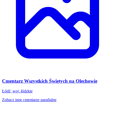
Cmentarz Wszystkich Świętych na Olechowie
Łódź, woj. łódzkie
Zobacz inne cmentarze parafialne