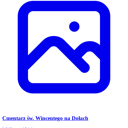
Cmentarz św. Wincentego na Dołach