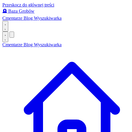
Przeskocz do głównej treści
🪦
Baza Grobów
Cmentarze
Blog
Wyszukiwarka
Cmentarze
Blog
Wyszukiwarka