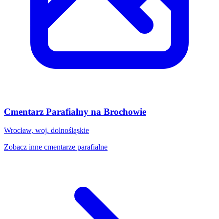
Cmentarz Parafialny na Brochowie
Wrocław, woj. dolnośląskie
Zobacz inne cmentarze parafialne