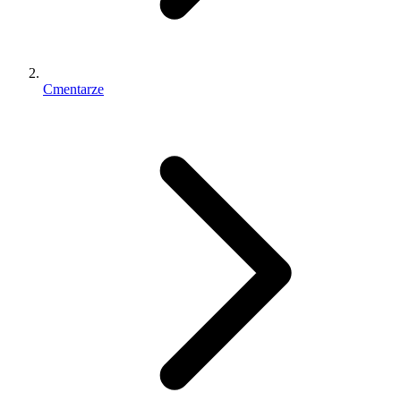
Cmentarze