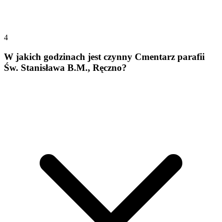
4
W jakich godzinach jest czynny Cmentarz parafii
Św. Stanisława B.M., Ręczno?