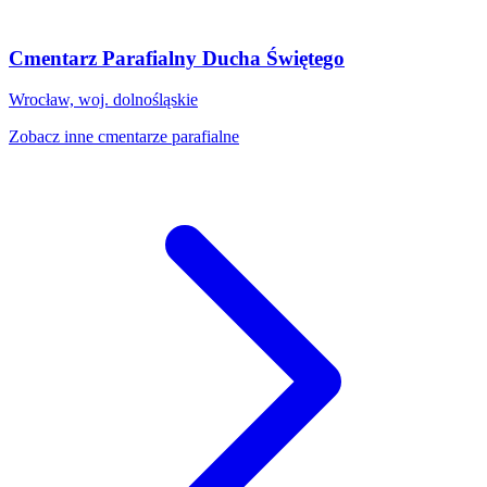
Cmentarz Parafialny Ducha Świętego
Wrocław, woj. dolnośląskie
Zobacz inne cmentarze parafialne