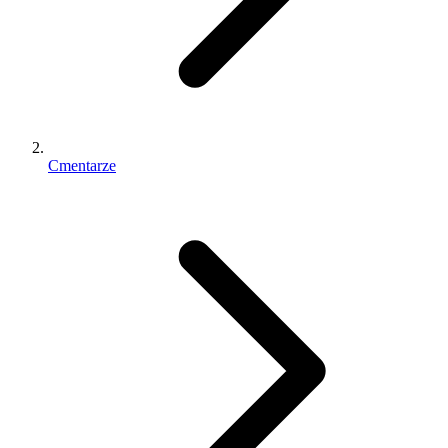
Cmentarze