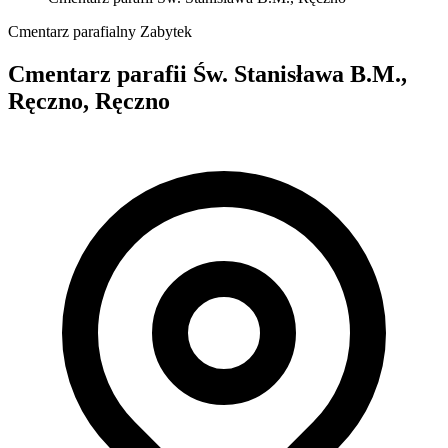
Cmentarz parafialny
Zabytek
Cmentarz parafii Św. Stanisława B.M.,
Ręczno, Ręczno