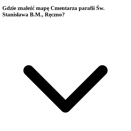
Gdzie znaleźć mapę Cmentarza parafii Św.
Stanisława B.M., Ręczno?