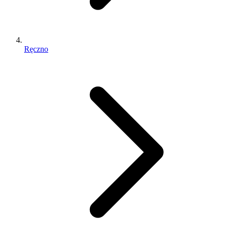
Ręczno