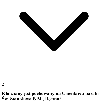
2
Kto znany jest pochowany na Cmentarzu parafii
Św. Stanisława B.M., Ręczno?