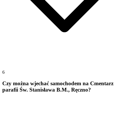
6
Czy można wjechać samochodem na Cmentarz
parafii Św. Stanisława B.M., Ręczno?