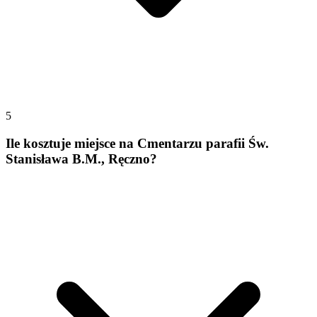
5
Ile kosztuje miejsce na Cmentarzu parafii Św.
Stanisława B.M., Ręczno?