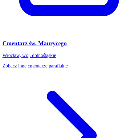
Cmentarz św. Maurycego
Wrocław, woj. dolnośląskie
Zobacz inne cmentarze parafialne