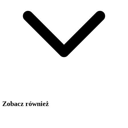
Zobacz również