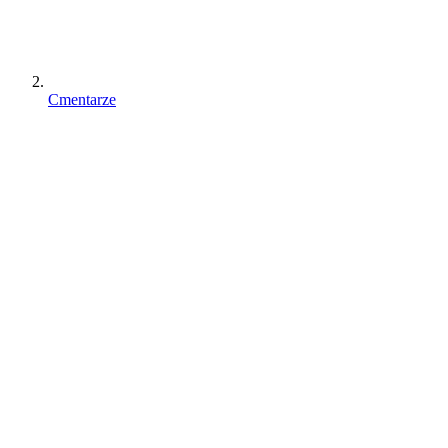
Cmentarze