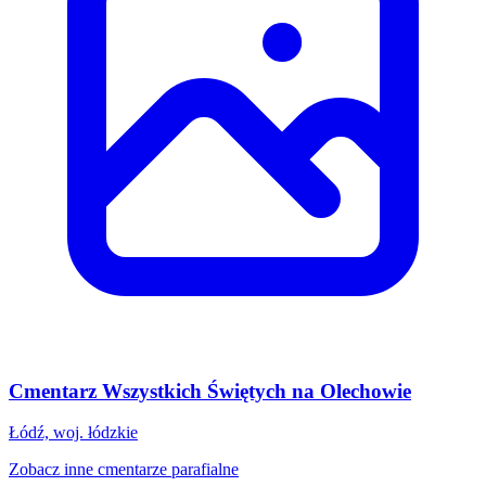
Cmentarz Wszystkich Świętych na Olechowie
Łódź, woj. łódzkie
Zobacz inne cmentarze parafialne