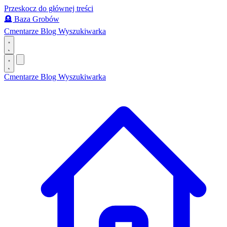
Przeskocz do głównej treści
🪦
Baza Grobów
Cmentarze
Blog
Wyszukiwarka
Cmentarze
Blog
Wyszukiwarka