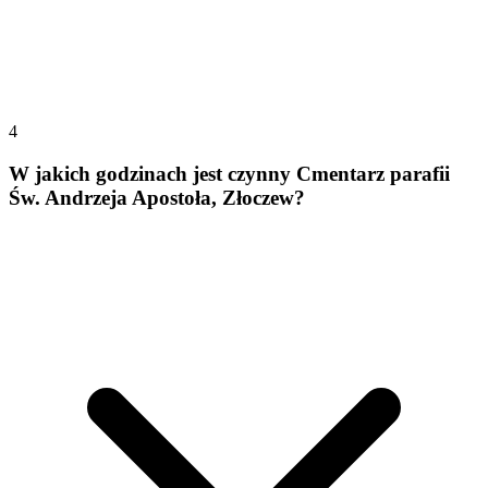
4
W jakich godzinach jest czynny Cmentarz parafii
Św. Andrzeja Apostoła, Złoczew?