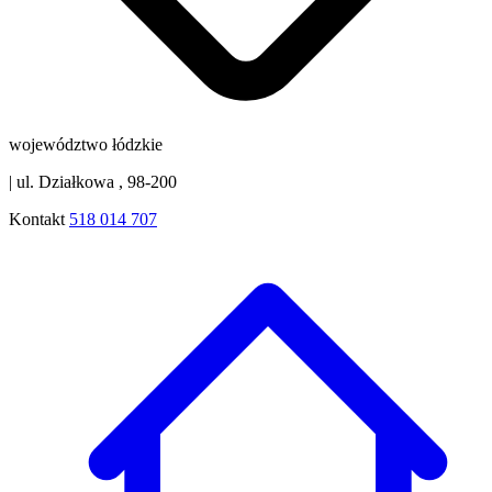
województwo łódzkie
|
ul. Działkowa , 98-200
Kontakt
518 014 707