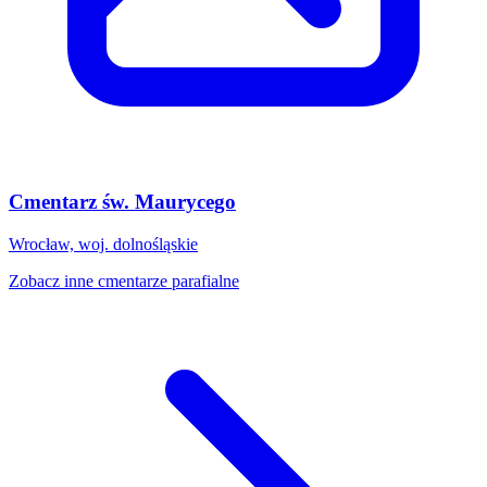
Cmentarz św. Maurycego
Wrocław, woj. dolnośląskie
Zobacz inne cmentarze parafialne