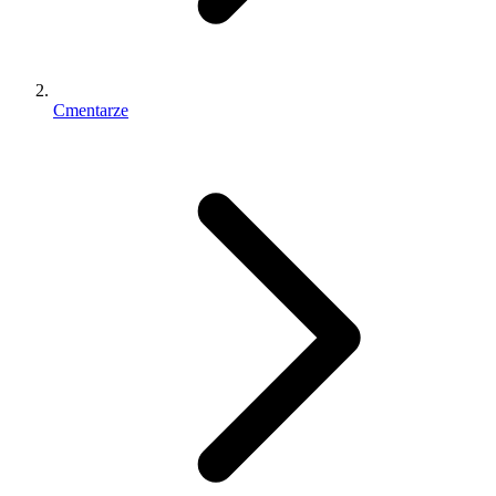
Cmentarze