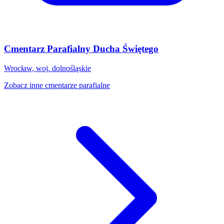
Cmentarz Parafialny Ducha Świętego
Wrocław, woj. dolnośląskie
Zobacz inne cmentarze parafialne