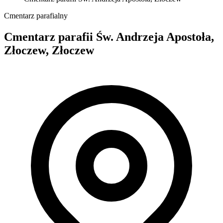
Cmentarz parafialny
Cmentarz parafii Św. Andrzeja Apostoła,
Złoczew, Złoczew