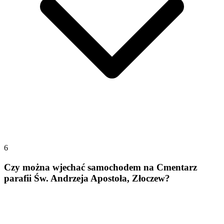
6
Czy można wjechać samochodem na Cmentarz
parafii Św. Andrzeja Apostoła, Złoczew?