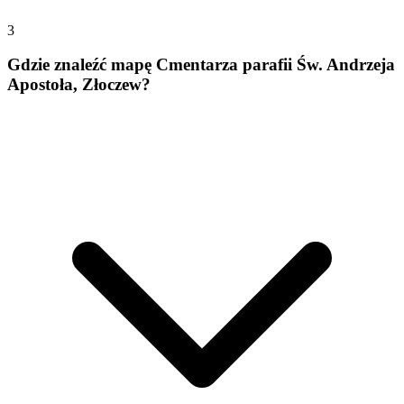
3
Gdzie znaleźć mapę Cmentarza parafii Św. Andrzeja
Apostoła, Złoczew?