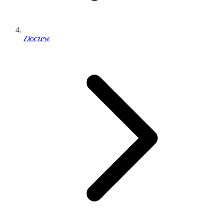
Złoczew