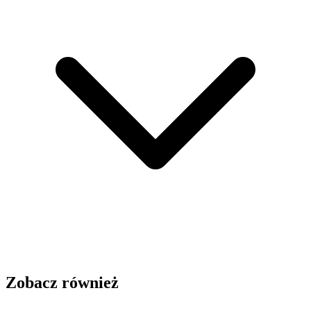
Zobacz również