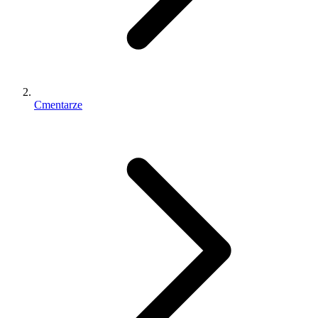
Cmentarze