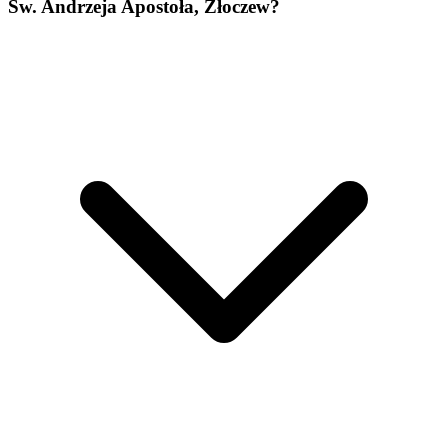
Św. Andrzeja Apostoła, Złoczew?