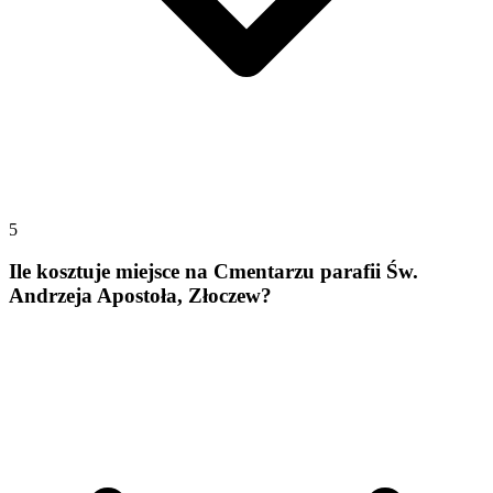
5
Ile kosztuje miejsce na Cmentarzu parafii Św.
Andrzeja Apostoła, Złoczew?