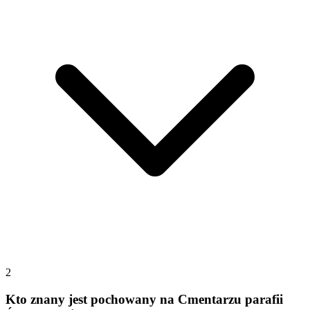
2
Kto znany jest pochowany na Cmentarzu parafii