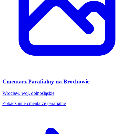
Cmentarz Parafialny na Brochowie
Wrocław, woj. dolnośląskie
Zobacz inne cmentarze parafialne