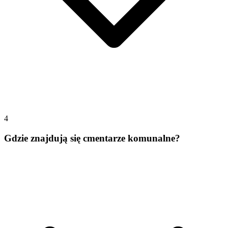
4
Gdzie znajdują się cmentarze komunalne?