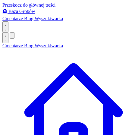
Przeskocz do głównej treści
🪦
Baza Grobów
Cmentarze
Blog
Wyszukiwarka
Cmentarze
Blog
Wyszukiwarka