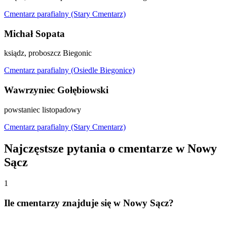
Cmentarz parafialny (Stary Cmentarz)
Michał Sopata
ksiądz, proboszcz Biegonic
Cmentarz parafialny (Osiedle Biegonice)
Wawrzyniec Gołębiowski
powstaniec listopadowy
Cmentarz parafialny (Stary Cmentarz)
Najczęstsze pytania o cmentarze w Nowy
Sącz
1
Ile cmentarzy znajduje się w Nowy Sącz?