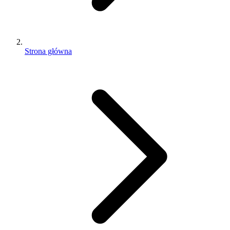
Strona główna