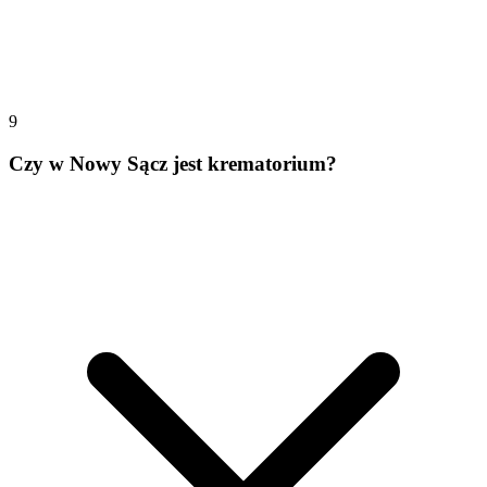
9
Czy w Nowy Sącz jest krematorium?