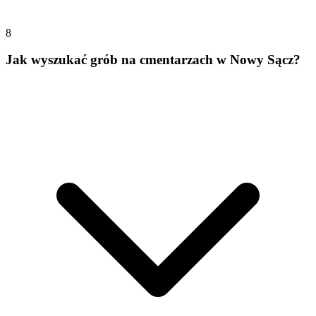
8
Jak wyszukać grób na cmentarzach w Nowy Sącz?