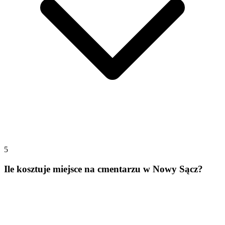
5
Ile kosztuje miejsce na cmentarzu w Nowy Sącz?