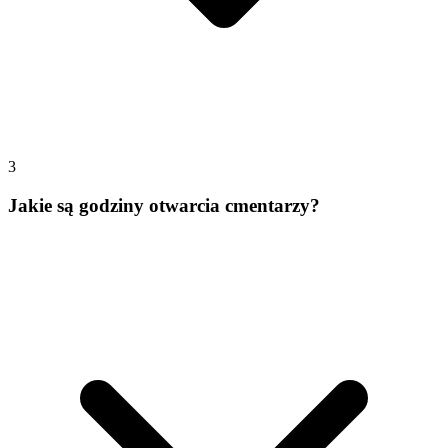
3
Jakie są godziny otwarcia cmentarzy?