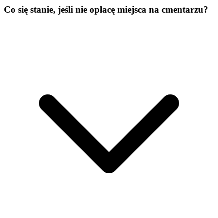
Co się stanie, jeśli nie opłacę miejsca na cmentarzu?