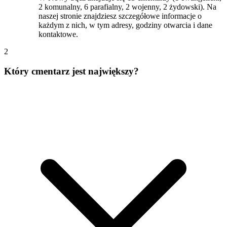
2 komunalny, 6 parafialny, 2 wojenny, 2 żydowski). Na
naszej stronie znajdziesz szczegółowe informacje o
każdym z nich, w tym adresy, godziny otwarcia i dane
kontaktowe.
2
Który cmentarz jest największy?