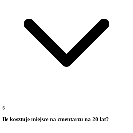
6
Ile kosztuje miejsce na cmentarzu na 20 lat?