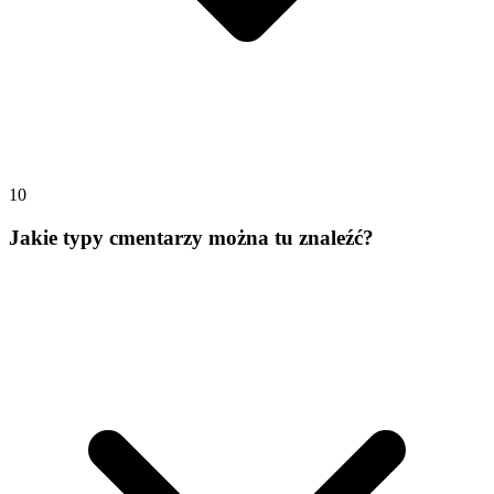
10
Jakie typy cmentarzy można tu znaleźć?