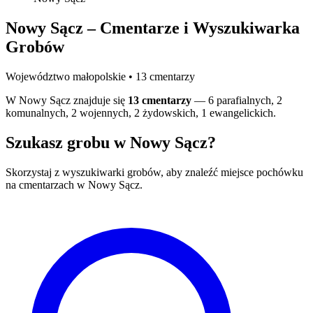
Nowy Sącz – Cmentarze i Wyszukiwarka
Grobów
Województwo małopolskie • 13 cmentarzy
W Nowy Sącz znajduje się
13 cmentarzy
— 6 parafialnych, 2
komunalnych, 2 wojennych, 2 żydowskich, 1 ewangelickich.
Szukasz grobu w Nowy Sącz?
Skorzystaj z wyszukiwarki grobów, aby znaleźć miejsce pochówku
na cmentarzach w Nowy Sącz.