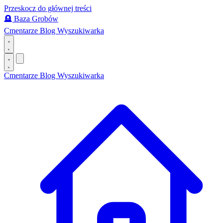
Przeskocz do głównej treści
🪦
Baza Grobów
Cmentarze
Blog
Wyszukiwarka
Cmentarze
Blog
Wyszukiwarka