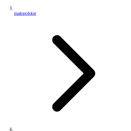
małopolskie