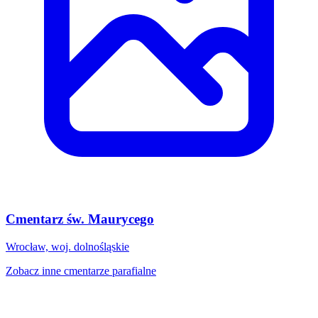
Cmentarz św. Maurycego
Wrocław, woj. dolnośląskie
Zobacz inne cmentarze parafialne