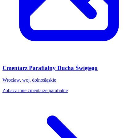
Cmentarz Parafialny Ducha Świętego
Wrocław, woj. dolnośląskie
Zobacz inne cmentarze parafialne