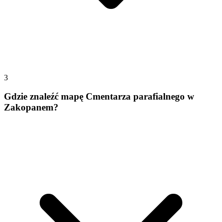
3
Gdzie znaleźć mapę Cmentarza parafialnego w
Zakopanem?