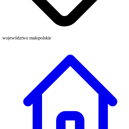
województwo małopolskie