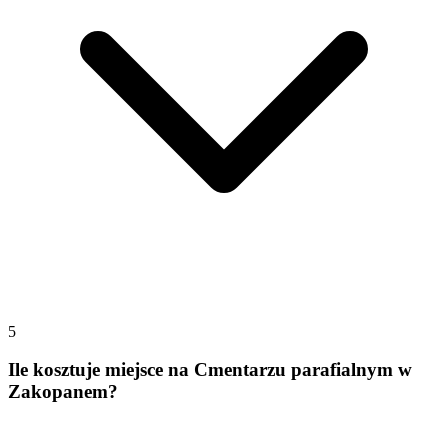
5
Ile kosztuje miejsce na Cmentarzu parafialnym w
Zakopanem?