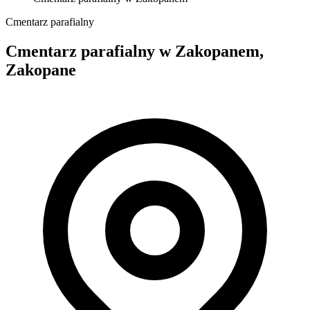
Cmentarz parafialny
Cmentarz parafialny w Zakopanem,
Zakopane