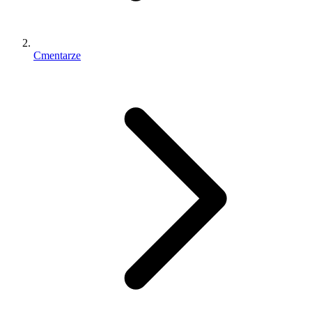
Cmentarze