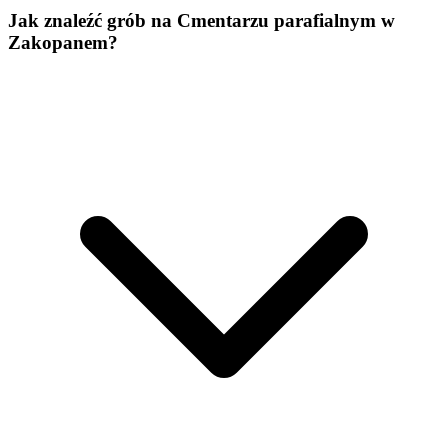
Jak znaleźć grób na Cmentarzu parafialnym w
Zakopanem?