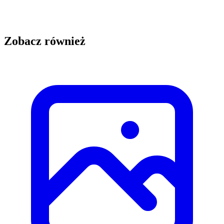
Zobacz również