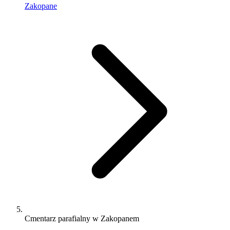
Zakopane
Cmentarz parafialny w Zakopanem