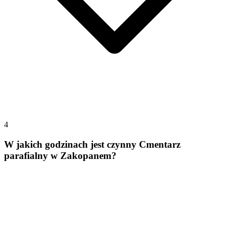
4
W jakich godzinach jest czynny Cmentarz
parafialny w Zakopanem?