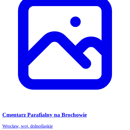
Cmentarz Parafialny na Brochowie
Wrocław, woj. dolnośląskie