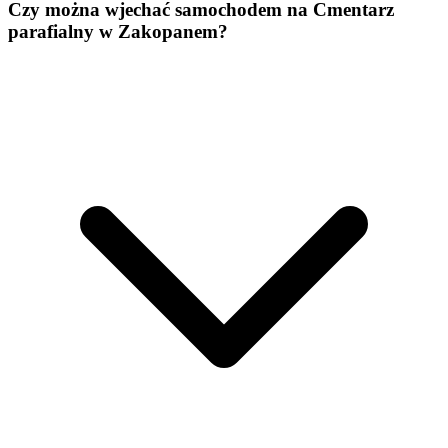
Czy można wjechać samochodem na Cmentarz
parafialny w Zakopanem?