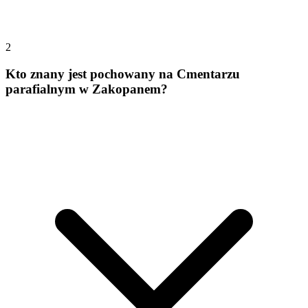
2
Kto znany jest pochowany na Cmentarzu
parafialnym w Zakopanem?