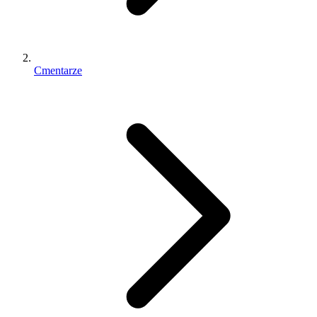
Cmentarze