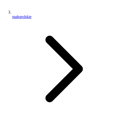
małopolskie