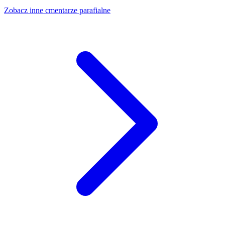
Zobacz inne cmentarze parafialne