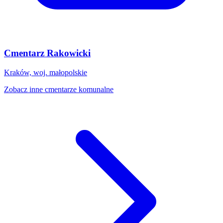
Cmentarz Rakowicki
Kraków, woj. małopolskie
Zobacz inne cmentarze komunalne