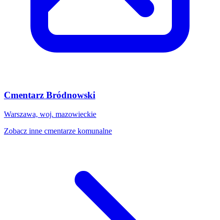
Cmentarz Bródnowski
Warszawa, woj. mazowieckie
Zobacz inne cmentarze komunalne