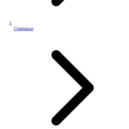
Cmentarze