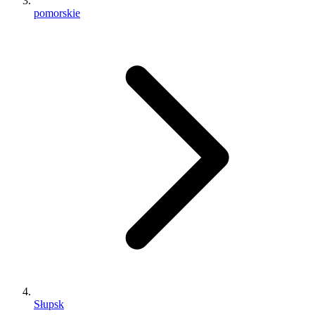
pomorskie
Słupsk