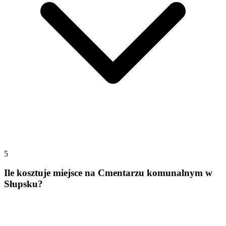
5
Ile kosztuje miejsce na Cmentarzu komunalnym w
Słupsku?