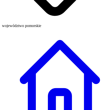
województwo pomorskie