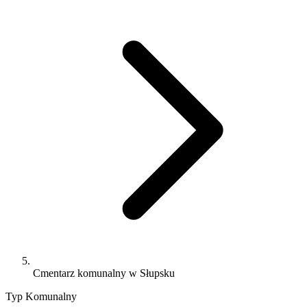
Cmentarz komunalny w Słupsku
Typ
Komunalny