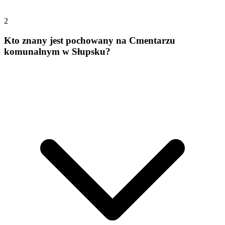
2
Kto znany jest pochowany na Cmentarzu
komunalnym w Słupsku?