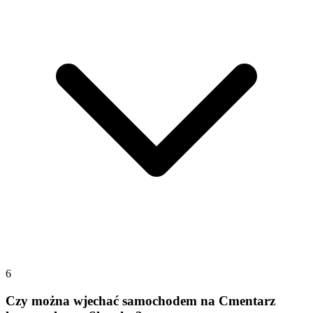
6
Czy można wjechać samochodem na Cmentarz