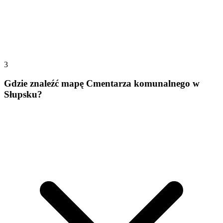
3
Gdzie znaleźć mapę Cmentarza komunalnego w
Słupsku?