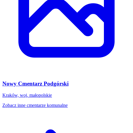
Nowy Cmentarz Podgórski
Kraków, woj. małopolskie
Zobacz inne cmentarze komunalne