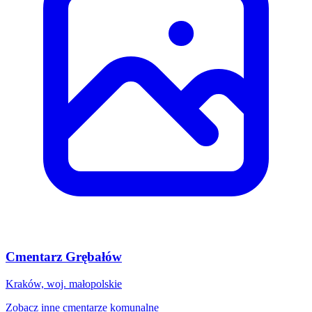
Cmentarz Grębałów
Kraków, woj. małopolskie
Zobacz inne cmentarze komunalne