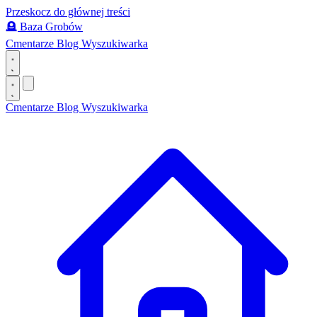
Przeskocz do głównej treści
🪦
Baza Grobów
Cmentarze
Blog
Wyszukiwarka
Cmentarze
Blog
Wyszukiwarka