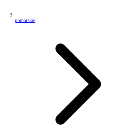
pomorskie