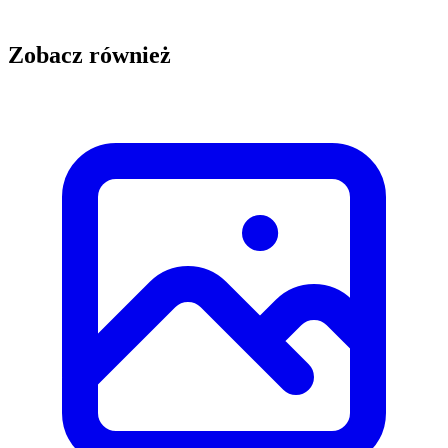
Zobacz również