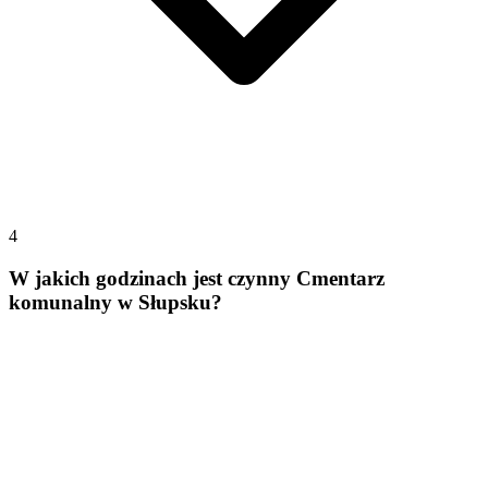
4
W jakich godzinach jest czynny Cmentarz
komunalny w Słupsku?