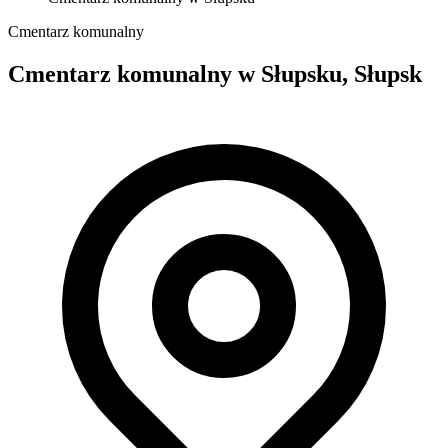
Cmentarz komunalny
Cmentarz komunalny w Słupsku, Słupsk