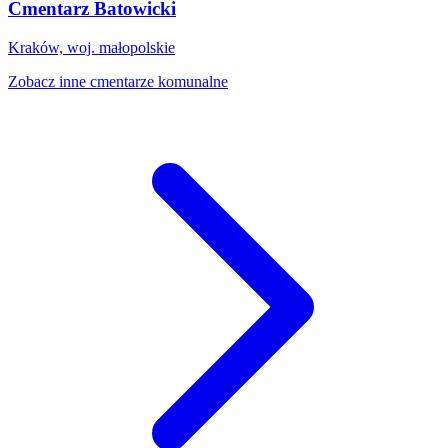
Cmentarz Batowicki
Kraków, woj. małopolskie
Zobacz inne cmentarze komunalne