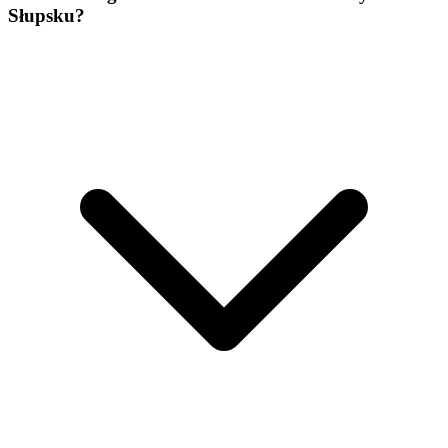
Słupsku?