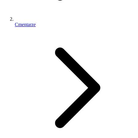
Cmentarze