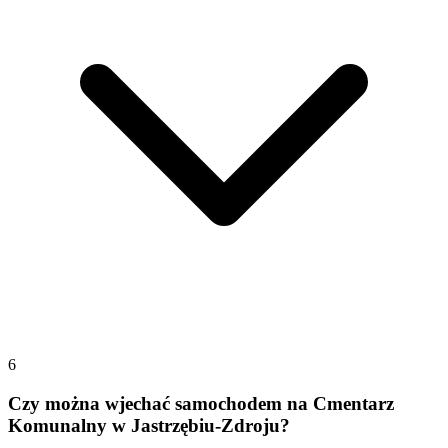
6
Czy można wjechać samochodem na Cmentarz
Komunalny w Jastrzębiu-Zdroju?