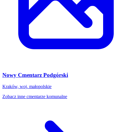
Nowy Cmentarz Podgórski
Kraków, woj. małopolskie
Zobacz inne cmentarze komunalne