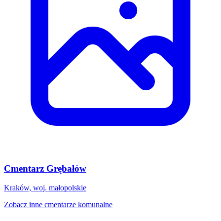
Cmentarz Grębałów
Kraków, woj. małopolskie
Zobacz inne cmentarze komunalne