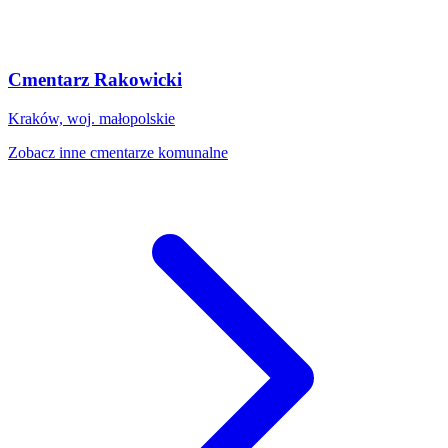
Cmentarz Rakowicki
Kraków, woj. małopolskie
Zobacz inne cmentarze komunalne