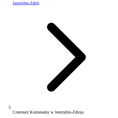
Jastrzębie-Zdrój
Cmentarz Komunalny w Jastrzębiu-Zdroju