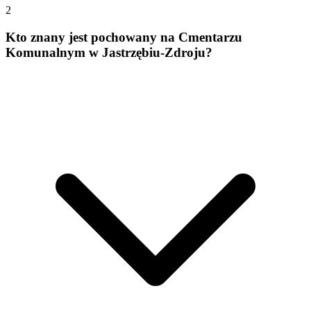
2
Kto znany jest pochowany na Cmentarzu
Komunalnym w Jastrzębiu-Zdroju?