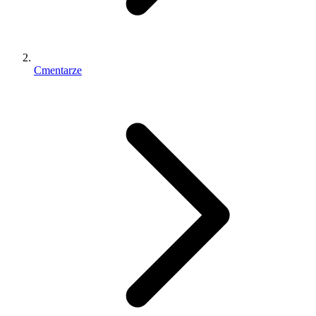
Cmentarze