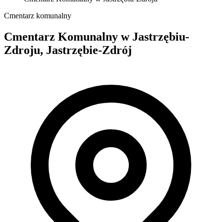
Cmentarz komunalny
Cmentarz Komunalny w Jastrzębiu-
Zdroju, Jastrzębie-Zdrój