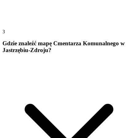
3
Gdzie znaleźć mapę Cmentarza Komunalnego w
Jastrzębiu-Zdroju?