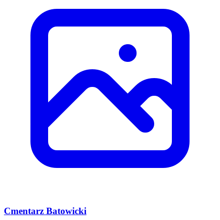
Cmentarz Batowicki