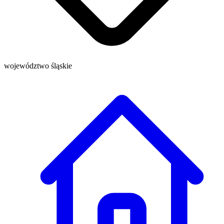
województwo śląskie