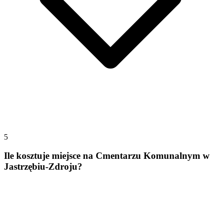
5
Ile kosztuje miejsce na Cmentarzu Komunalnym w
Jastrzębiu-Zdroju?