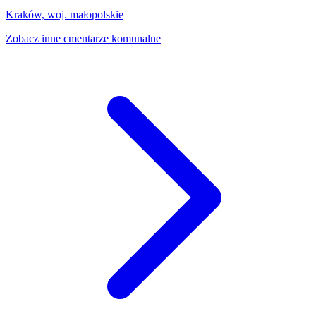
Kraków, woj. małopolskie
Zobacz inne cmentarze komunalne