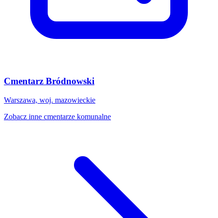
Cmentarz Bródnowski
Warszawa, woj. mazowieckie
Zobacz inne cmentarze komunalne