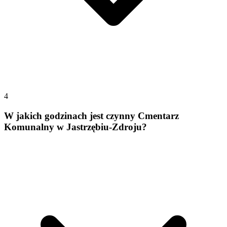
4
W jakich godzinach jest czynny Cmentarz
Komunalny w Jastrzębiu-Zdroju?