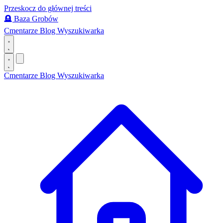
Przeskocz do głównej treści
🪦
Baza Grobów
Cmentarze
Blog
Wyszukiwarka
Cmentarze
Blog
Wyszukiwarka