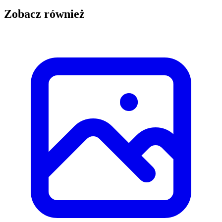
Zobacz również