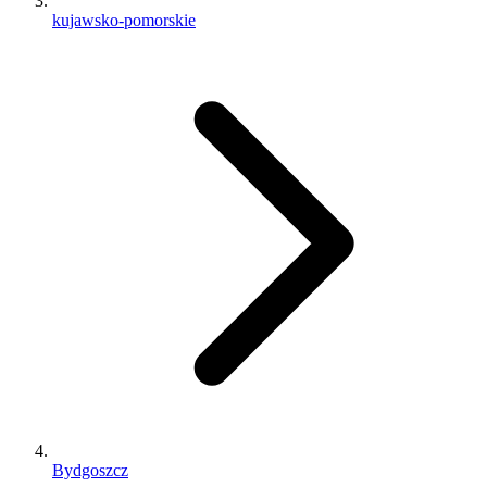
kujawsko-pomorskie
Bydgoszcz