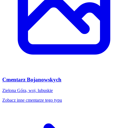
Cmentarz Bojanowskych
Zielona Góra, woj. lubuskie
Zobacz inne cmentarze tego typu