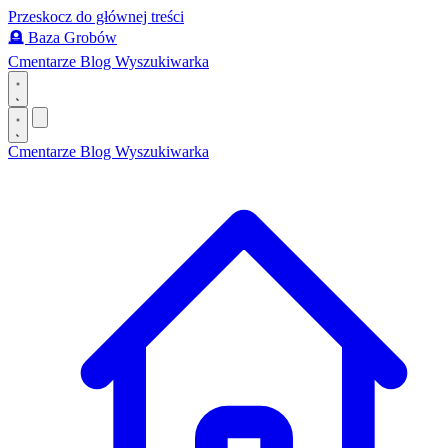
Przeskocz do głównej treści
🪦
Baza Grobów
Cmentarze
Blog
Wyszukiwarka
Cmentarze
Blog
Wyszukiwarka