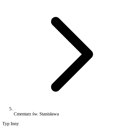
Cmentarz św. Stanisława
Typ
Inny