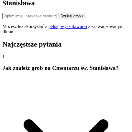
Stanisława
Szukaj grobu
Możesz też skorzystać z
pełnej wyszukiwarki
z zaawansowanymi
filtrami.
Najczęstsze pytania
1
Jak znaleźć grób na Cmentarzu św. Stanisława?