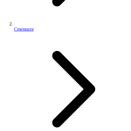
Cmentarze