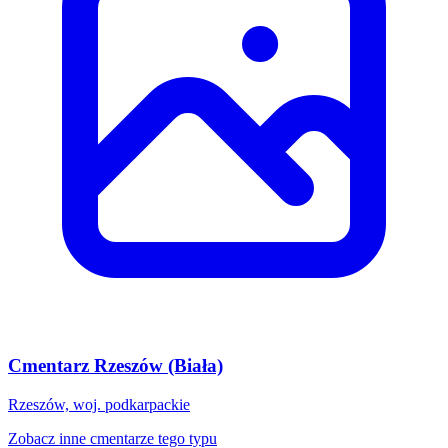
Cmentarz Rzeszów (Biała)
Rzeszów, woj. podkarpackie
Zobacz inne cmentarze tego typu