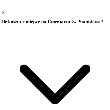
5
Ile kosztuje miejsce na Cmentarzu św. Stanisława?