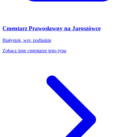
Cmentarz Prawosławny na Jaroszówce
Białystok, woj. podlaskie
Zobacz inne cmentarze tego typu