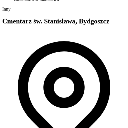
Inny
Cmentarz św. Stanisława, Bydgoszcz