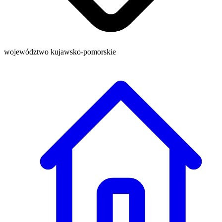
województwo kujawsko-pomorskie