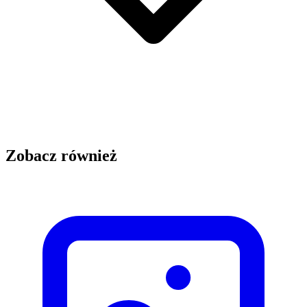
Zobacz również