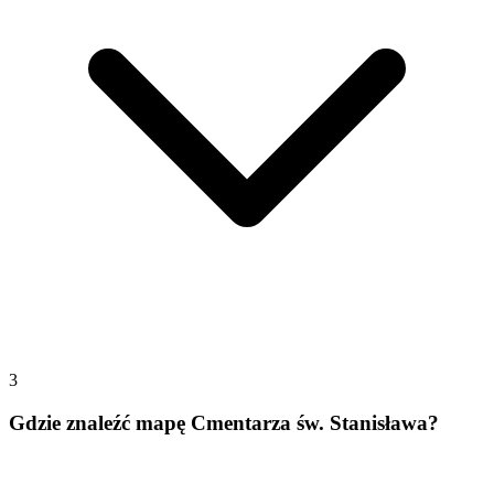
3
Gdzie znaleźć mapę Cmentarza św. Stanisława?