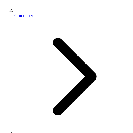
Cmentarze