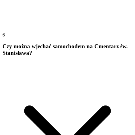
6
Czy można wjechać samochodem na Cmentarz św.
Stanisława?