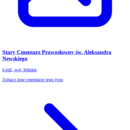
Stary Cmentarz Prawosławny św. Aleksandra
Newskiego
Łódź, woj. łódzkie
Zobacz inne cmentarze tego typu