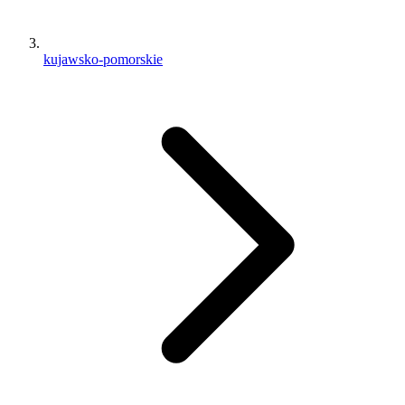
kujawsko-pomorskie