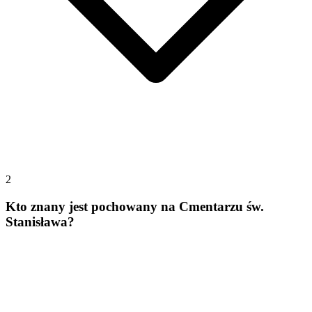
2
Kto znany jest pochowany na Cmentarzu św.
Stanisława?