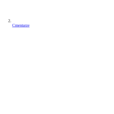
Cmentarze