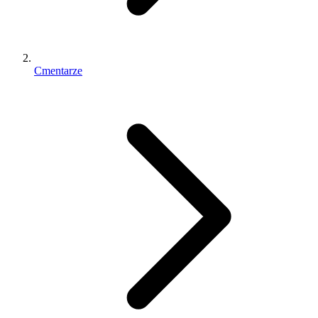
Cmentarze