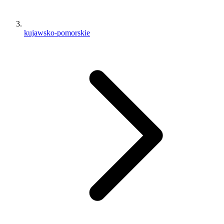
kujawsko-pomorskie