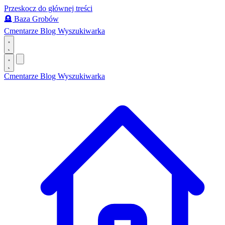
Przeskocz do głównej treści
🪦
Baza Grobów
Cmentarze
Blog
Wyszukiwarka
Cmentarze
Blog
Wyszukiwarka