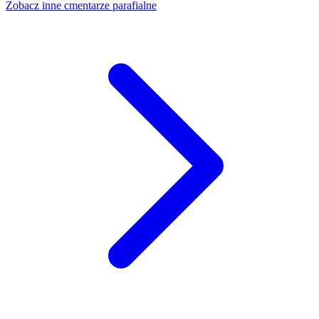
Zobacz inne cmentarze parafialne