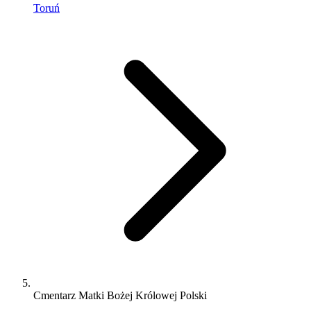
Toruń
Cmentarz Matki Bożej Królowej Polski