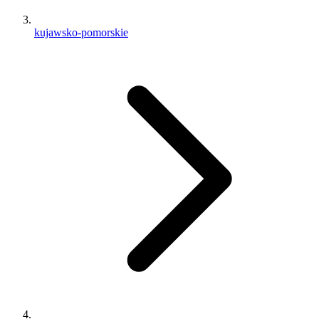
kujawsko-pomorskie