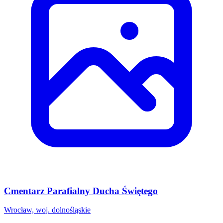
Cmentarz Parafialny Ducha Świętego
Wrocław, woj. dolnośląskie