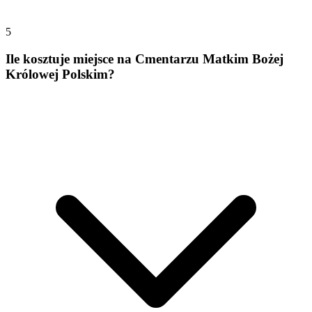
5
Ile kosztuje miejsce na Cmentarzu Matkim Bożej
Królowej Polskim?