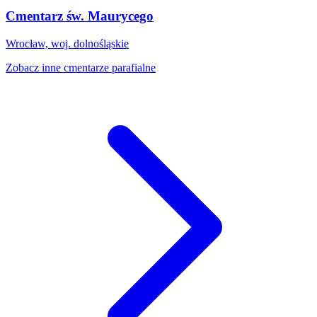
Cmentarz św. Maurycego
Wrocław, woj. dolnośląskie
Zobacz inne cmentarze parafialne