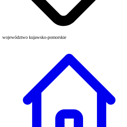
województwo kujawsko-pomorskie