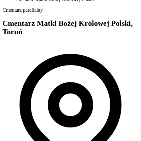
Cmentarz parafialny
Cmentarz Matki Bożej Królowej Polski,
Toruń