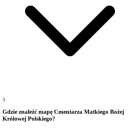
3
Gdzie znaleźć mapę Cmentarza Matkiego Bożej
Królowej Polskiego?