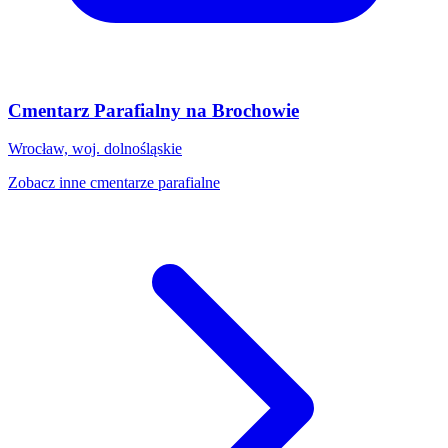
Cmentarz Parafialny na Brochowie
Wrocław, woj. dolnośląskie
Zobacz inne cmentarze parafialne