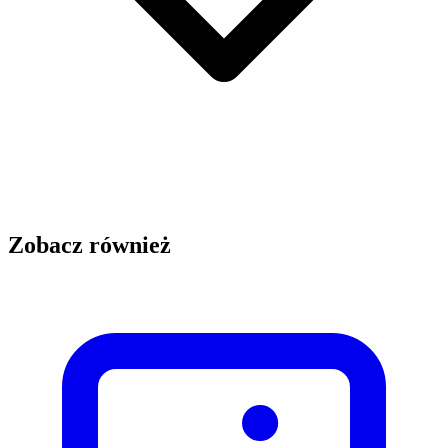
Zobacz również