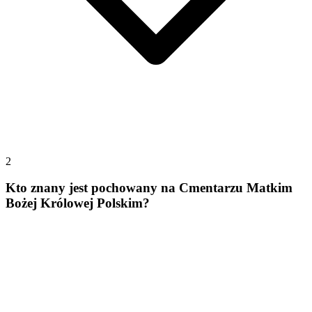
2
Kto znany jest pochowany na Cmentarzu Matkim
Bożej Królowej Polskim?