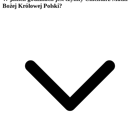
Bożej Królowej Polski?