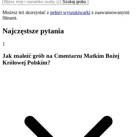
Szukaj grobu
Możesz też skorzystać z
pełnej wyszukiwarki
z zaawansowanymi
filtrami.
Najczęstsze pytania
1
Jak znaleźć grób na Cmentarzu Matkim Bożej
Królowej Polskim?