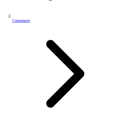
Cmentarze