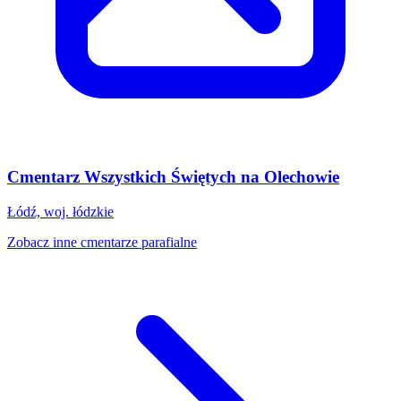
Cmentarz Wszystkich Świętych na Olechowie
Łódź, woj. łódzkie
Zobacz inne cmentarze parafialne