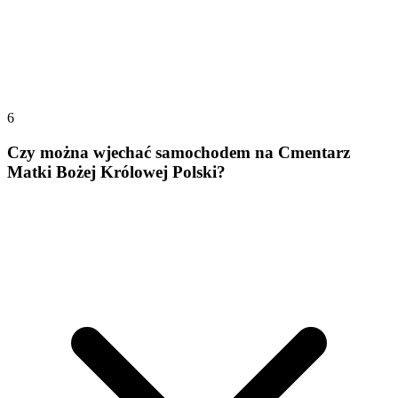
6
Czy można wjechać samochodem na Cmentarz
Matki Bożej Królowej Polski?