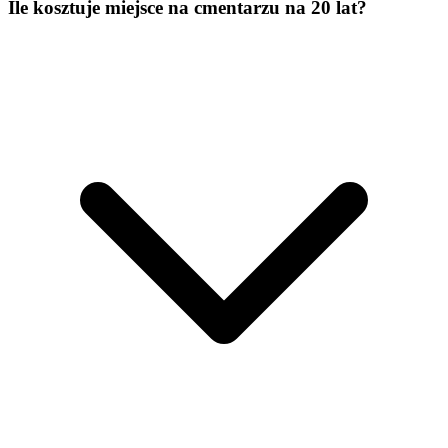
Ile kosztuje miejsce na cmentarzu na 20 lat?