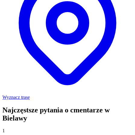
Wyznacz trasę
Najczęstsze pytania o cmentarze w
Bielawy
1