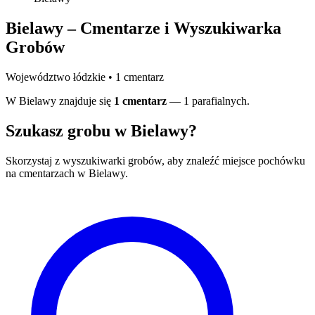
Bielawy – Cmentarze i Wyszukiwarka
Grobów
Województwo łódzkie • 1 cmentarz
W Bielawy znajduje się
1 cmentarz
— 1 parafialnych.
Szukasz grobu w Bielawy?
Skorzystaj z wyszukiwarki grobów, aby znaleźć miejsce pochówku
na cmentarzach w Bielawy.