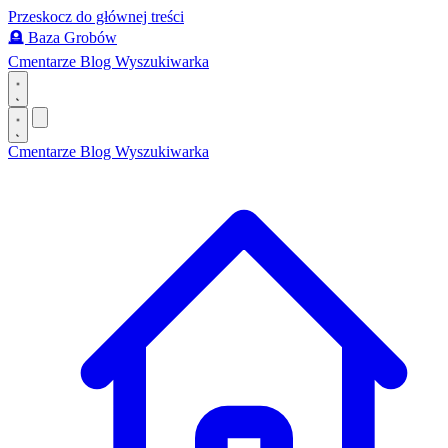
Przeskocz do głównej treści
🪦
Baza Grobów
Cmentarze
Blog
Wyszukiwarka
Cmentarze
Blog
Wyszukiwarka