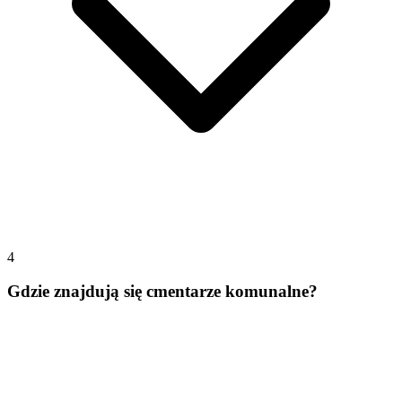
4
Gdzie znajdują się cmentarze komunalne?