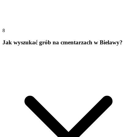
8
Jak wyszukać grób na cmentarzach w Bielawy?