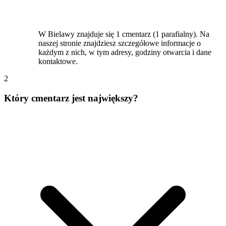
W Bielawy znajduje się 1 cmentarz (1 parafialny). Na
naszej stronie znajdziesz szczegółowe informacje o
każdym z nich, w tym adresy, godziny otwarcia i dane
kontaktowe.
2
Który cmentarz jest największy?