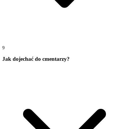
9
Jak dojechać do cmentarzy?