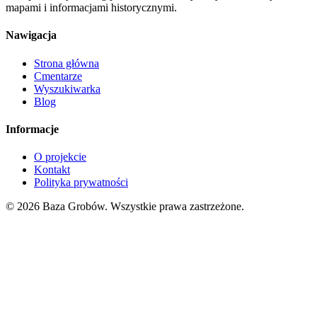
mapami i informacjami historycznymi.
Nawigacja
Strona główna
Cmentarze
Wyszukiwarka
Blog
Informacje
O projekcie
Kontakt
Polityka prywatności
© 2026 Baza Grobów. Wszystkie prawa zastrzeżone.