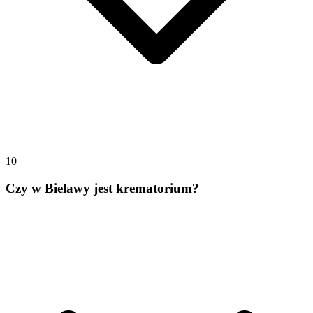
10
Czy w Bielawy jest krematorium?