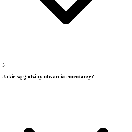
3
Jakie są godziny otwarcia cmentarzy?