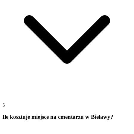
5
Ile kosztuje miejsce na cmentarzu w Bielawy?