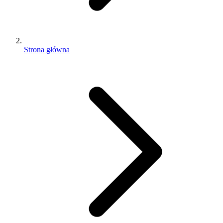
Strona główna