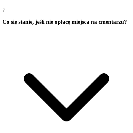
7
Co się stanie, jeśli nie opłacę miejsca na cmentarzu?