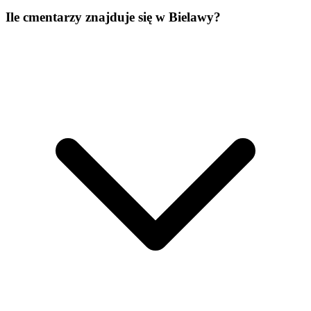
Ile cmentarzy znajduje się w Bielawy?