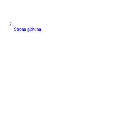
Strona główna