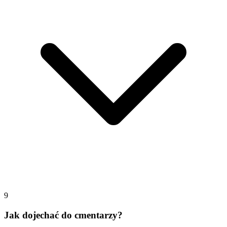
9
Jak dojechać do cmentarzy?