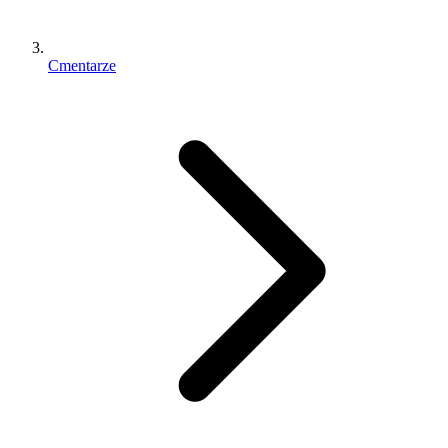
Cmentarze