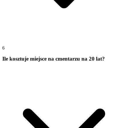
6
Ile kosztuje miejsce na cmentarzu na 20 lat?