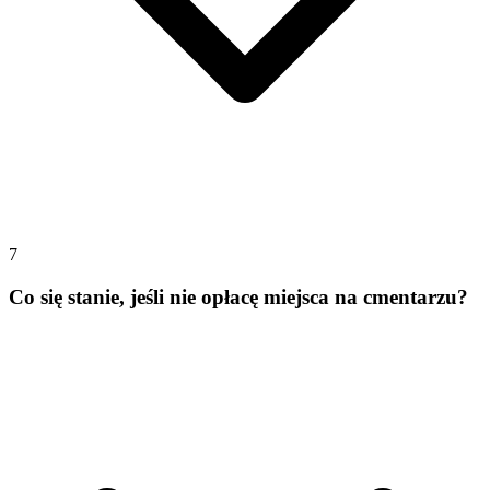
7
Co się stanie, jeśli nie opłacę miejsca na cmentarzu?