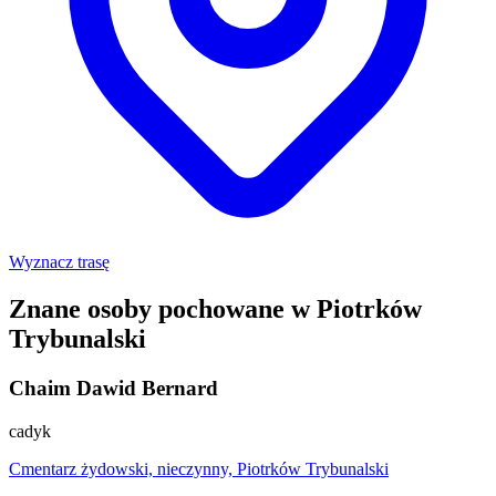
Wyznacz trasę
Znane osoby pochowane w Piotrków
Trybunalski
Chaim Dawid Bernard
cadyk
Cmentarz żydowski, nieczynny, Piotrków Trybunalski