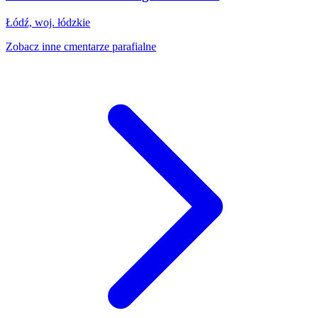
Łódź, woj. łódzkie
Zobacz inne cmentarze parafialne