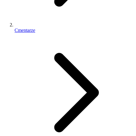
Cmentarze