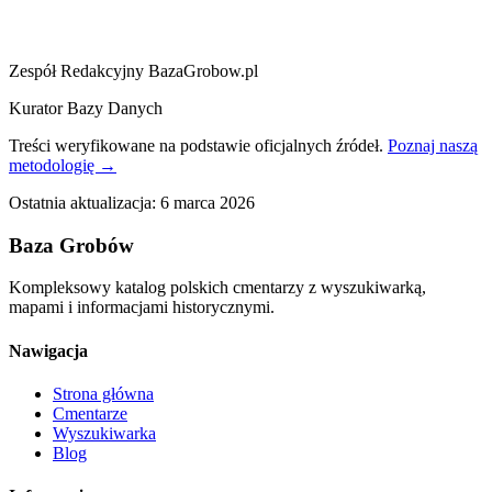
Zespół Redakcyjny BazaGrobow.pl
Kurator Bazy Danych
Treści weryfikowane na podstawie oficjalnych źródeł.
Poznaj naszą
metodologię →
Ostatnia aktualizacja:
6 marca 2026
Baza Grobów
Kompleksowy katalog polskich cmentarzy z wyszukiwarką,
mapami i informacjami historycznymi.
Nawigacja
Strona główna
Cmentarze
Wyszukiwarka
Blog