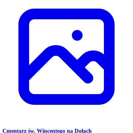
Cmentarz św. Wincentego na Dołach