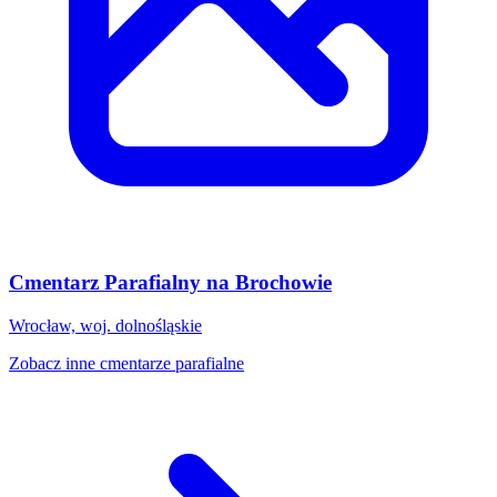
Cmentarz Parafialny na Brochowie
Wrocław, woj. dolnośląskie
Zobacz inne cmentarze parafialne