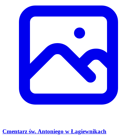
Cmentarz św. Antoniego w Łagiewnikach