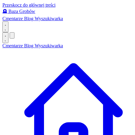
Przeskocz do głównej treści
🪦
Baza Grobów
Cmentarze
Blog
Wyszukiwarka
Cmentarze
Blog
Wyszukiwarka