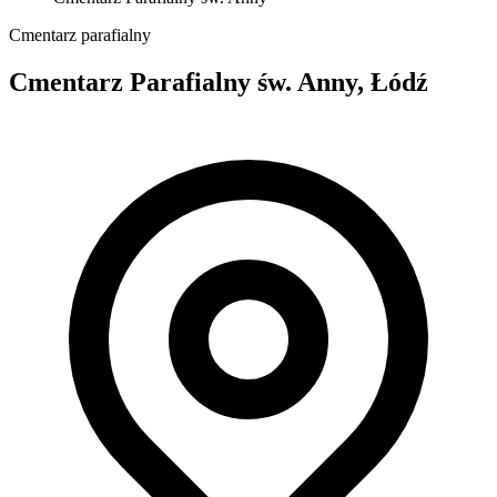
Cmentarz parafialny
Cmentarz Parafialny św. Anny, Łódź