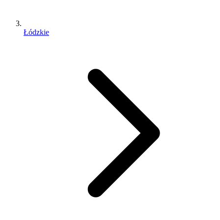
Łódzkie