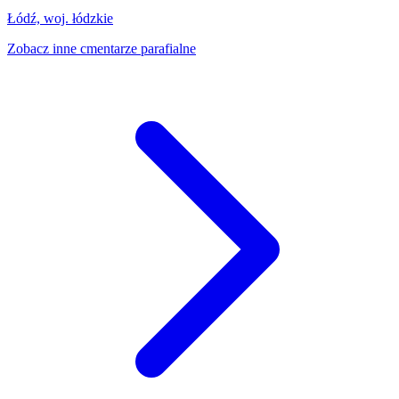
Łódź, woj. łódzkie
Zobacz inne cmentarze parafialne