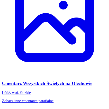
Cmentarz Wszystkich Świętych na Olechowie
Łódź, woj. łódzkie
Zobacz inne cmentarze parafialne