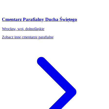
Cmentarz Parafialny Ducha Świętego
Wrocław, woj. dolnośląskie
Zobacz inne cmentarze parafialne