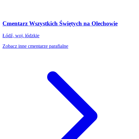
Cmentarz Wszystkich Świętych na Olechowie
Łódź, woj. łódzkie
Zobacz inne cmentarze parafialne