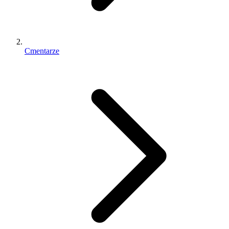
Cmentarze