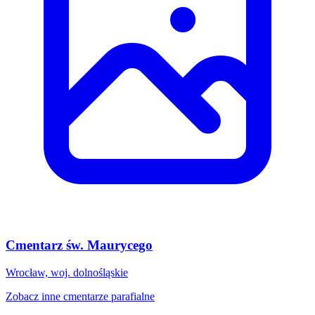
Cmentarz św. Maurycego
Wrocław, woj. dolnośląskie
Zobacz inne cmentarze parafialne