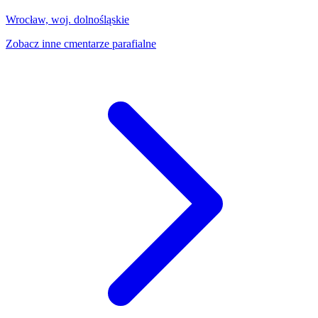
Wrocław, woj. dolnośląskie
Zobacz inne cmentarze parafialne