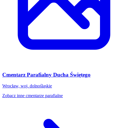
Cmentarz Parafialny Ducha Świętego
Wrocław, woj. dolnośląskie
Zobacz inne cmentarze parafialne