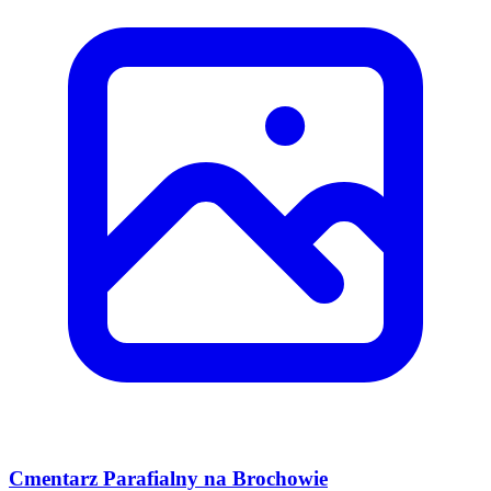
Cmentarz Parafialny na Brochowie