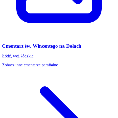
Cmentarz św. Wincentego na Dołach
Łódź, woj. łódzkie
Zobacz inne cmentarze parafialne