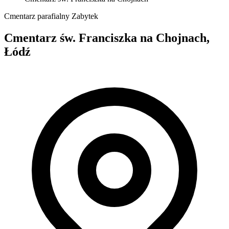
Cmentarz parafialny
Zabytek
Cmentarz św. Franciszka na Chojnach,
Łódź