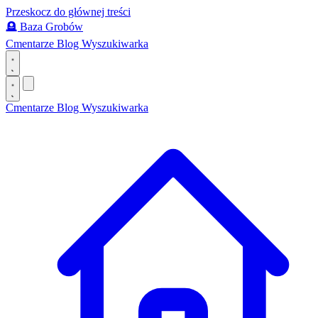
Przeskocz do głównej treści
🪦
Baza Grobów
Cmentarze
Blog
Wyszukiwarka
Cmentarze
Blog
Wyszukiwarka