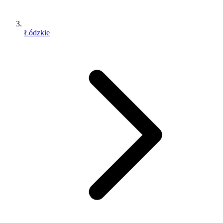
Łódzkie