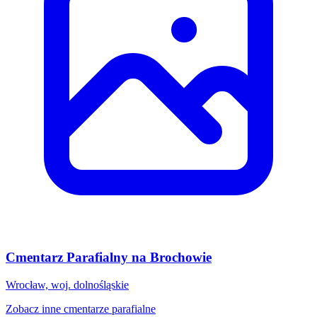
Cmentarz Parafialny na Brochowie
Wrocław, woj. dolnośląskie
Zobacz inne cmentarze parafialne