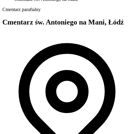
Cmentarz parafialny
Cmentarz św. Antoniego na Mani, Łódź