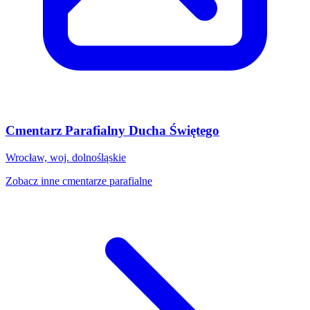
Cmentarz Parafialny Ducha Świętego
Wrocław, woj. dolnośląskie
Zobacz inne cmentarze parafialne