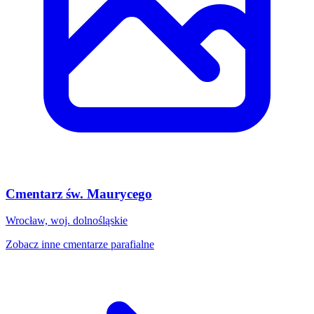
Cmentarz św. Maurycego
Wrocław, woj. dolnośląskie
Zobacz inne cmentarze parafialne