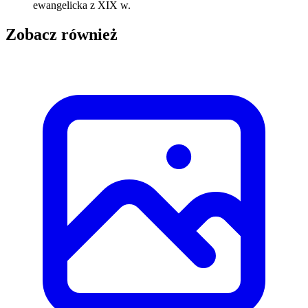
ewangelicka z XIX w.
Zobacz również