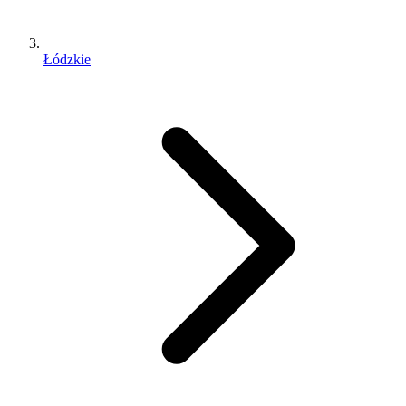
Łódzkie