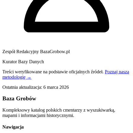
Zespół Redakcyjny BazaGrobow.pl
Kurator Bazy Danych
Treści weryfikowane na podstawie oficjalnych źródeł.
Poznaj naszą
metodologię →
Ostatnia aktualizacja:
6 marca 2026
Baza Grobów
Kompleksowy katalog polskich cmentarzy z wyszukiwarką,
mapami i informacjami historycznymi.
Nawigacja