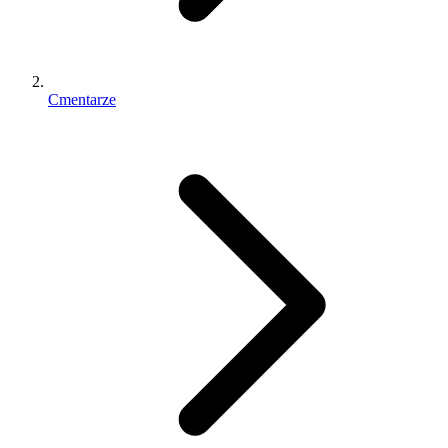
Cmentarze