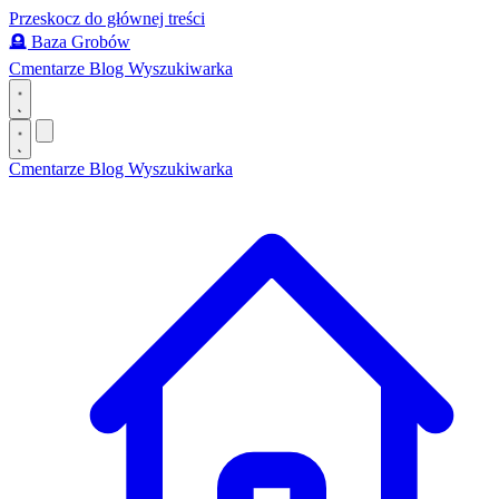
Przeskocz do głównej treści
🪦
Baza Grobów
Cmentarze
Blog
Wyszukiwarka
Cmentarze
Blog
Wyszukiwarka