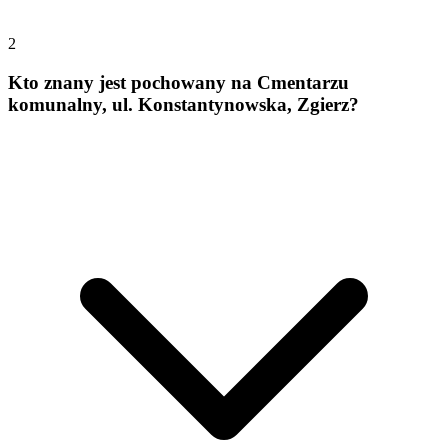
2
Kto znany jest pochowany na Cmentarzu
komunalny, ul. Konstantynowska, Zgierz?