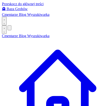
Przeskocz do głównej treści
🪦
Baza Grobów
Cmentarze
Blog
Wyszukiwarka
Cmentarze
Blog
Wyszukiwarka