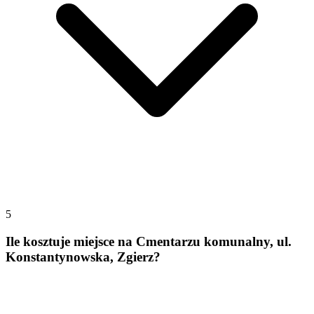
5
Ile kosztuje miejsce na Cmentarzu komunalny, ul.
Konstantynowska, Zgierz?