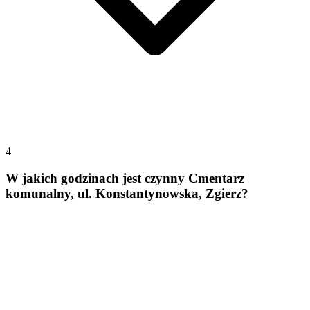
4
W jakich godzinach jest czynny Cmentarz
komunalny, ul. Konstantynowska, Zgierz?