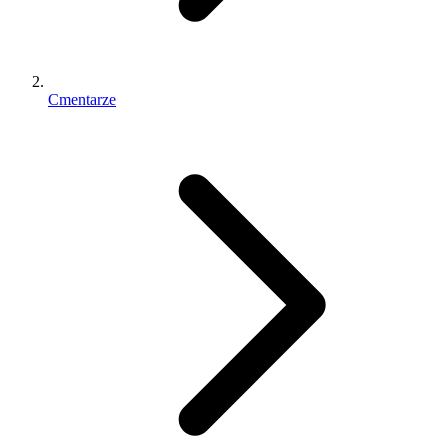
Cmentarze