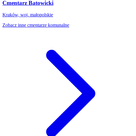
Cmentarz Batowicki
Kraków, woj. małopolskie
Zobacz inne cmentarze komunalne