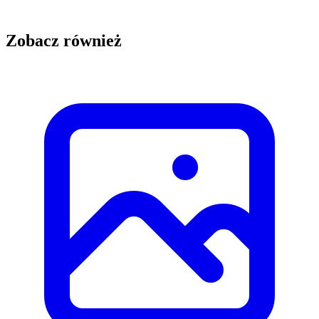
Zobacz również