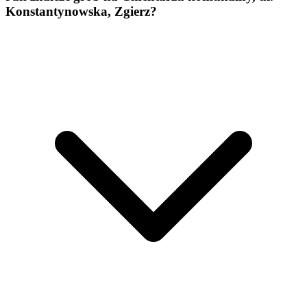
Konstantynowska, Zgierz?