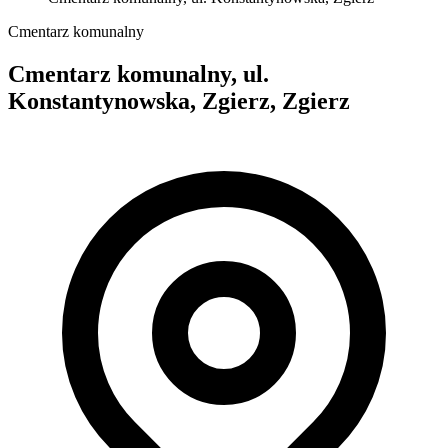
Cmentarz komunalny
Cmentarz komunalny, ul.
Konstantynowska, Zgierz, Zgierz