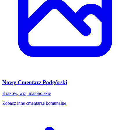
Nowy Cmentarz Podgórski
Kraków, woj. małopolskie
Zobacz inne cmentarze komunalne