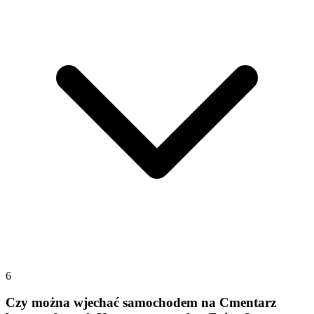
6
Czy można wjechać samochodem na Cmentarz