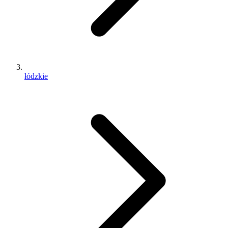
łódzkie