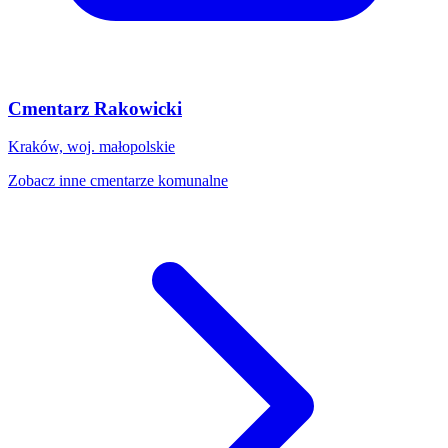
Cmentarz Rakowicki
Kraków, woj. małopolskie
Zobacz inne cmentarze komunalne