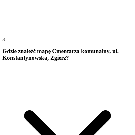
3
Gdzie znaleźć mapę Cmentarza komunalny, ul.
Konstantynowska, Zgierz?