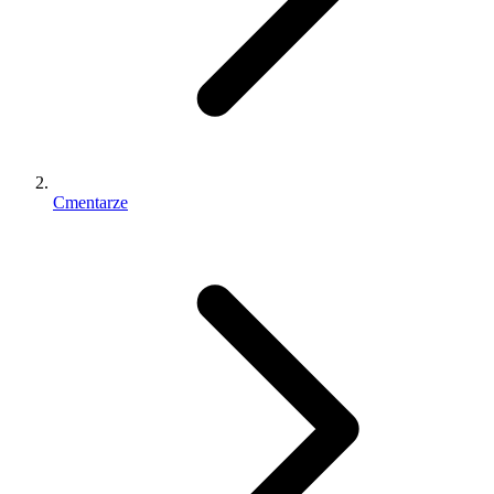
Cmentarze