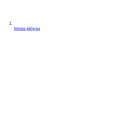
Strona główna