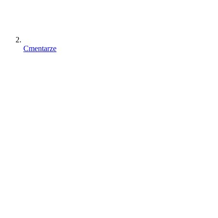
Cmentarze