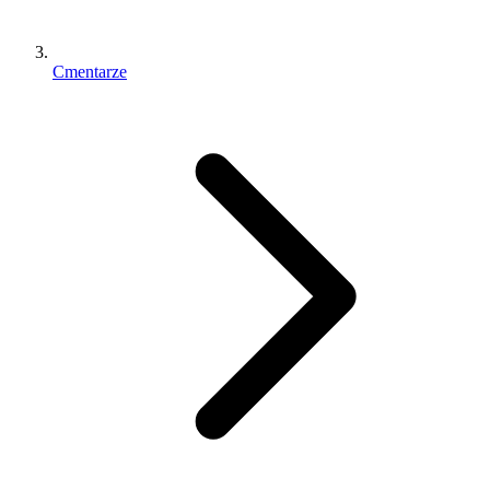
Cmentarze