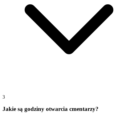
3
Jakie są godziny otwarcia cmentarzy?