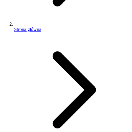
Strona główna