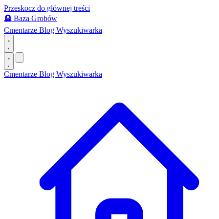
Przeskocz do głównej treści
🪦
Baza Grobów
Cmentarze
Blog
Wyszukiwarka
Cmentarze
Blog
Wyszukiwarka