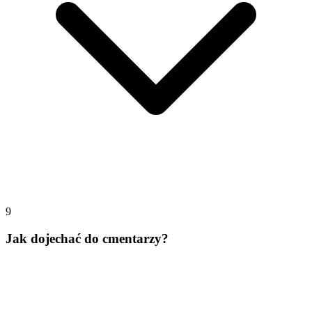
9
Jak dojechać do cmentarzy?