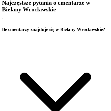
Najczęstsze pytania o cmentarze w
Bielany Wrocławskie
1
Ile cmentarzy znajduje się w Bielany Wrocławskie?