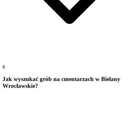
8
Jak wyszukać grób na cmentarzach w Bielany
Wrocławskie?