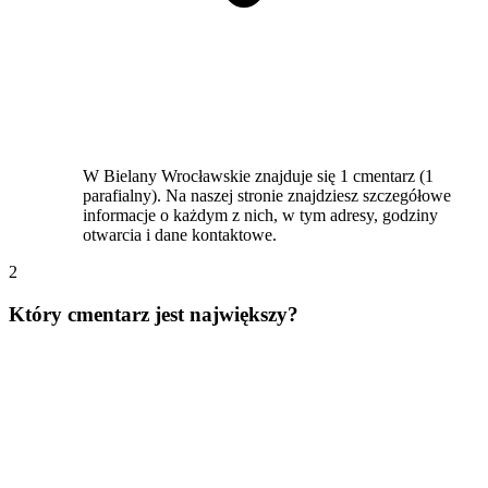
W Bielany Wrocławskie znajduje się 1 cmentarz (1
parafialny). Na naszej stronie znajdziesz szczegółowe
informacje o każdym z nich, w tym adresy, godziny
otwarcia i dane kontaktowe.
2
Który cmentarz jest największy?