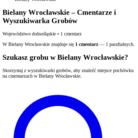
Bielany Wrocławskie – Cmentarze i
Wyszukiwarka Grobów
Województwo dolnośląskie • 1 cmentarz
W Bielany Wrocławskie znajduje się
1 cmentarz
— 1 parafialnych.
Szukasz grobu w Bielany Wrocławskie?
Skorzystaj z wyszukiwarki grobów, aby znaleźć miejsce pochówku
na cmentarzach w Bielany Wrocławskie.