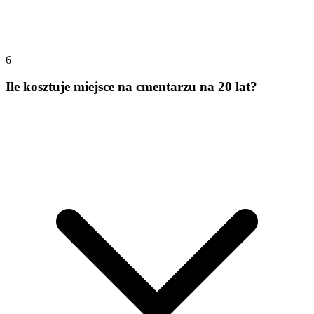
6
Ile kosztuje miejsce na cmentarzu na 20 lat?