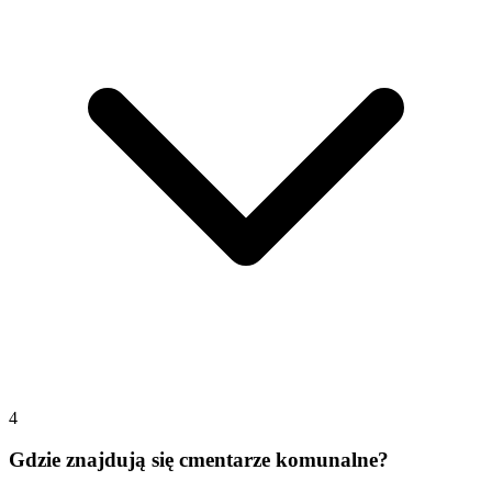
4
Gdzie znajdują się cmentarze komunalne?