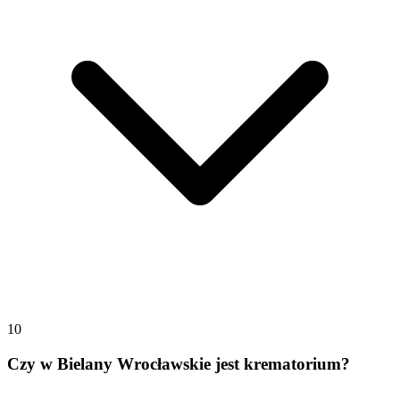
10
Czy w Bielany Wrocławskie jest krematorium?