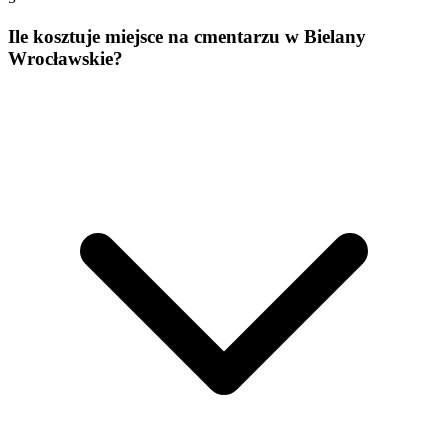
Ile kosztuje miejsce na cmentarzu w Bielany
Wrocławskie?