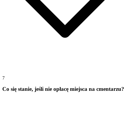
7
Co się stanie, jeśli nie opłacę miejsca na cmentarzu?