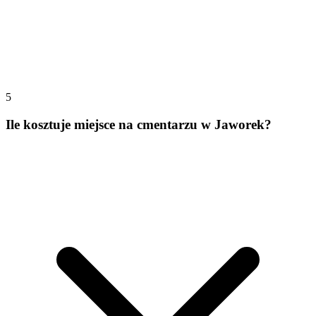
5
Ile kosztuje miejsce na cmentarzu w Jaworek?