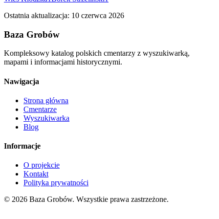
Ostatnia aktualizacja:
10 czerwca 2026
Baza Grobów
Kompleksowy katalog polskich cmentarzy z wyszukiwarką,
mapami i informacjami historycznymi.
Nawigacja
Strona główna
Cmentarze
Wyszukiwarka
Blog
Informacje
O projekcie
Kontakt
Polityka prywatności
© 2026 Baza Grobów. Wszystkie prawa zastrzeżone.