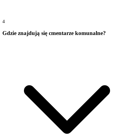
4
Gdzie znajdują się cmentarze komunalne?