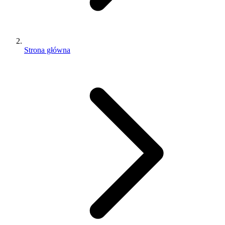
Strona główna