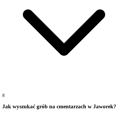
8
Jak wyszukać grób na cmentarzach w Jaworek?