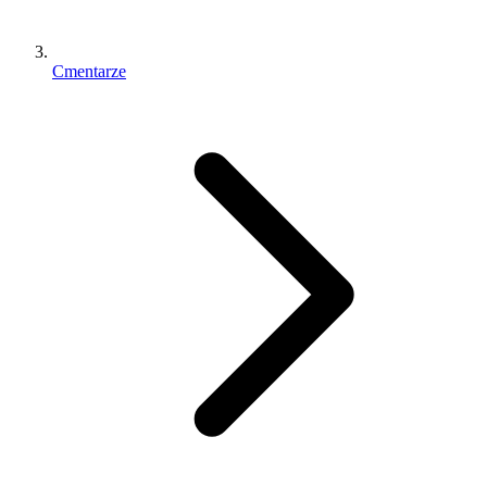
Cmentarze