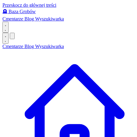
Przeskocz do głównej treści
🪦
Baza Grobów
Cmentarze
Blog
Wyszukiwarka
Cmentarze
Blog
Wyszukiwarka