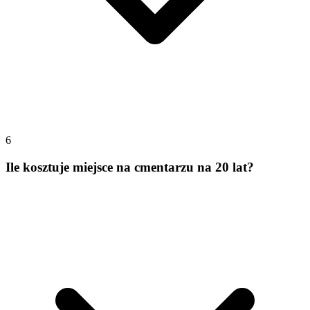
6
Ile kosztuje miejsce na cmentarzu na 20 lat?