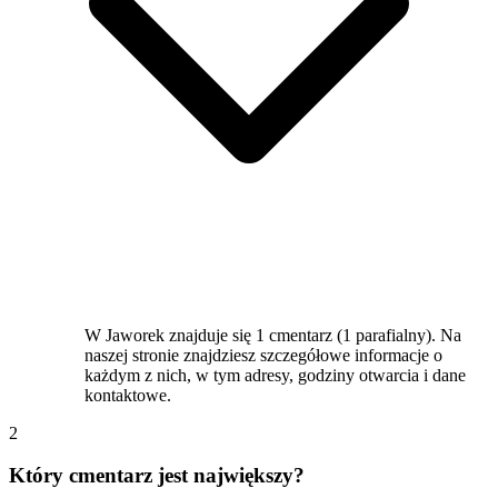
W Jaworek znajduje się 1 cmentarz (1 parafialny). Na
naszej stronie znajdziesz szczegółowe informacje o
każdym z nich, w tym adresy, godziny otwarcia i dane
kontaktowe.
2
Który cmentarz jest największy?