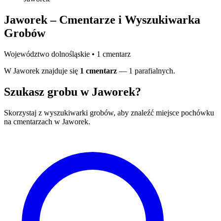
Jaworek – Cmentarze i Wyszukiwarka
Grobów
Województwo dolnośląskie • 1 cmentarz
W Jaworek znajduje się
1 cmentarz
— 1 parafialnych.
Szukasz grobu w Jaworek?
Skorzystaj z wyszukiwarki grobów, aby znaleźć miejsce pochówku
na cmentarzach w Jaworek.