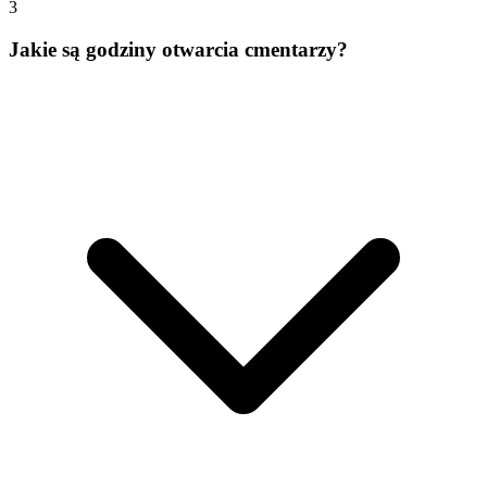
3
Jakie są godziny otwarcia cmentarzy?