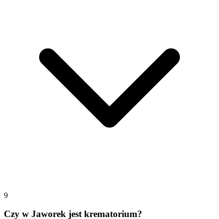
9
Czy w Jaworek jest krematorium?