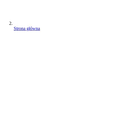
Strona główna