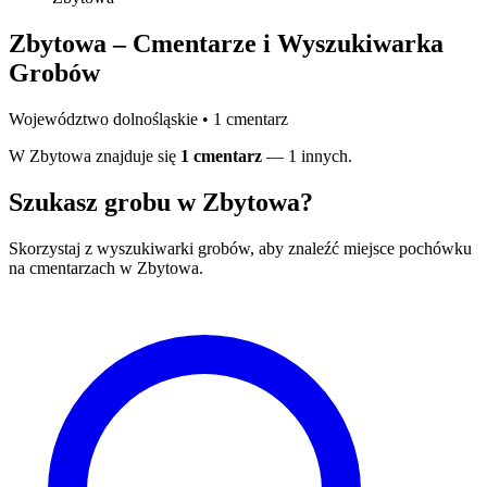
Zbytowa – Cmentarze i Wyszukiwarka
Grobów
Województwo dolnośląskie • 1 cmentarz
W Zbytowa znajduje się
1 cmentarz
— 1 innych.
Szukasz grobu w Zbytowa?
Skorzystaj z wyszukiwarki grobów, aby znaleźć miejsce pochówku
na cmentarzach w Zbytowa.