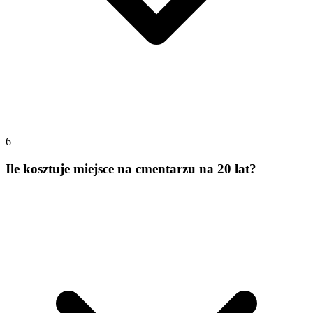
6
Ile kosztuje miejsce na cmentarzu na 20 lat?