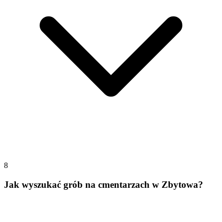
8
Jak wyszukać grób na cmentarzach w Zbytowa?