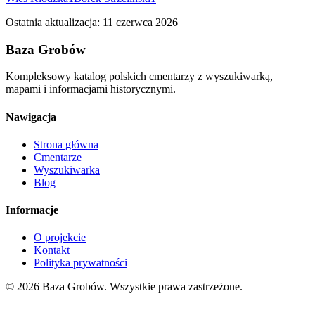
Ostatnia aktualizacja:
11 czerwca 2026
Baza Grobów
Kompleksowy katalog polskich cmentarzy z wyszukiwarką,
mapami i informacjami historycznymi.
Nawigacja
Strona główna
Cmentarze
Wyszukiwarka
Blog
Informacje
O projekcie
Kontakt
Polityka prywatności
© 2026 Baza Grobów. Wszystkie prawa zastrzeżone.