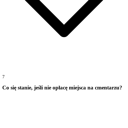
7
Co się stanie, jeśli nie opłacę miejsca na cmentarzu?