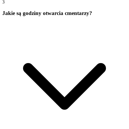
3
Jakie są godziny otwarcia cmentarzy?