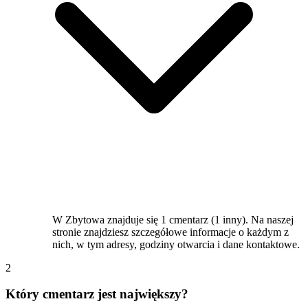
W Zbytowa znajduje się 1 cmentarz (1 inny). Na naszej
stronie znajdziesz szczegółowe informacje o każdym z
nich, w tym adresy, godziny otwarcia i dane kontaktowe.
2
Który cmentarz jest największy?