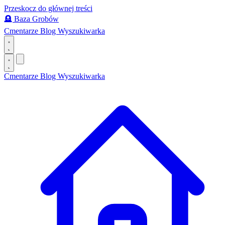
Przeskocz do głównej treści
🪦
Baza Grobów
Cmentarze
Blog
Wyszukiwarka
Cmentarze
Blog
Wyszukiwarka