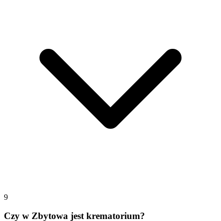
9
Czy w Zbytowa jest krematorium?