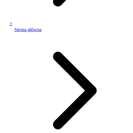
Strona główna