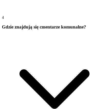
4
Gdzie znajdują się cmentarze komunalne?