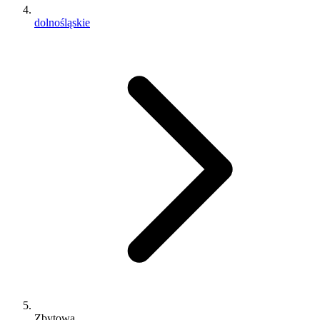
dolnośląskie
Zbytowa