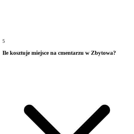
5
Ile kosztuje miejsce na cmentarzu w Zbytowa?