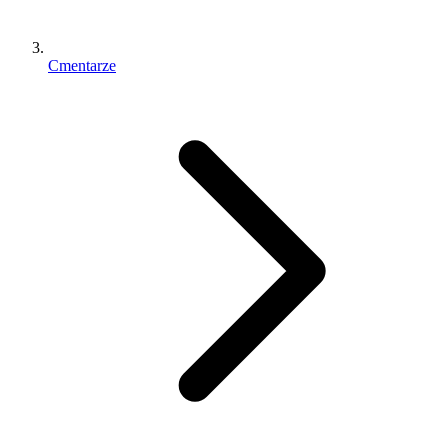
Cmentarze