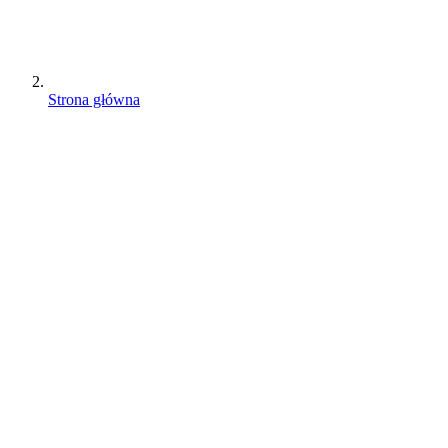
Strona główna