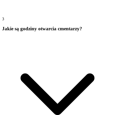
3
Jakie są godziny otwarcia cmentarzy?