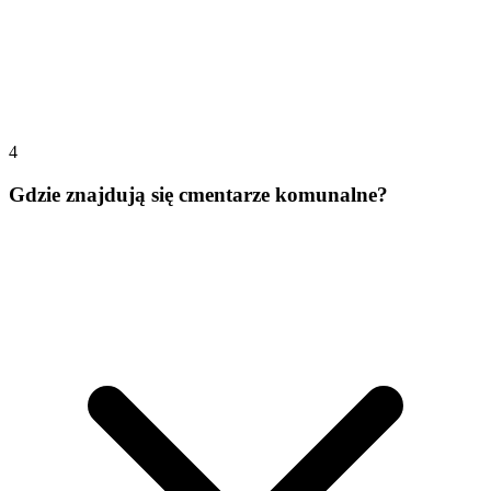
4
Gdzie znajdują się cmentarze komunalne?