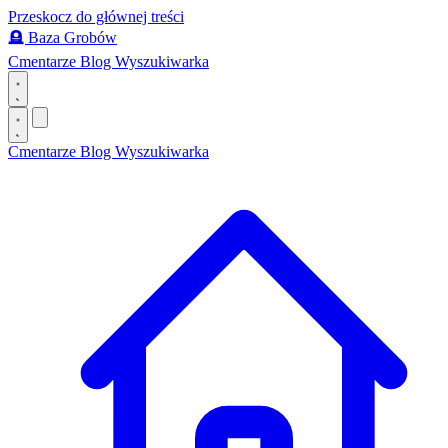
Przeskocz do głównej treści
🪦
Baza Grobów
Cmentarze
Blog
Wyszukiwarka
Cmentarze
Blog
Wyszukiwarka