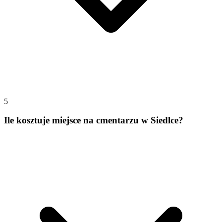
5
Ile kosztuje miejsce na cmentarzu w Siedlce?