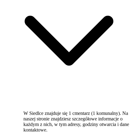
W Siedlce znajduje się 1 cmentarz (1 komunalny). Na
naszej stronie znajdziesz szczegółowe informacje o
każdym z nich, w tym adresy, godziny otwarcia i dane
kontaktowe.