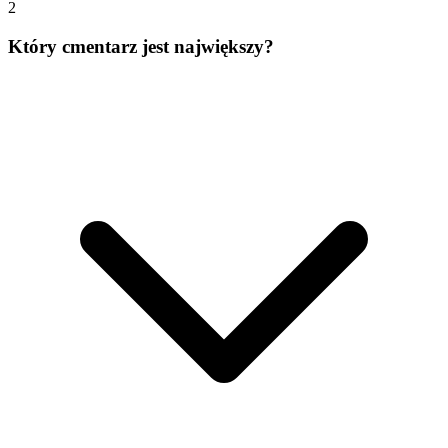
2
Który cmentarz jest największy?