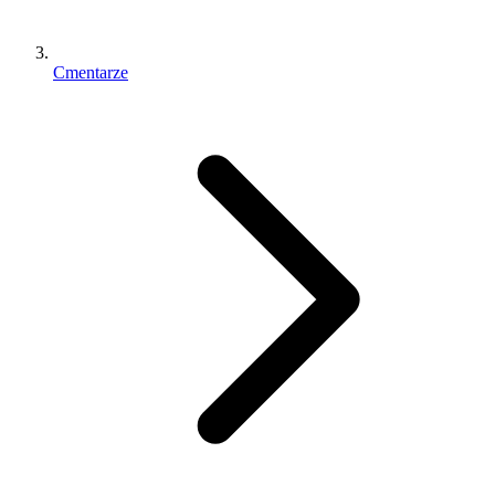
Cmentarze