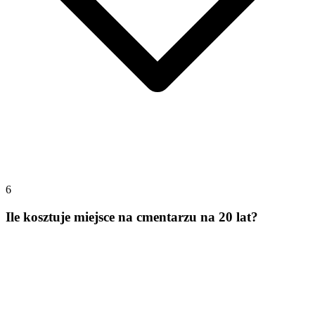
6
Ile kosztuje miejsce na cmentarzu na 20 lat?