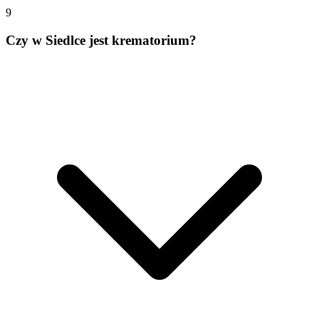
9
Czy w Siedlce jest krematorium?