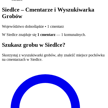
Siedlce – Cmentarze i Wyszukiwarka
Grobów
Województwo dolnośląskie • 1 cmentarz
W Siedlce znajduje się
1 cmentarz
— 1 komunalnych.
Szukasz grobu w Siedlce?
Skorzystaj z wyszukiwarki grobów, aby znaleźć miejsce pochówku
na cmentarzach w Siedlce.