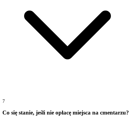
7
Co się stanie, jeśli nie opłacę miejsca na cmentarzu?