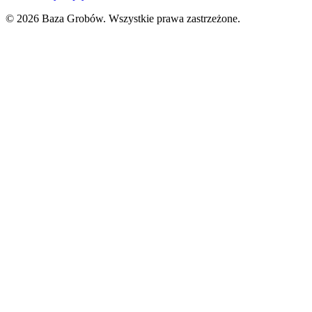
© 2026 Baza Grobów. Wszystkie prawa zastrzeżone.