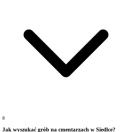
8
Jak wyszukać grób na cmentarzach w Siedlce?