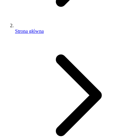
Strona główna