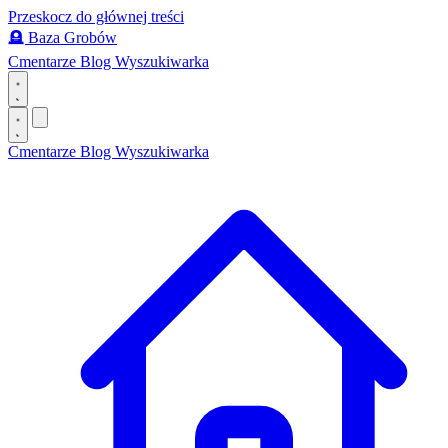
Przeskocz do głównej treści
🪦
Baza Grobów
Cmentarze
Blog
Wyszukiwarka
Cmentarze
Blog
Wyszukiwarka