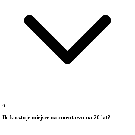
6
Ile kosztuje miejsce na cmentarzu na 20 lat?