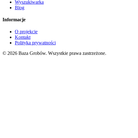
Wyszukiwarka
Blog
Informacje
O projekcie
Kontakt
Polityka prywatności
© 2026 Baza Grobów. Wszystkie prawa zastrzeżone.