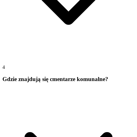
4
Gdzie znajdują się cmentarze komunalne?