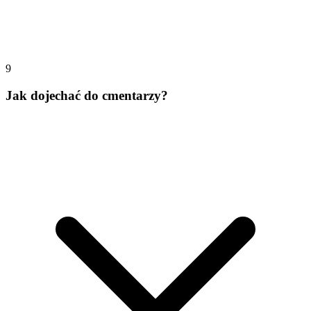
9
Jak dojechać do cmentarzy?