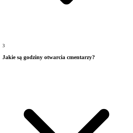
3
Jakie są godziny otwarcia cmentarzy?