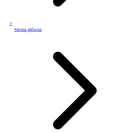
Strona główna