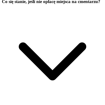
Co się stanie, jeśli nie opłacę miejsca na cmentarzu?