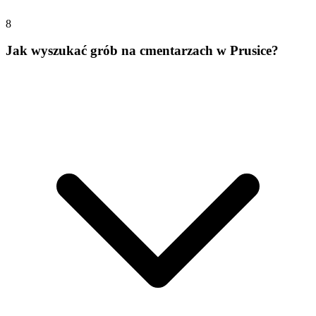
8
Jak wyszukać grób na cmentarzach w Prusice?