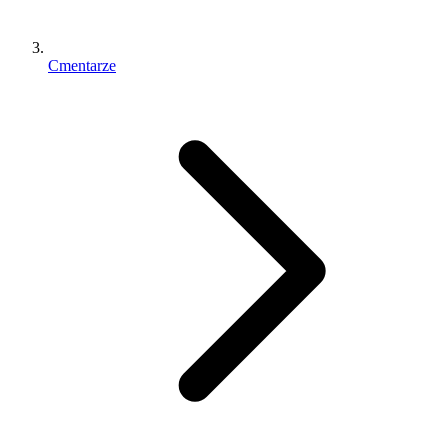
Cmentarze