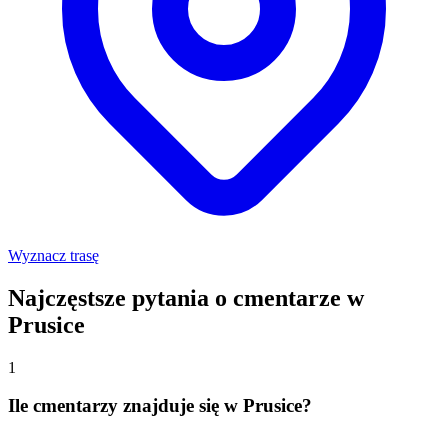
Wyznacz trasę
Najczęstsze pytania o cmentarze w
Prusice
1
Ile cmentarzy znajduje się w Prusice?