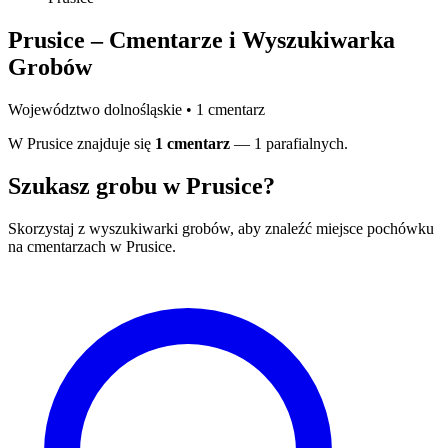
Prusice – Cmentarze i Wyszukiwarka
Grobów
Województwo dolnośląskie • 1 cmentarz
W Prusice znajduje się
1 cmentarz
— 1 parafialnych.
Szukasz grobu w Prusice?
Skorzystaj z wyszukiwarki grobów, aby znaleźć miejsce pochówku
na cmentarzach w Prusice.