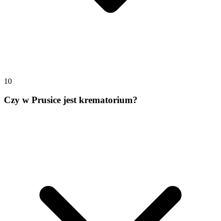
10
Czy w Prusice jest krematorium?