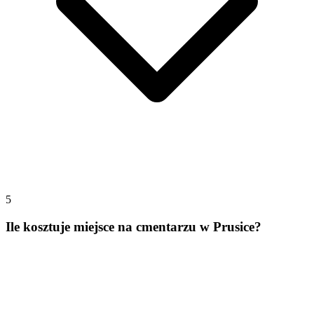
5
Ile kosztuje miejsce na cmentarzu w Prusice?