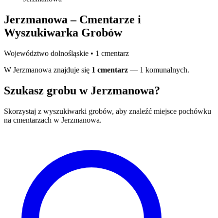
Jerzmanowa – Cmentarze i
Wyszukiwarka Grobów
Województwo dolnośląskie • 1 cmentarz
W Jerzmanowa znajduje się
1 cmentarz
— 1 komunalnych.
Szukasz grobu w Jerzmanowa?
Skorzystaj z wyszukiwarki grobów, aby znaleźć miejsce pochówku
na cmentarzach w Jerzmanowa.