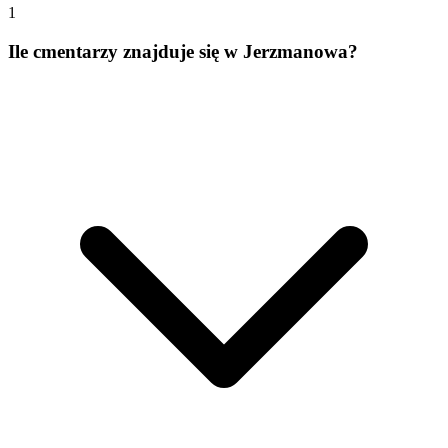
1
Ile cmentarzy znajduje się w Jerzmanowa?