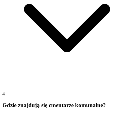
4
Gdzie znajdują się cmentarze komunalne?