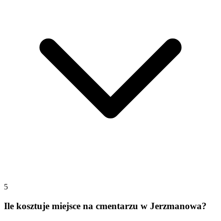
5
Ile kosztuje miejsce na cmentarzu w Jerzmanowa?