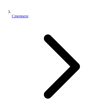
Cmentarze