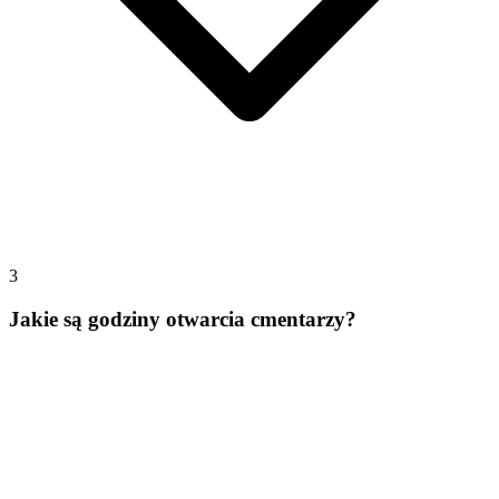
3
Jakie są godziny otwarcia cmentarzy?