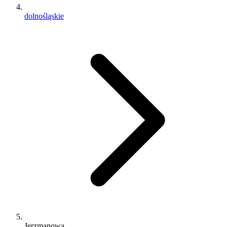
dolnośląskie
Jerzmanowa