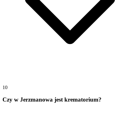
10
Czy w Jerzmanowa jest krematorium?