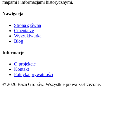
mapami i informacjami historycznymi.
Nawigacja
Strona główna
Cmentarze
Wyszukiwarka
Blog
Informacje
O projekcie
Kontakt
Polityka prywatności
© 2026 Baza Grobów. Wszystkie prawa zastrzeżone.