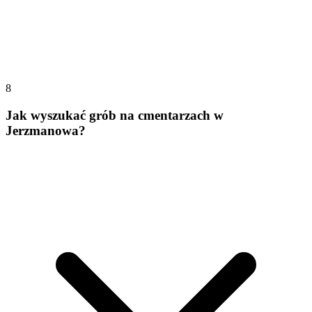
8
Jak wyszukać grób na cmentarzach w
Jerzmanowa?