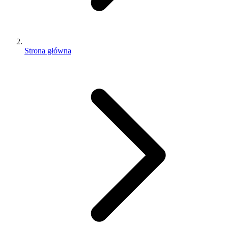
Strona główna