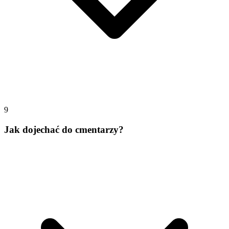
9
Jak dojechać do cmentarzy?