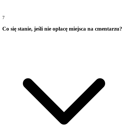
7
Co się stanie, jeśli nie opłacę miejsca na cmentarzu?