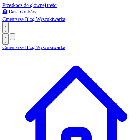
Przeskocz do głównej treści
🪦
Baza Grobów
Cmentarze
Blog
Wyszukiwarka
Cmentarze
Blog
Wyszukiwarka