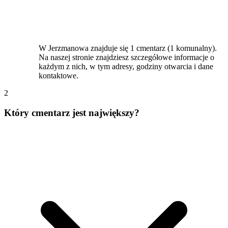
W Jerzmanowa znajduje się 1 cmentarz (1 komunalny).
Na naszej stronie znajdziesz szczegółowe informacje o
każdym z nich, w tym adresy, godziny otwarcia i dane
kontaktowe.
2
Który cmentarz jest największy?