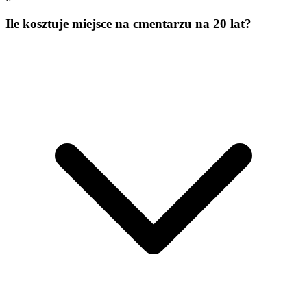
Ile kosztuje miejsce na cmentarzu na 20 lat?