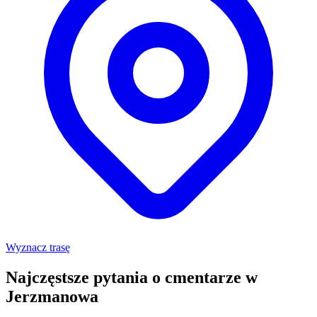
Wyznacz trasę
Najczęstsze pytania o cmentarze w
Jerzmanowa