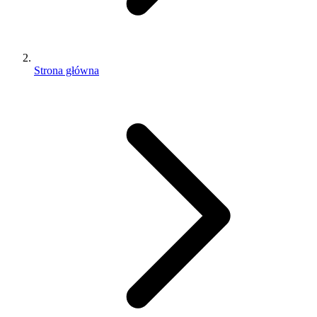
Strona główna