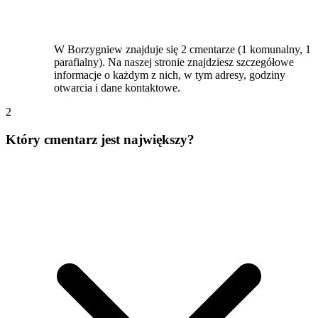
W Borzygniew znajduje się 2 cmentarze (1 komunalny, 1
parafialny). Na naszej stronie znajdziesz szczegółowe
informacje o każdym z nich, w tym adresy, godziny
otwarcia i dane kontaktowe.
2
Który cmentarz jest największy?