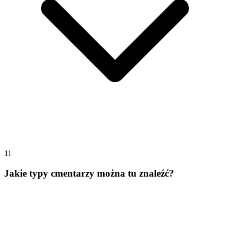
11
Jakie typy cmentarzy można tu znaleźć?