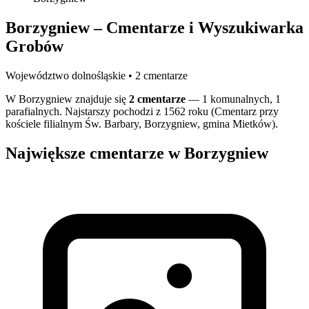
Borzygniew – Cmentarze i Wyszukiwarka
Grobów
Województwo dolnośląskie • 2 cmentarze
W Borzygniew znajduje się
2 cmentarze
— 1 komunalnych, 1
parafialnych. Najstarszy pochodzi z 1562 roku (Cmentarz przy
kościele filialnym Św. Barbary, Borzygniew, gmina Mietków).
Największe cmentarze w Borzygniew