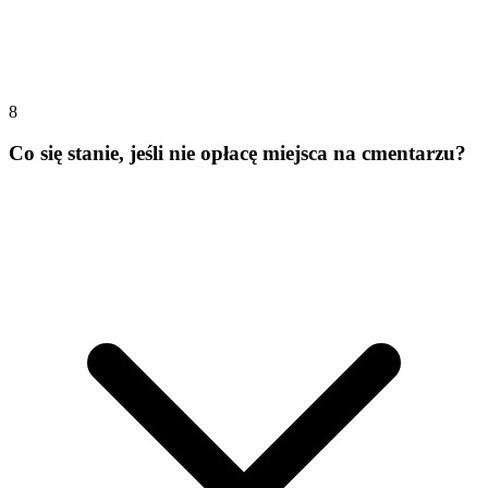
8
Co się stanie, jeśli nie opłacę miejsca na cmentarzu?