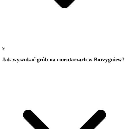
9
Jak wyszukać grób na cmentarzach w Borzygniew?