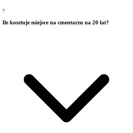
7
Ile kosztuje miejsce na cmentarzu na 20 lat?