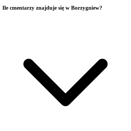
Ile cmentarzy znajduje się w Borzygniew?