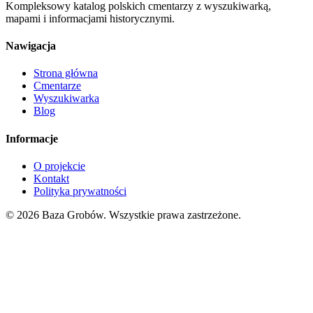
Kompleksowy katalog polskich cmentarzy z wyszukiwarką,
mapami i informacjami historycznymi.
Nawigacja
Strona główna
Cmentarze
Wyszukiwarka
Blog
Informacje
O projekcie
Kontakt
Polityka prywatności
© 2026 Baza Grobów. Wszystkie prawa zastrzeżone.