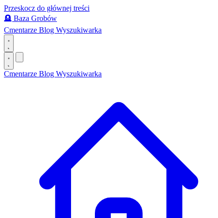
Przeskocz do głównej treści
🪦
Baza Grobów
Cmentarze
Blog
Wyszukiwarka
Cmentarze
Blog
Wyszukiwarka