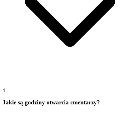
4
Jakie są godziny otwarcia cmentarzy?