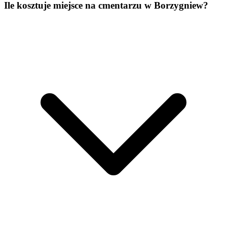
Ile kosztuje miejsce na cmentarzu w Borzygniew?