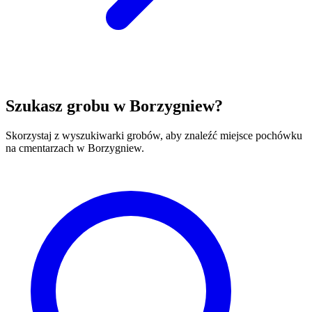
Szukasz grobu w Borzygniew?
Skorzystaj z wyszukiwarki grobów, aby znaleźć miejsce pochówku
na cmentarzach w Borzygniew.