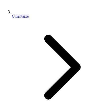
Cmentarze