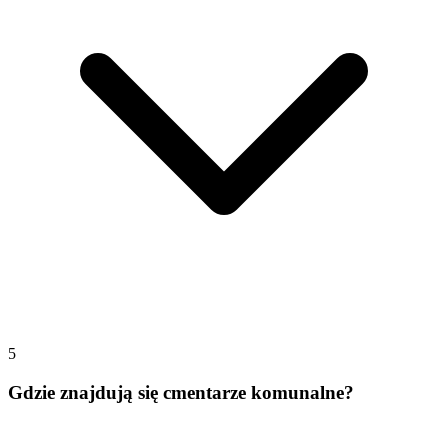
5
Gdzie znajdują się cmentarze komunalne?