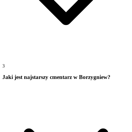
3
Jaki jest najstarszy cmentarz w Borzygniew?