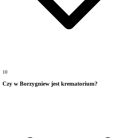
10
Czy w Borzygniew jest krematorium?