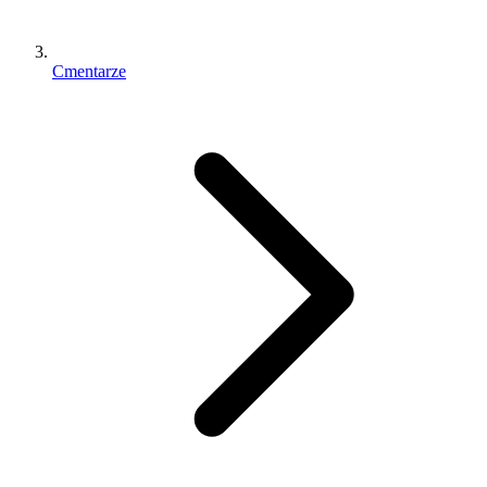
Cmentarze