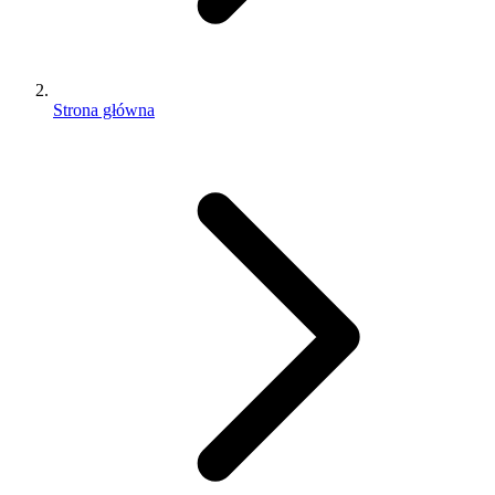
Strona główna