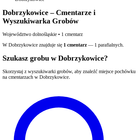
Dobrzykowice – Cmentarze i
Wyszukiwarka Grobów
Województwo dolnośląskie • 1 cmentarz
W Dobrzykowice znajduje się
1 cmentarz
— 1 parafialnych.
Szukasz grobu w Dobrzykowice?
Skorzystaj z wyszukiwarki grobów, aby znaleźć miejsce pochówku
na cmentarzach w Dobrzykowice.