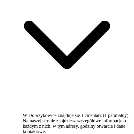
W Dobrzykowice znajduje się 1 cmentarz (1 parafialny).
Na naszej stronie znajdziesz szczegółowe informacje o
każdym z nich, w tym adresy, godziny otwarcia i dane
kontaktowe.