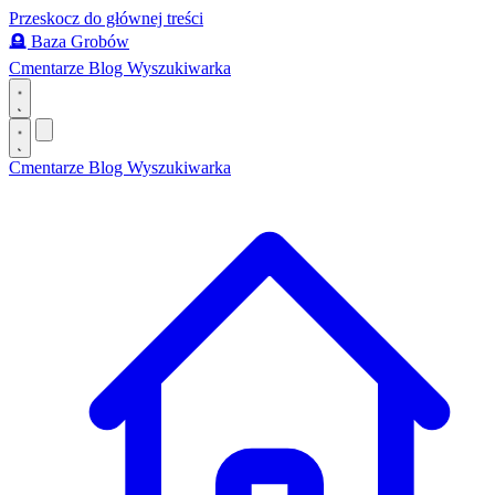
Przeskocz do głównej treści
🪦
Baza Grobów
Cmentarze
Blog
Wyszukiwarka
Cmentarze
Blog
Wyszukiwarka