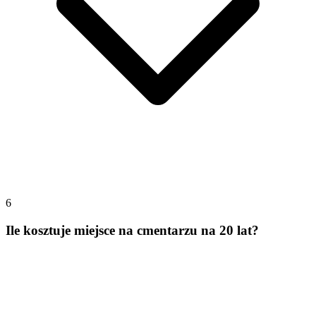
6
Ile kosztuje miejsce na cmentarzu na 20 lat?