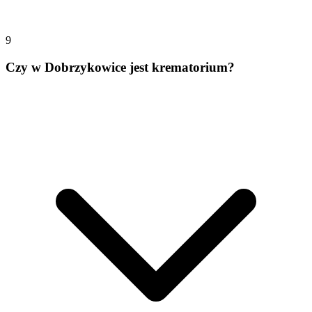
9
Czy w Dobrzykowice jest krematorium?