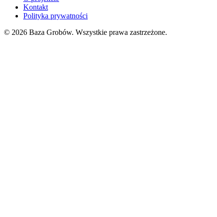
Kontakt
Polityka prywatności
© 2026 Baza Grobów. Wszystkie prawa zastrzeżone.