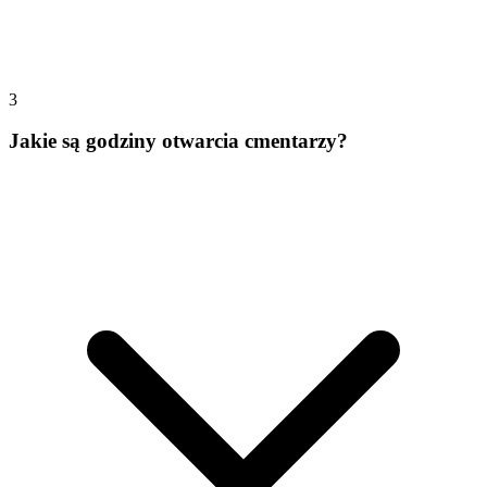
3
Jakie są godziny otwarcia cmentarzy?