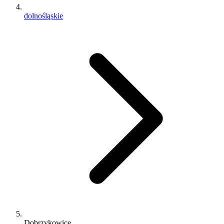
dolnośląskie
Dobrzykowice