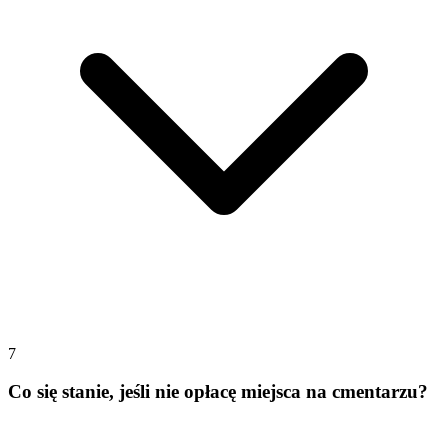
7
Co się stanie, jeśli nie opłacę miejsca na cmentarzu?