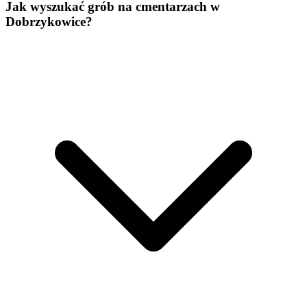
Jak wyszukać grób na cmentarzach w
Dobrzykowice?