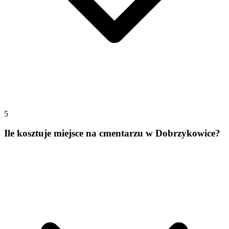
5
Ile kosztuje miejsce na cmentarzu w Dobrzykowice?