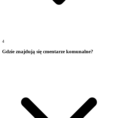
4
Gdzie znajdują się cmentarze komunalne?