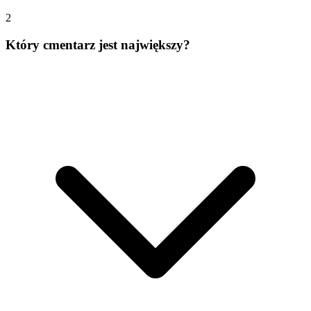
2
Który cmentarz jest największy?