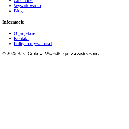
Cmentarze
Wyszukiwarka
Blog
Informacje
O projekcie
Kontakt
Polityka prywatności
© 2026 Baza Grobów. Wszystkie prawa zastrzeżone.