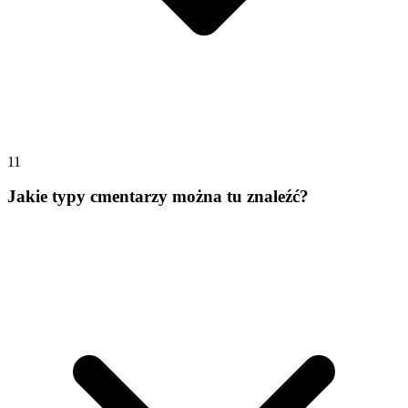
11
Jakie typy cmentarzy można tu znaleźć?