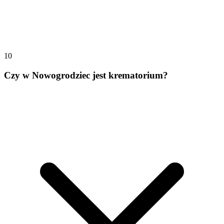
10
Czy w Nowogrodziec jest krematorium?