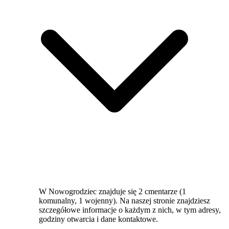
W Nowogrodziec znajduje się 2 cmentarze (1
komunalny, 1 wojenny). Na naszej stronie znajdziesz
szczegółowe informacje o każdym z nich, w tym adresy,
godziny otwarcia i dane kontaktowe.