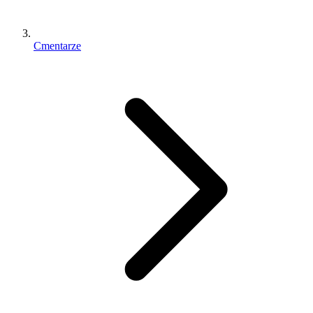
Cmentarze