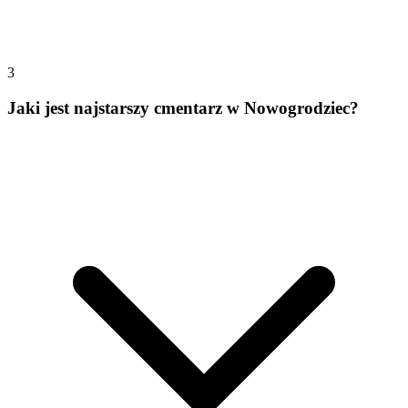
3
Jaki jest najstarszy cmentarz w Nowogrodziec?