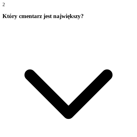
2
Który cmentarz jest największy?