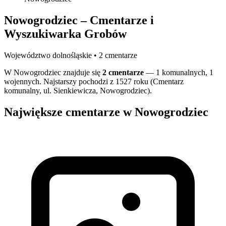
Nowogrodziec – Cmentarze i
Wyszukiwarka Grobów
Województwo dolnośląskie • 2 cmentarze
W Nowogrodziec znajduje się
2 cmentarze
— 1 komunalnych, 1
wojennych. Najstarszy pochodzi z 1527 roku (Cmentarz
komunalny, ul. Sienkiewicza, Nowogrodziec).
Największe cmentarze w Nowogrodziec