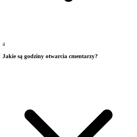
4
Jakie są godziny otwarcia cmentarzy?