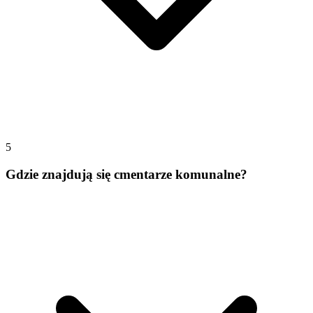
5
Gdzie znajdują się cmentarze komunalne?