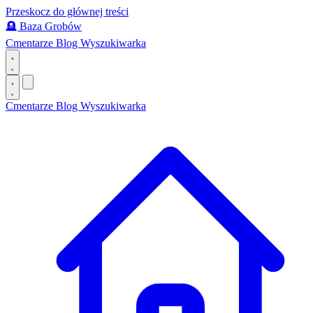
Przeskocz do głównej treści
🪦
Baza Grobów
Cmentarze
Blog
Wyszukiwarka
Cmentarze
Blog
Wyszukiwarka