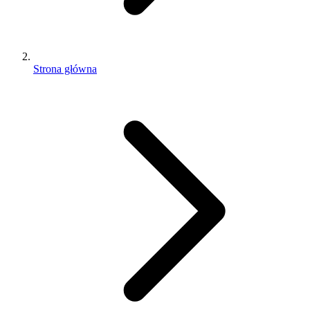
Strona główna