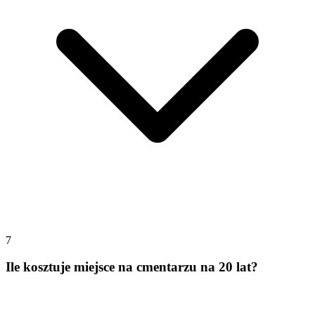
7
Ile kosztuje miejsce na cmentarzu na 20 lat?