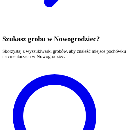
Szukasz grobu w Nowogrodziec?
Skorzystaj z wyszukiwarki grobów, aby znaleźć miejsce pochówku
na cmentarzach w Nowogrodziec.