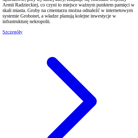
Armii Radzieckiej, co czyni to miejsce ważnym punktem pamięci w
skali miasta. Groby na cmentarzu można odnaleźć w internetowym
systemie Grobonet, a władze planują kolejne inwestycje w
infrastrukturę nekropolii.
Szczegóły