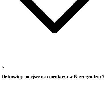
6
Ile kosztuje miejsce na cmentarzu w Nowogrodziec?