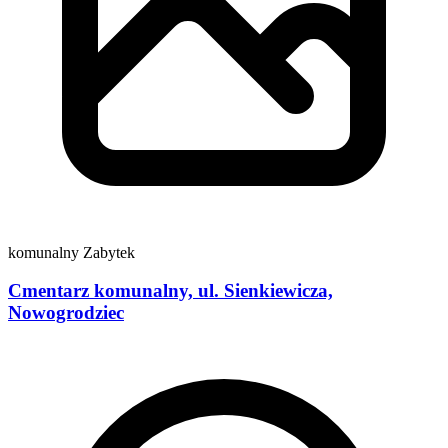
komunalny
Zabytek
Cmentarz komunalny, ul. Sienkiewicza,
Nowogrodziec