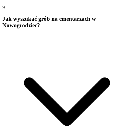
9
Jak wyszukać grób na cmentarzach w
Nowogrodziec?