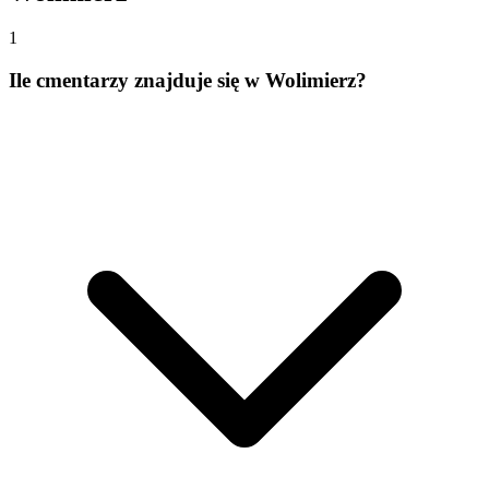
1
Ile cmentarzy znajduje się w Wolimierz?