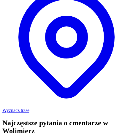
Wyznacz trasę
Najczęstsze pytania o cmentarze w
Wolimierz