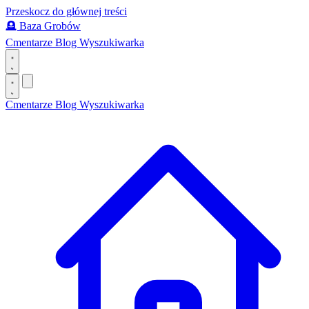
Przeskocz do głównej treści
🪦
Baza Grobów
Cmentarze
Blog
Wyszukiwarka
Cmentarze
Blog
Wyszukiwarka