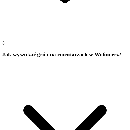
8
Jak wyszukać grób na cmentarzach w Wolimierz?