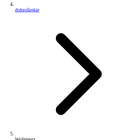
dolnośląskie
Wolimierz