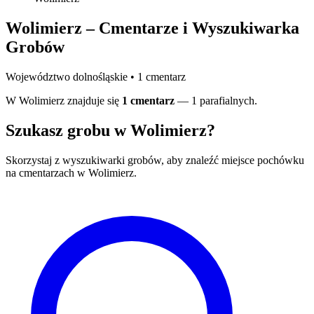
Wolimierz – Cmentarze i Wyszukiwarka
Grobów
Województwo dolnośląskie • 1 cmentarz
W Wolimierz znajduje się
1 cmentarz
— 1 parafialnych.
Szukasz grobu w Wolimierz?
Skorzystaj z wyszukiwarki grobów, aby znaleźć miejsce pochówku
na cmentarzach w Wolimierz.