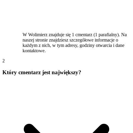
W Wolimierz znajduje się 1 cmentarz (1 parafialny). Na
naszej stronie znajdziesz szczegółowe informacje o
każdym z nich, w tym adresy, godziny otwarcia i dane
kontaktowe.
2
Który cmentarz jest największy?