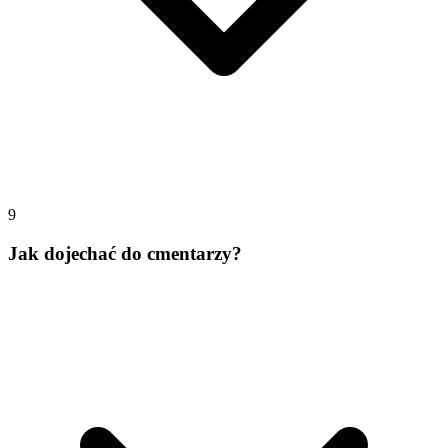
9
Jak dojechać do cmentarzy?