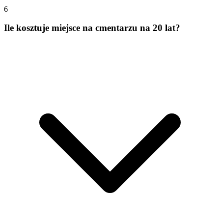
6
Ile kosztuje miejsce na cmentarzu na 20 lat?