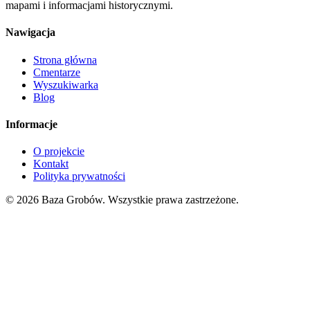
mapami i informacjami historycznymi.
Nawigacja
Strona główna
Cmentarze
Wyszukiwarka
Blog
Informacje
O projekcie
Kontakt
Polityka prywatności
© 2026 Baza Grobów. Wszystkie prawa zastrzeżone.