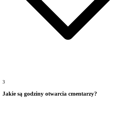
3
Jakie są godziny otwarcia cmentarzy?