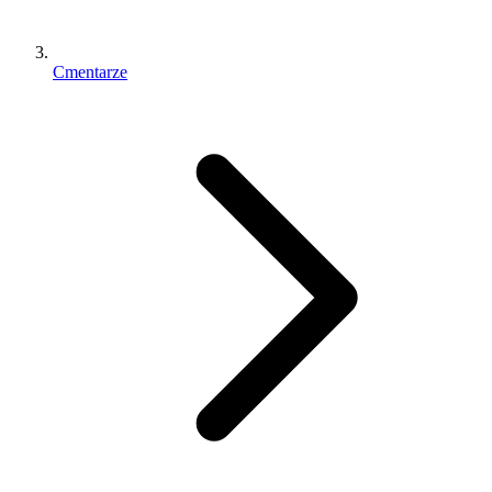
Cmentarze