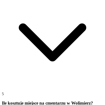
5
Ile kosztuje miejsce na cmentarzu w Wolimierz?