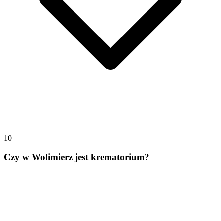
10
Czy w Wolimierz jest krematorium?