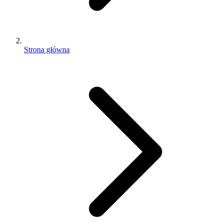
Strona główna