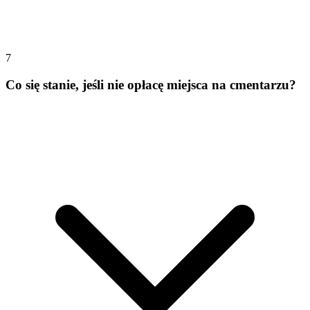
7
Co się stanie, jeśli nie opłacę miejsca na cmentarzu?