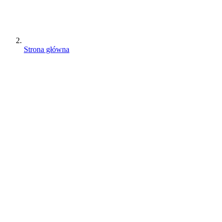
Strona główna