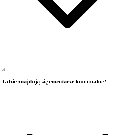
4
Gdzie znajdują się cmentarze komunalne?