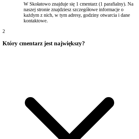
W Skołatowo znajduje się 1 cmentarz (1 parafialny). Na
naszej stronie znajdziesz szczegółowe informacje o
każdym z nich, w tym adresy, godziny otwarcia i dane
kontaktowe.
2
Który cmentarz jest największy?