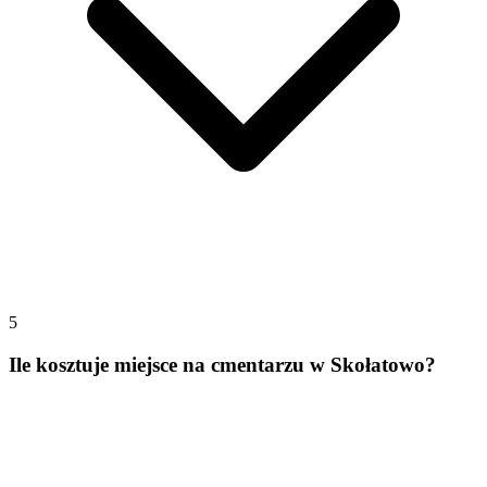
5
Ile kosztuje miejsce na cmentarzu w Skołatowo?