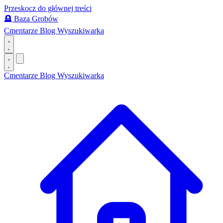
Przeskocz do głównej treści
🪦
Baza Grobów
Cmentarze
Blog
Wyszukiwarka
Cmentarze
Blog
Wyszukiwarka