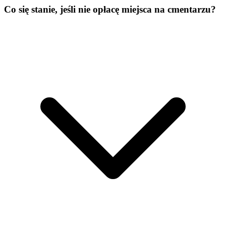
Co się stanie, jeśli nie opłacę miejsca na cmentarzu?