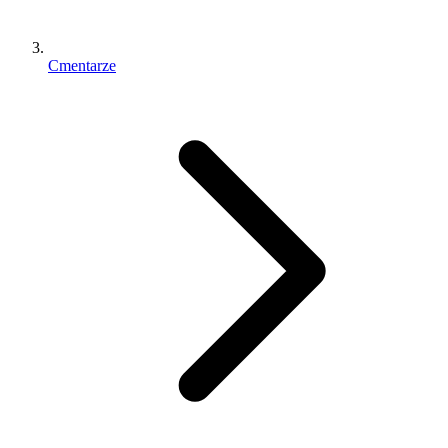
Cmentarze