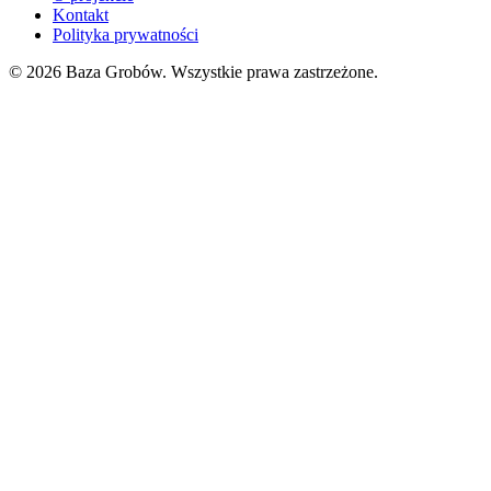
Kontakt
Polityka prywatności
© 2026 Baza Grobów. Wszystkie prawa zastrzeżone.