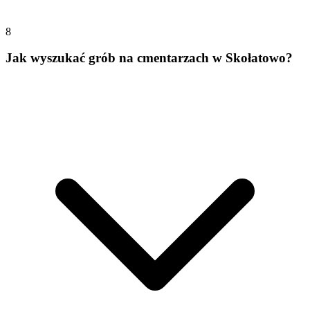
8
Jak wyszukać grób na cmentarzach w Skołatowo?