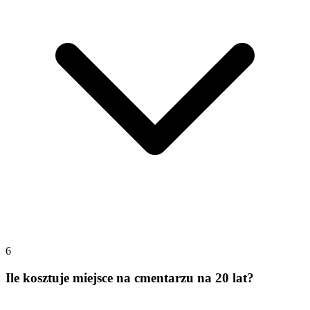
6
Ile kosztuje miejsce na cmentarzu na 20 lat?