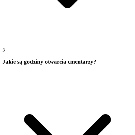
3
Jakie są godziny otwarcia cmentarzy?