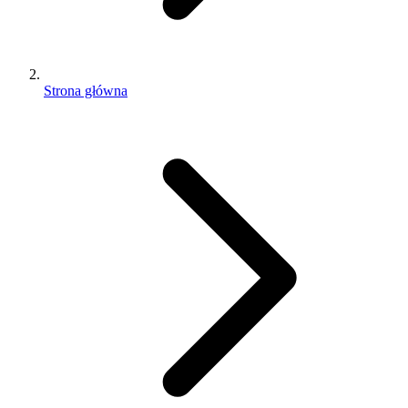
Strona główna