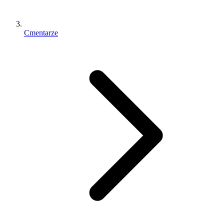
Cmentarze