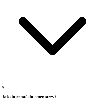
9
Jak dojechać do cmentarzy?