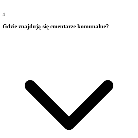
4
Gdzie znajdują się cmentarze komunalne?