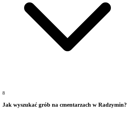
8
Jak wyszukać grób na cmentarzach w Radzymin?