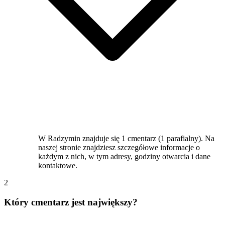
W Radzymin znajduje się 1 cmentarz (1 parafialny). Na
naszej stronie znajdziesz szczegółowe informacje o
każdym z nich, w tym adresy, godziny otwarcia i dane
kontaktowe.
2
Który cmentarz jest największy?