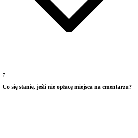
7
Co się stanie, jeśli nie opłacę miejsca na cmentarzu?