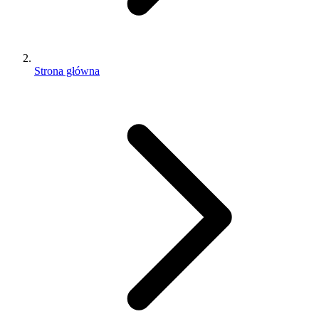
Strona główna