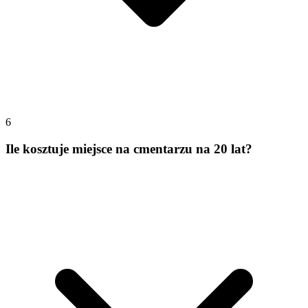
6
Ile kosztuje miejsce na cmentarzu na 20 lat?