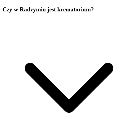
Czy w Radzymin jest krematorium?