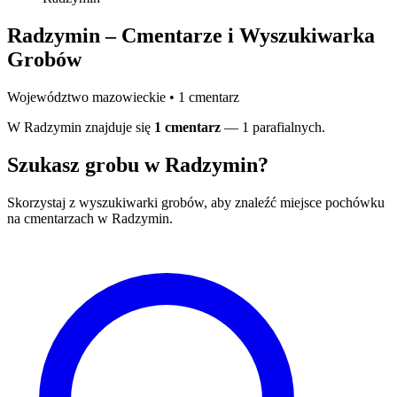
Radzymin – Cmentarze i Wyszukiwarka
Grobów
Województwo mazowieckie • 1 cmentarz
W Radzymin znajduje się
1 cmentarz
— 1 parafialnych.
Szukasz grobu w Radzymin?
Skorzystaj z wyszukiwarki grobów, aby znaleźć miejsce pochówku
na cmentarzach w Radzymin.