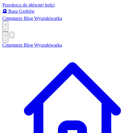
Przeskocz do głównej treści
🪦
Baza Grobów
Cmentarze
Blog
Wyszukiwarka
Cmentarze
Blog
Wyszukiwarka