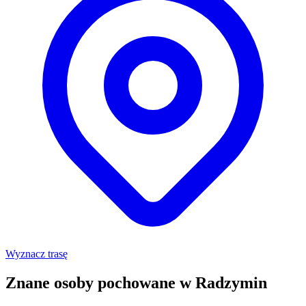
Wyznacz trasę
Znane osoby pochowane w Radzymin