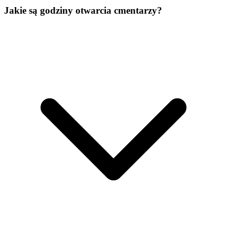
Jakie są godziny otwarcia cmentarzy?