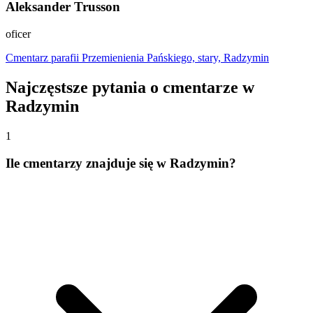
Aleksander Trusson
oficer
Cmentarz parafii Przemienienia Pańskiego, stary, Radzymin
Najczęstsze pytania o cmentarze w
Radzymin
1
Ile cmentarzy znajduje się w Radzymin?