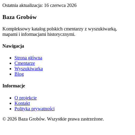
Ostatnia aktualizacja:
16 czerwca 2026
Baza Grobów
Kompleksowy katalog polskich cmentarzy z wyszukiwarką,
mapami i informacjami historycznymi.
Nawigacja
Strona główna
Cmentarze
Wyszukiwarka
Blog
Informacje
O projekcie
Kontakt
Polityka prywatności
© 2026 Baza Grobów. Wszystkie prawa zastrzeżone.