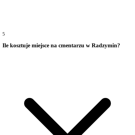
5
Ile kosztuje miejsce na cmentarzu w Radzymin?