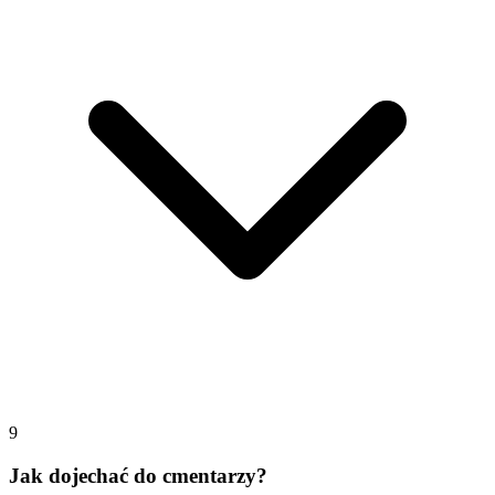
9
Jak dojechać do cmentarzy?