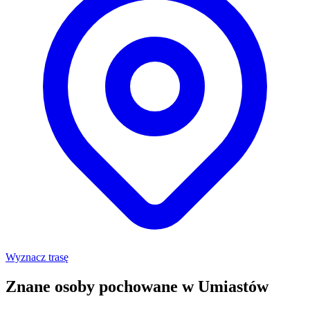
Wyznacz trasę
Znane osoby pochowane w Umiastów