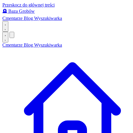
Przeskocz do głównej treści
🪦
Baza Grobów
Cmentarze
Blog
Wyszukiwarka
Cmentarze
Blog
Wyszukiwarka