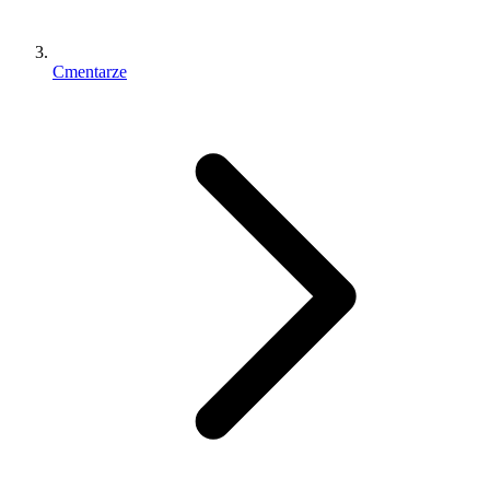
Cmentarze