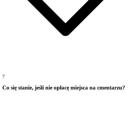
7
Co się stanie, jeśli nie opłacę miejsca na cmentarzu?