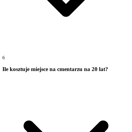
6
Ile kosztuje miejsce na cmentarzu na 20 lat?