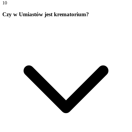
10
Czy w Umiastów jest krematorium?