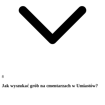
8
Jak wyszukać grób na cmentarzach w Umiastów?