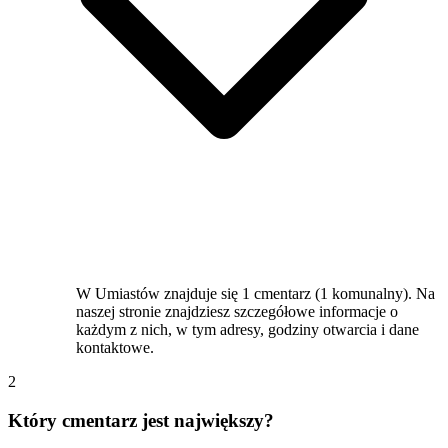
W Umiastów znajduje się 1 cmentarz (1 komunalny). Na
naszej stronie znajdziesz szczegółowe informacje o
każdym z nich, w tym adresy, godziny otwarcia i dane
kontaktowe.
2
Który cmentarz jest największy?