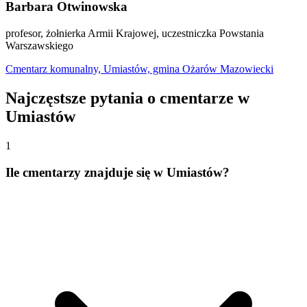
Barbara Otwinowska
profesor, żołnierka Armii Krajowej, uczestniczka Powstania
Warszawskiego
Cmentarz komunalny, Umiastów, gmina Ożarów Mazowiecki
Najczęstsze pytania o cmentarze w
Umiastów
1
Ile cmentarzy znajduje się w Umiastów?