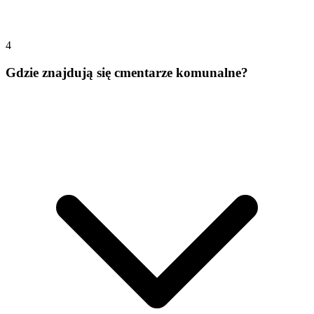
4
Gdzie znajdują się cmentarze komunalne?