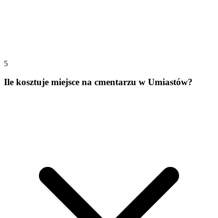
5
Ile kosztuje miejsce na cmentarzu w Umiastów?