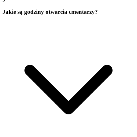
Jakie są godziny otwarcia cmentarzy?