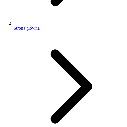
Strona główna