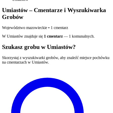
Umiastów – Cmentarze i Wyszukiwarka
Grobów
Województwo mazowieckie • 1 cmentarz
W Umiastów znajduje się
1 cmentarz
— 1 komunalnych.
Szukasz grobu w Umiastów?
Skorzystaj z wyszukiwarki grobów, aby znaleźć miejsce pochówku
na cmentarzach w Umiastów.