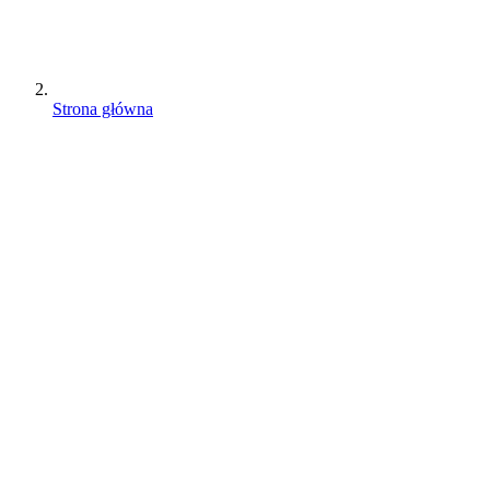
Strona główna