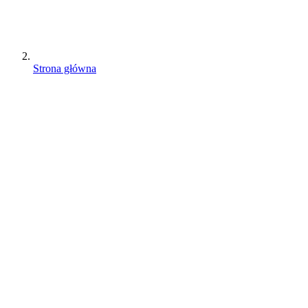
Strona główna