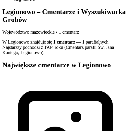
Legionowo – Cmentarze i Wyszukiwarka
Grobów
Województwo mazowieckie • 1 cmentarz
W Legionowo znajduje się
1 cmentarz
— 1 parafialnych.
Najstarszy pochodzi z 1934 roku (Cmentarz parafii Św. Jana
Kantego, Legionowo).
Największe cmentarze w Legionowo