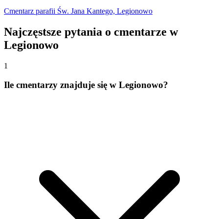
Cmentarz parafii Św. Jana Kantego, Legionowo
Najczęstsze pytania o cmentarze w
Legionowo
1
Ile cmentarzy znajduje się w Legionowo?