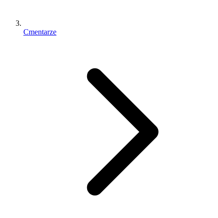
Cmentarze