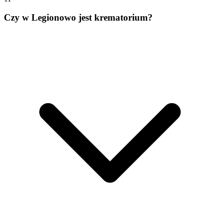
Czy w Legionowo jest krematorium?