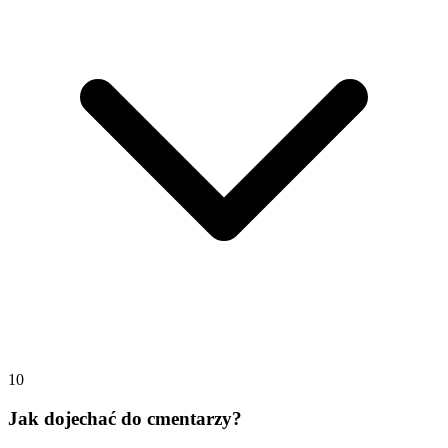
10
Jak dojechać do cmentarzy?