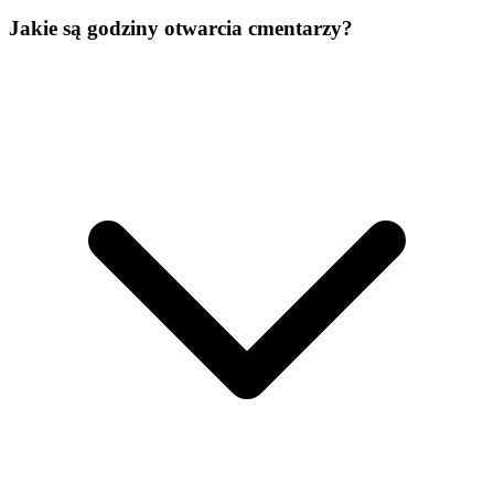
Jakie są godziny otwarcia cmentarzy?