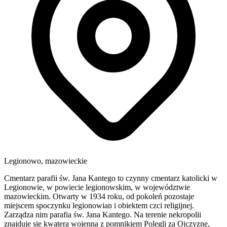
Legionowo, mazowieckie
Cmentarz parafii św. Jana Kantego to czynny cmentarz katolicki w
Legionowie, w powiecie legionowskim, w województwie
mazowieckim. Otwarty w 1934 roku, od pokoleń pozostaje
miejscem spoczynku legionowian i obiektem czci religijnej.
Zarządza nim parafia św. Jana Kantego. Na terenie nekropolii
znajduje się kwatera wojenna z pomnikiem Polegli za Ojczyznę,