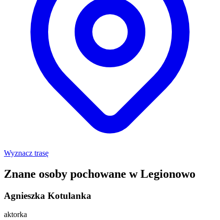
Wyznacz trasę
Znane osoby pochowane w Legionowo
Agnieszka Kotulanka
aktorka