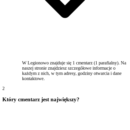
W Legionowo znajduje się 1 cmentarz (1 parafialny). Na
naszej stronie znajdziesz szczegółowe informacje o
każdym z nich, w tym adresy, godziny otwarcia i dane
kontaktowe.
2
Który cmentarz jest największy?