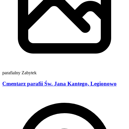
parafialny
Zabytek
Cmentarz parafii Św. Jana Kantego, Legionowo