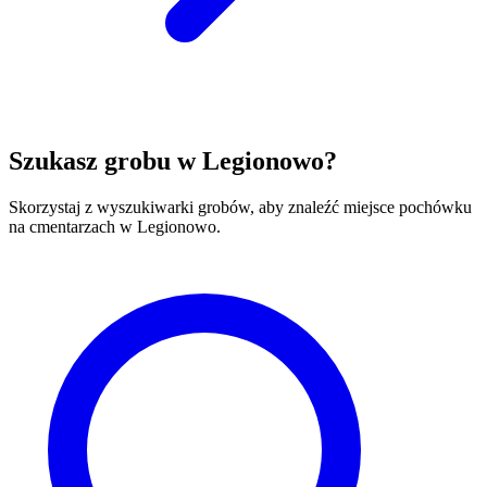
Szukasz grobu w Legionowo?
Skorzystaj z wyszukiwarki grobów, aby znaleźć miejsce pochówku
na cmentarzach w Legionowo.