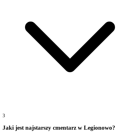
3
Jaki jest najstarszy cmentarz w Legionowo?