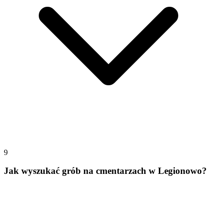
9
Jak wyszukać grób na cmentarzach w Legionowo?