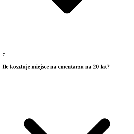
7
Ile kosztuje miejsce na cmentarzu na 20 lat?