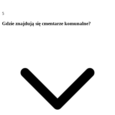
5
Gdzie znajdują się cmentarze komunalne?