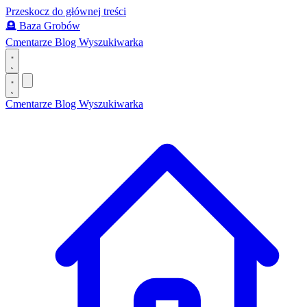
Przeskocz do głównej treści
🪦
Baza Grobów
Cmentarze
Blog
Wyszukiwarka
Cmentarze
Blog
Wyszukiwarka