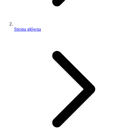
Strona główna