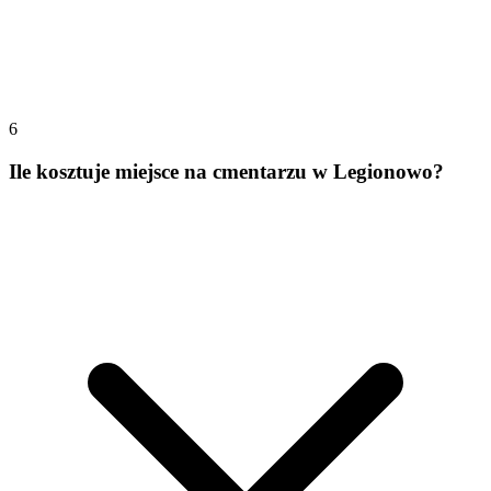
6
Ile kosztuje miejsce na cmentarzu w Legionowo?