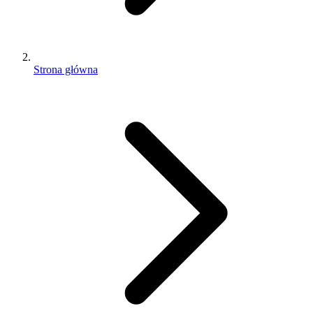
Strona główna