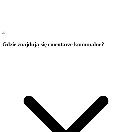
4
Gdzie znajdują się cmentarze komunalne?