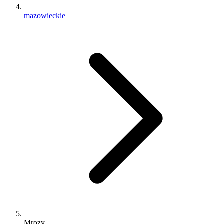
mazowieckie
Mrozy