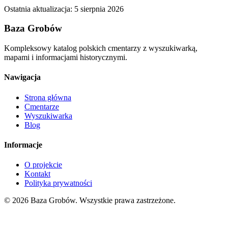
Ostatnia aktualizacja:
5 sierpnia 2026
Baza Grobów
Kompleksowy katalog polskich cmentarzy z wyszukiwarką,
mapami i informacjami historycznymi.
Nawigacja
Strona główna
Cmentarze
Wyszukiwarka
Blog
Informacje
O projekcie
Kontakt
Polityka prywatności
© 2026 Baza Grobów. Wszystkie prawa zastrzeżone.