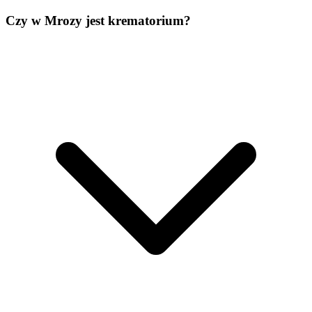
Czy w Mrozy jest krematorium?