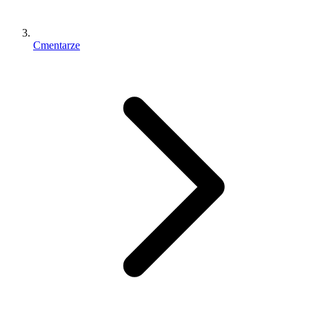
Cmentarze