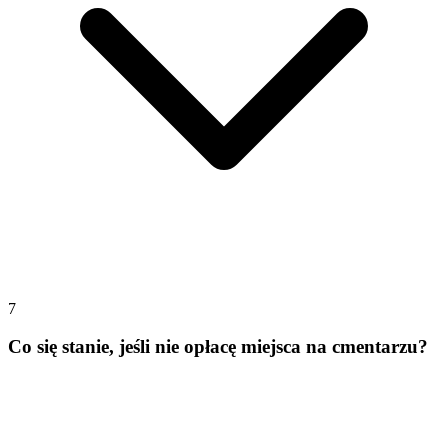
7
Co się stanie, jeśli nie opłacę miejsca na cmentarzu?