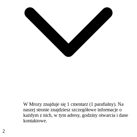
W Mrozy znajduje się 1 cmentarz (1 parafialny). Na
naszej stronie znajdziesz szczegółowe informacje o
każdym z nich, w tym adresy, godziny otwarcia i dane
kontaktowe.
2