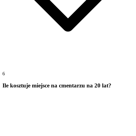
6
Ile kosztuje miejsce na cmentarzu na 20 lat?