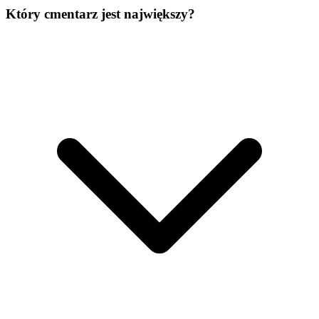
Który cmentarz jest największy?