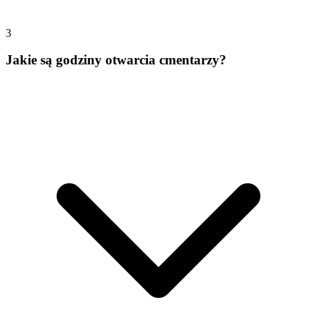
3
Jakie są godziny otwarcia cmentarzy?