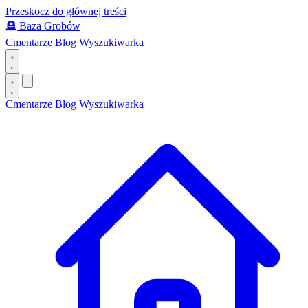
Przeskocz do głównej treści
🪦
Baza Grobów
Cmentarze
Blog
Wyszukiwarka
Cmentarze
Blog
Wyszukiwarka