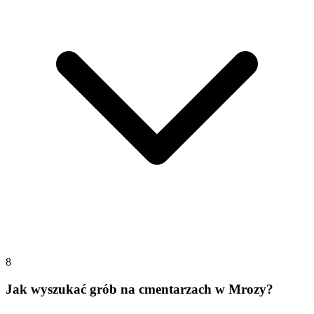
8
Jak wyszukać grób na cmentarzach w Mrozy?