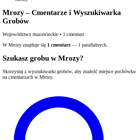
Mrozy – Cmentarze i Wyszukiwarka
Grobów
Województwo mazowieckie • 1 cmentarz
W Mrozy znajduje się
1 cmentarz
— 1 parafialnych.
Szukasz grobu w Mrozy?
Skorzystaj z wyszukiwarki grobów, aby znaleźć miejsce pochówku
na cmentarzach w Mrozy.