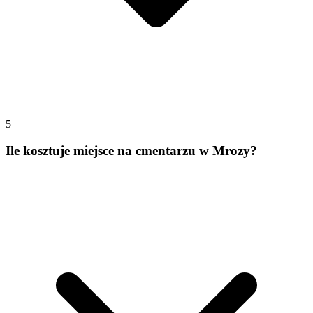
5
Ile kosztuje miejsce na cmentarzu w Mrozy?