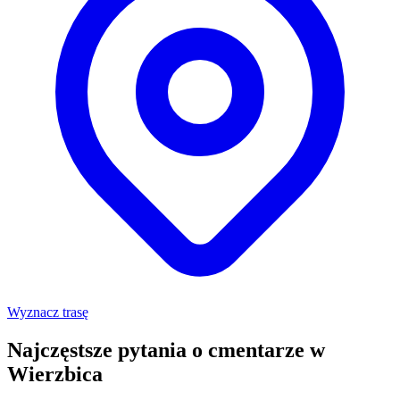
Wyznacz trasę
Najczęstsze pytania o cmentarze w
Wierzbica