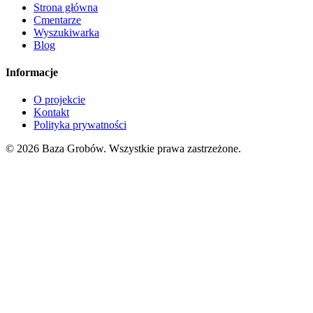
Strona główna
Cmentarze
Wyszukiwarka
Blog
Informacje
O projekcie
Kontakt
Polityka prywatności
© 2026 Baza Grobów. Wszystkie prawa zastrzeżone.