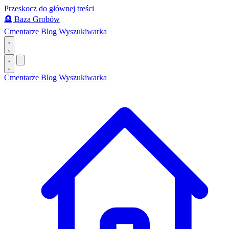
Przeskocz do głównej treści
🪦
Baza Grobów
Cmentarze
Blog
Wyszukiwarka
Cmentarze
Blog
Wyszukiwarka