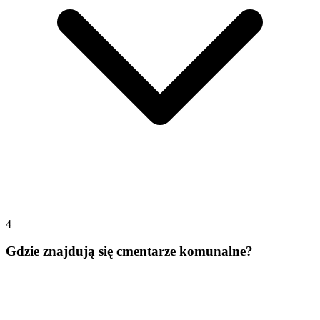
4
Gdzie znajdują się cmentarze komunalne?