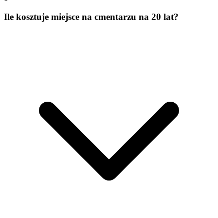
Ile kosztuje miejsce na cmentarzu na 20 lat?