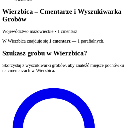
Wierzbica – Cmentarze i Wyszukiwarka
Grobów
Województwo mazowieckie • 1 cmentarz
W Wierzbica znajduje się
1 cmentarz
— 1 parafialnych.
Szukasz grobu w Wierzbica?
Skorzystaj z wyszukiwarki grobów, aby znaleźć miejsce pochówku
na cmentarzach w Wierzbica.