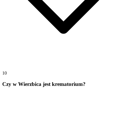
10
Czy w Wierzbica jest krematorium?