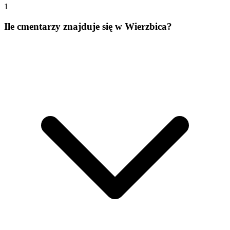
1
Ile cmentarzy znajduje się w Wierzbica?