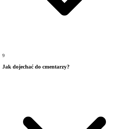
9
Jak dojechać do cmentarzy?