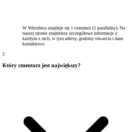
W Wierzbica znajduje się 1 cmentarz (1 parafialny). Na
naszej stronie znajdziesz szczegółowe informacje o
każdym z nich, w tym adresy, godziny otwarcia i dane
kontaktowe.
2
Który cmentarz jest największy?