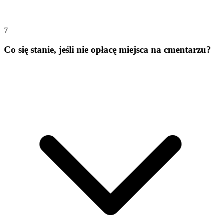
7
Co się stanie, jeśli nie opłacę miejsca na cmentarzu?