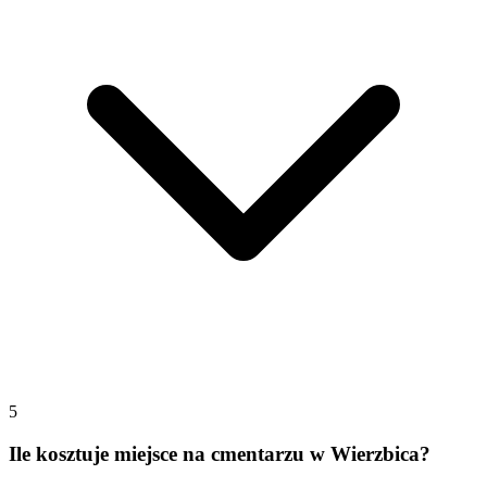
5
Ile kosztuje miejsce na cmentarzu w Wierzbica?