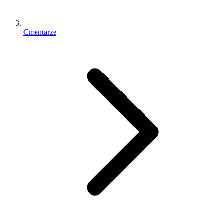
Cmentarze