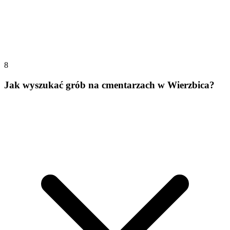
8
Jak wyszukać grób na cmentarzach w Wierzbica?