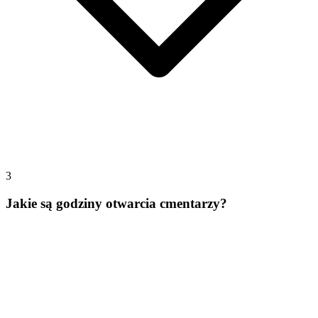
3
Jakie są godziny otwarcia cmentarzy?