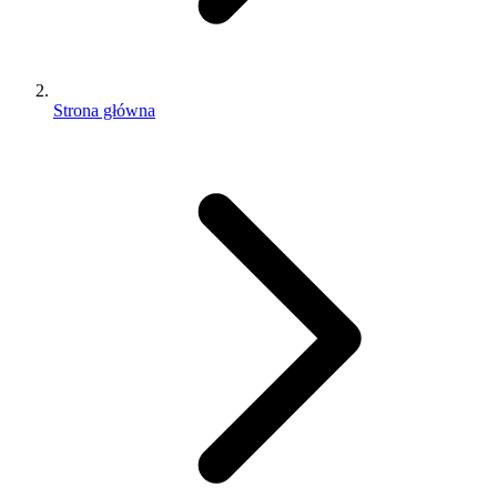
Strona główna