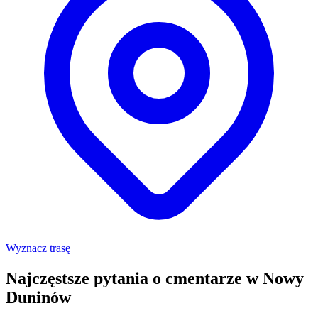
Wyznacz trasę
Najczęstsze pytania o cmentarze w Nowy
Duninów