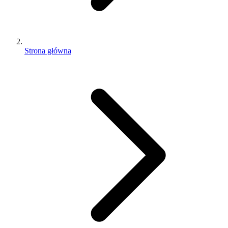
Strona główna