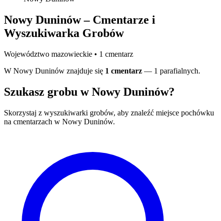
Nowy Duninów – Cmentarze i
Wyszukiwarka Grobów
Województwo mazowieckie • 1 cmentarz
W Nowy Duninów znajduje się
1 cmentarz
— 1 parafialnych.
Szukasz grobu w Nowy Duninów?
Skorzystaj z wyszukiwarki grobów, aby znaleźć miejsce pochówku
na cmentarzach w Nowy Duninów.