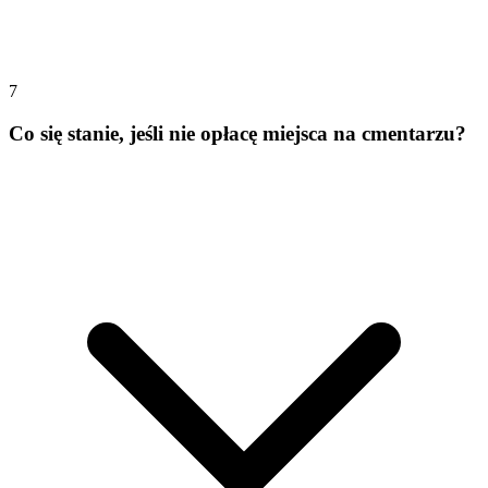
7
Co się stanie, jeśli nie opłacę miejsca na cmentarzu?