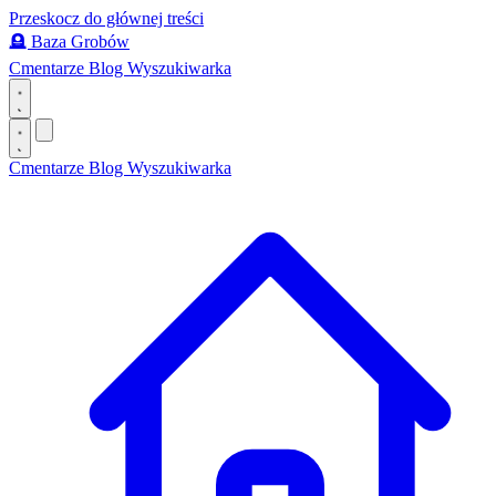
Przeskocz do głównej treści
🪦
Baza Grobów
Cmentarze
Blog
Wyszukiwarka
Cmentarze
Blog
Wyszukiwarka