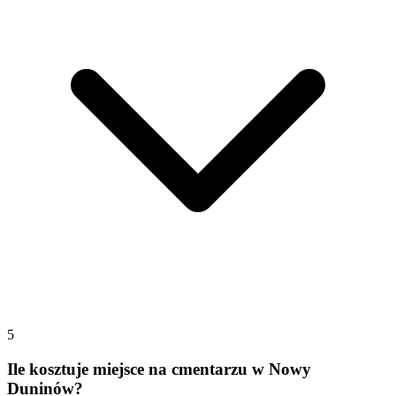
5
Ile kosztuje miejsce na cmentarzu w Nowy
Duninów?