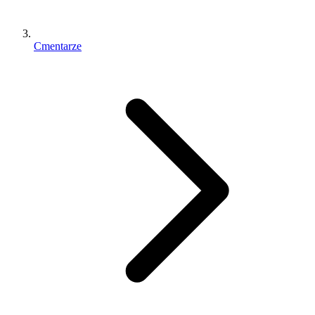
Cmentarze