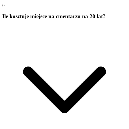
6
Ile kosztuje miejsce na cmentarzu na 20 lat?