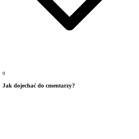
9
Jak dojechać do cmentarzy?