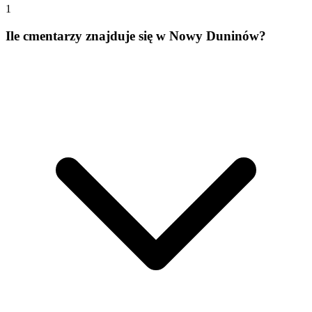
1
Ile cmentarzy znajduje się w Nowy Duninów?