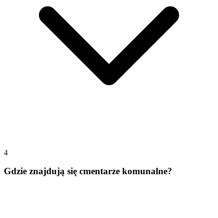
4
Gdzie znajdują się cmentarze komunalne?