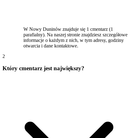
W Nowy Duninów znajduje się 1 cmentarz (1
parafialny). Na naszej stronie znajdziesz szczegółowe
informacje o każdym z nich, w tym adresy, godziny
otwarcia i dane kontaktowe.
2
Który cmentarz jest największy?