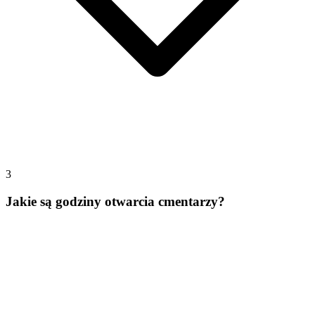
3
Jakie są godziny otwarcia cmentarzy?