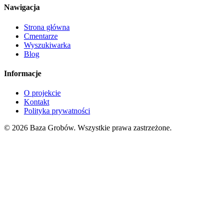
Nawigacja
Strona główna
Cmentarze
Wyszukiwarka
Blog
Informacje
O projekcie
Kontakt
Polityka prywatności
© 2026 Baza Grobów. Wszystkie prawa zastrzeżone.