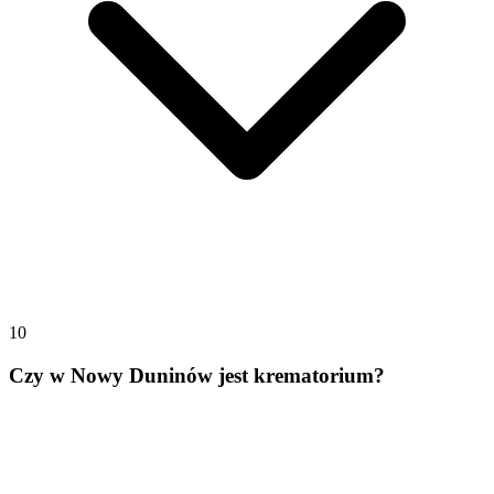
10
Czy w Nowy Duninów jest krematorium?