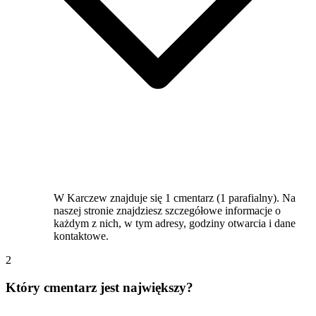
W Karczew znajduje się 1 cmentarz (1 parafialny). Na
naszej stronie znajdziesz szczegółowe informacje o
każdym z nich, w tym adresy, godziny otwarcia i dane
kontaktowe.
2
Który cmentarz jest największy?