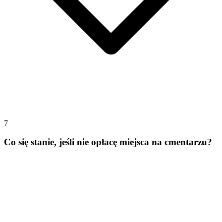
7
Co się stanie, jeśli nie opłacę miejsca na cmentarzu?