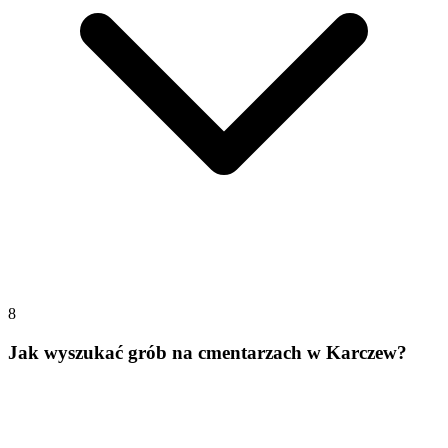
8
Jak wyszukać grób na cmentarzach w Karczew?