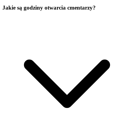
Jakie są godziny otwarcia cmentarzy?