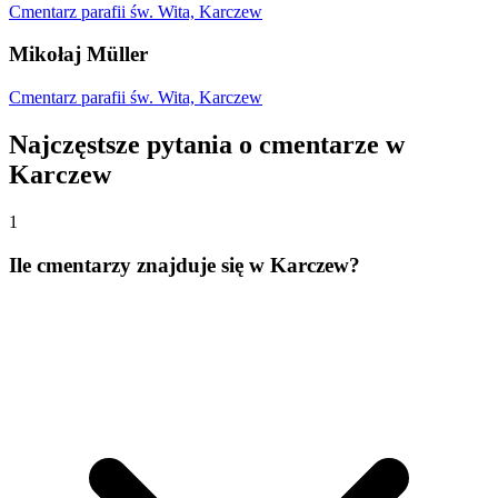
Cmentarz parafii św. Wita, Karczew
Mikołaj Müller
Cmentarz parafii św. Wita, Karczew
Najczęstsze pytania o cmentarze w
Karczew
1
Ile cmentarzy znajduje się w Karczew?