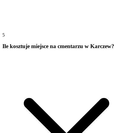
5
Ile kosztuje miejsce na cmentarzu w Karczew?