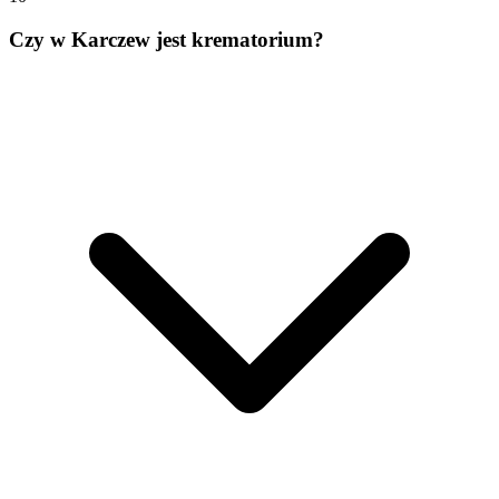
Czy w Karczew jest krematorium?