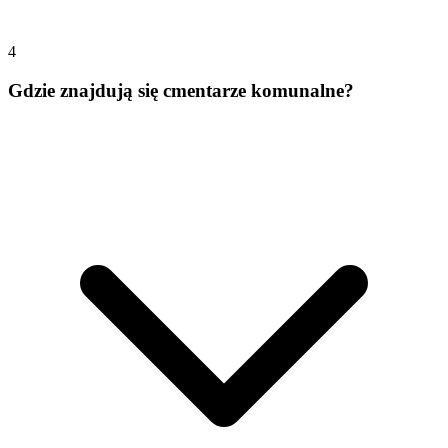
4
Gdzie znajdują się cmentarze komunalne?