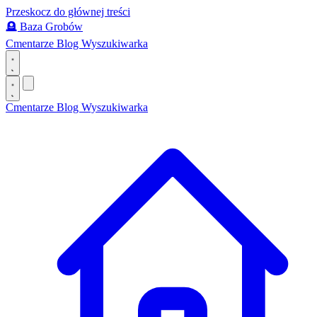
Przeskocz do głównej treści
🪦
Baza Grobów
Cmentarze
Blog
Wyszukiwarka
Cmentarze
Blog
Wyszukiwarka