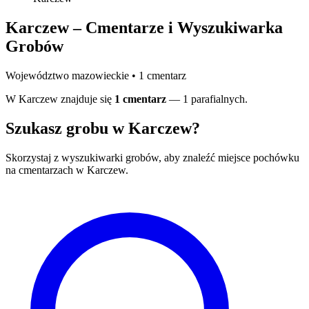
Karczew – Cmentarze i Wyszukiwarka
Grobów
Województwo mazowieckie • 1 cmentarz
W Karczew znajduje się
1 cmentarz
— 1 parafialnych.
Szukasz grobu w Karczew?
Skorzystaj z wyszukiwarki grobów, aby znaleźć miejsce pochówku
na cmentarzach w Karczew.