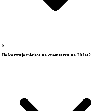
6
Ile kosztuje miejsce na cmentarzu na 20 lat?