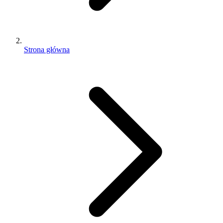
Strona główna