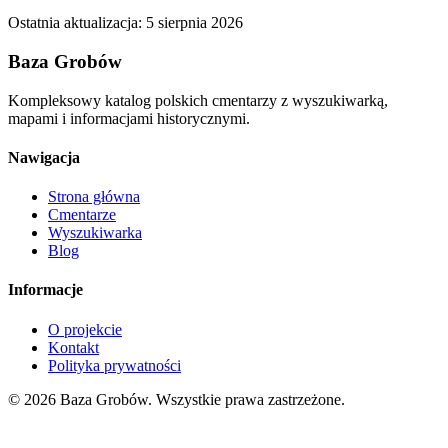
Ostatnia aktualizacja:
5 sierpnia 2026
Baza Grobów
Kompleksowy katalog polskich cmentarzy z wyszukiwarką,
mapami i informacjami historycznymi.
Nawigacja
Strona główna
Cmentarze
Wyszukiwarka
Blog
Informacje
O projekcie
Kontakt
Polityka prywatności
© 2026 Baza Grobów. Wszystkie prawa zastrzeżone.