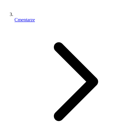
Cmentarze