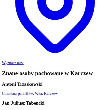
Wyznacz trasę
Znane osoby pochowane w Karczew
Antoni Trzaskowski
Cmentarz parafii św. Wita, Karczew
Jan Juliusz Tabencki