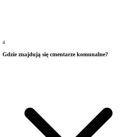
4
Gdzie znajdują się cmentarze komunalne?