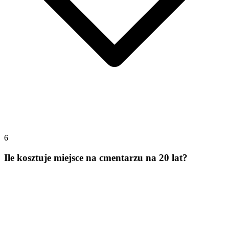
6
Ile kosztuje miejsce na cmentarzu na 20 lat?