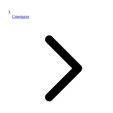
Cmentarze