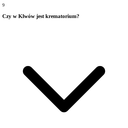
9
Czy w Klwów jest krematorium?