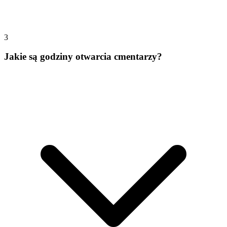
3
Jakie są godziny otwarcia cmentarzy?