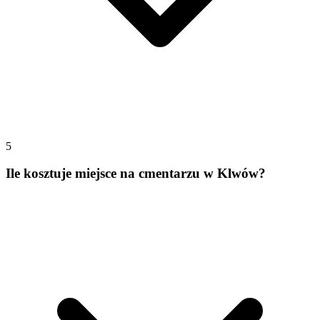
5
Ile kosztuje miejsce na cmentarzu w Klwów?