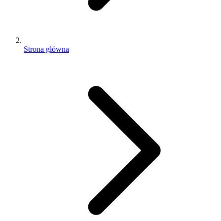
Strona główna