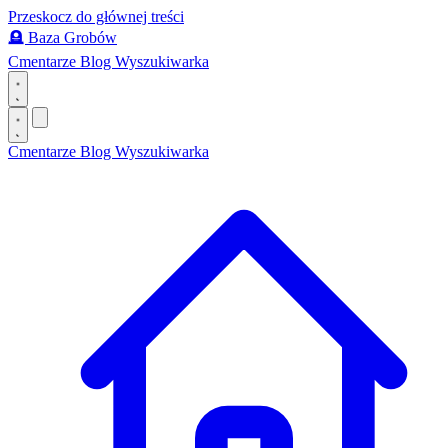
Przeskocz do głównej treści
🪦
Baza Grobów
Cmentarze
Blog
Wyszukiwarka
Cmentarze
Blog
Wyszukiwarka