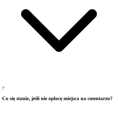
7
Co się stanie, jeśli nie opłacę miejsca na cmentarzu?