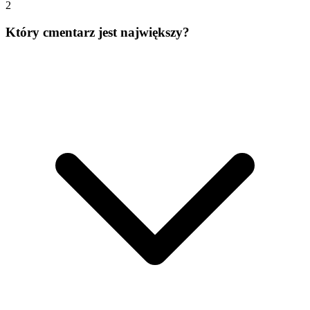
2
Który cmentarz jest największy?