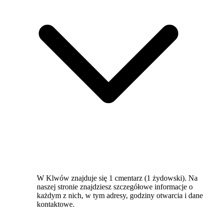
W Klwów znajduje się 1 cmentarz (1 żydowski). Na
naszej stronie znajdziesz szczegółowe informacje o
każdym z nich, w tym adresy, godziny otwarcia i dane
kontaktowe.