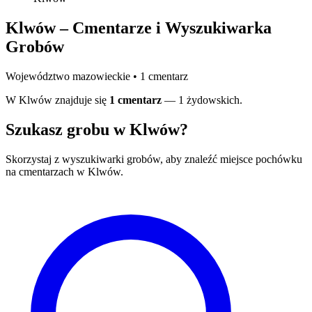
Klwów – Cmentarze i Wyszukiwarka
Grobów
Województwo mazowieckie • 1 cmentarz
W Klwów znajduje się
1 cmentarz
— 1 żydowskich.
Szukasz grobu w Klwów?
Skorzystaj z wyszukiwarki grobów, aby znaleźć miejsce pochówku
na cmentarzach w Klwów.