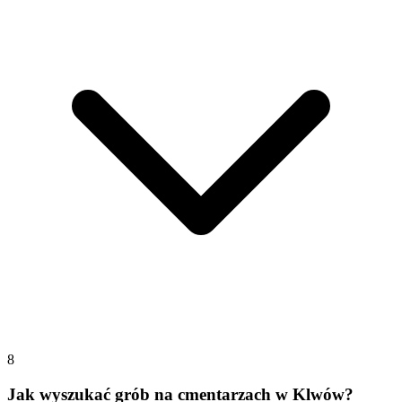
8
Jak wyszukać grób na cmentarzach w Klwów?