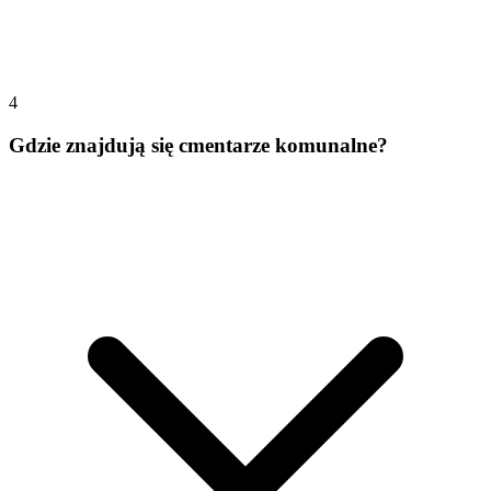
4
Gdzie znajdują się cmentarze komunalne?