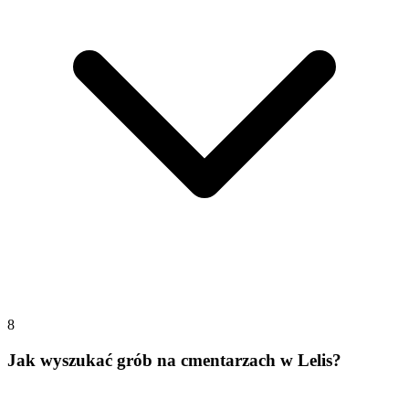
8
Jak wyszukać grób na cmentarzach w Lelis?