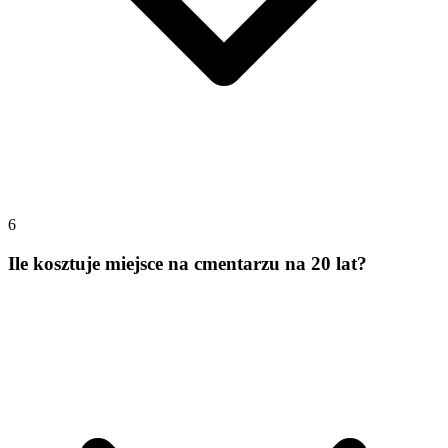
6
Ile kosztuje miejsce na cmentarzu na 20 lat?