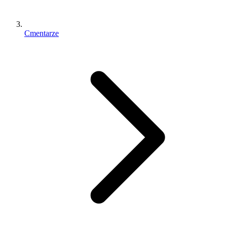
Cmentarze