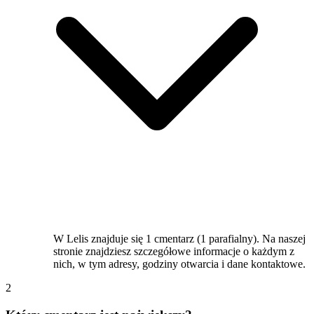
W Lelis znajduje się 1 cmentarz (1 parafialny). Na naszej
stronie znajdziesz szczegółowe informacje o każdym z
nich, w tym adresy, godziny otwarcia i dane kontaktowe.
2