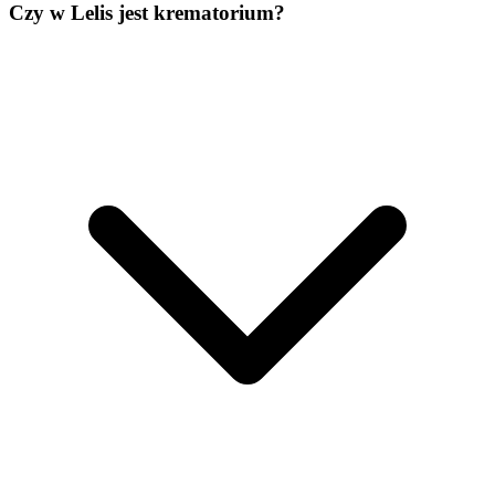
Czy w Lelis jest krematorium?