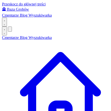
Przeskocz do głównej treści
🪦
Baza Grobów
Cmentarze
Blog
Wyszukiwarka
Cmentarze
Blog
Wyszukiwarka