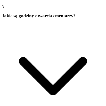
3
Jakie są godziny otwarcia cmentarzy?