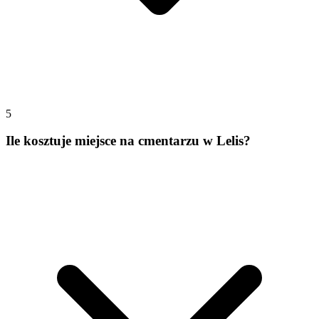
5
Ile kosztuje miejsce na cmentarzu w Lelis?