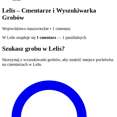
Lelis – Cmentarze i Wyszukiwarka
Grobów
Województwo mazowieckie • 1 cmentarz
W Lelis znajduje się
1 cmentarz
— 1 parafialnych.
Szukasz grobu w Lelis?
Skorzystaj z wyszukiwarki grobów, aby znaleźć miejsce pochówku
na cmentarzach w Lelis.