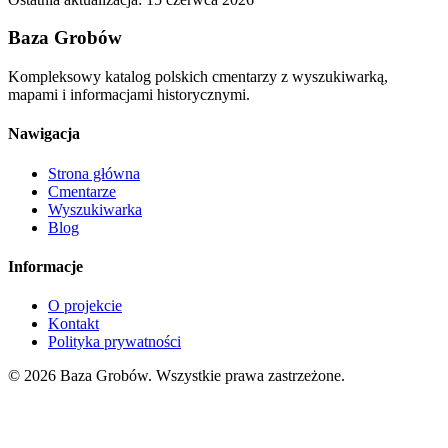
Baza Grobów
Kompleksowy katalog polskich cmentarzy z wyszukiwarką,
mapami i informacjami historycznymi.
Nawigacja
Strona główna
Cmentarze
Wyszukiwarka
Blog
Informacje
O projekcie
Kontakt
Polityka prywatności
© 2026 Baza Grobów. Wszystkie prawa zastrzeżone.