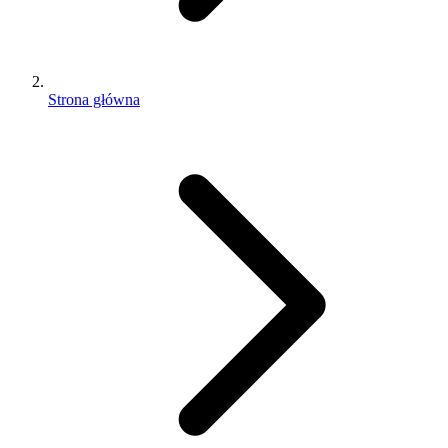
Strona główna