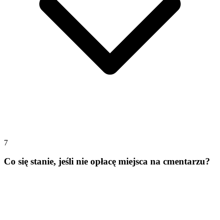
7
Co się stanie, jeśli nie opłacę miejsca na cmentarzu?