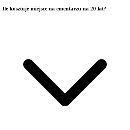
Ile kosztuje miejsce na cmentarzu na 20 lat?