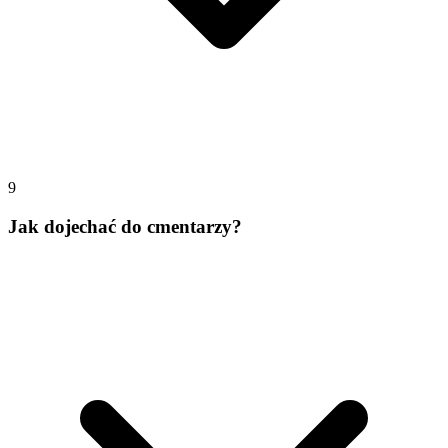
9
Jak dojechać do cmentarzy?