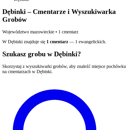
Dębinki – Cmentarze i Wyszukiwarka
Grobów
Województwo mazowieckie • 1 cmentarz
W Dębinki znajduje się
1 cmentarz
— 1 ewangelickich.
Szukasz grobu w Dębinki?
Skorzystaj z wyszukiwarki grobów, aby znaleźć miejsce pochówku
na cmentarzach w Dębinki.