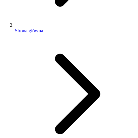
Strona główna