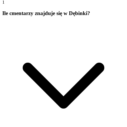
1
Ile cmentarzy znajduje się w Dębinki?