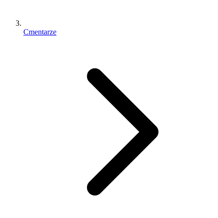
Cmentarze