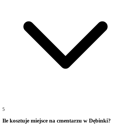
5
Ile kosztuje miejsce na cmentarzu w Dębinki?