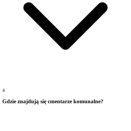
4
Gdzie znajdują się cmentarze komunalne?