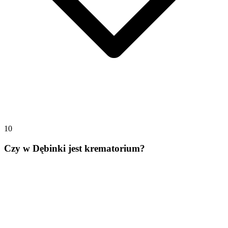
10
Czy w Dębinki jest krematorium?