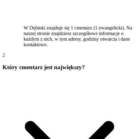
W Dębinki znajduje się 1 cmentarz (1 ewangelicki). Na
naszej stronie znajdziesz szczegółowe informacje o
każdym z nich, w tym adresy, godziny otwarcia i dane
kontaktowe.
2
Który cmentarz jest największy?