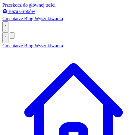
Przeskocz do głównej treści
🪦
Baza Grobów
Cmentarze
Blog
Wyszukiwarka
Cmentarze
Blog
Wyszukiwarka