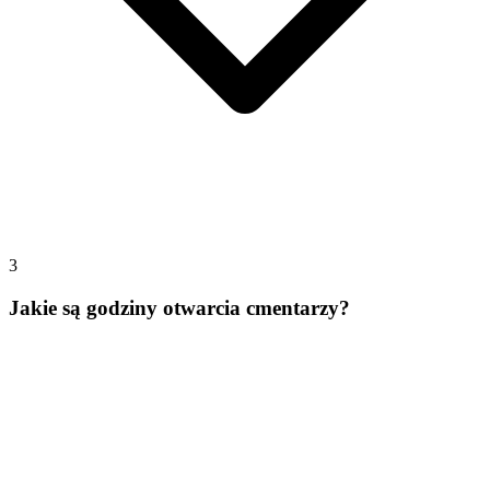
3
Jakie są godziny otwarcia cmentarzy?