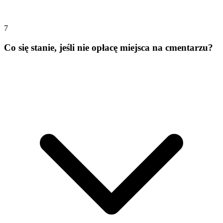
7
Co się stanie, jeśli nie opłacę miejsca na cmentarzu?