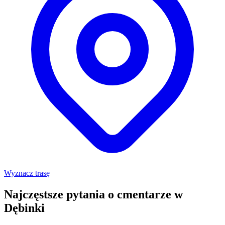
Wyznacz trasę
Najczęstsze pytania o cmentarze w
Dębinki