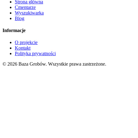
Strona główna
Cmentarze
Wyszukiwarka
Blog
Informacje
O projekcie
Kontakt
Polityka prywatności
© 2026 Baza Grobów. Wszystkie prawa zastrzeżone.