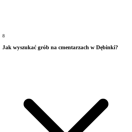
8
Jak wyszukać grób na cmentarzach w Dębinki?