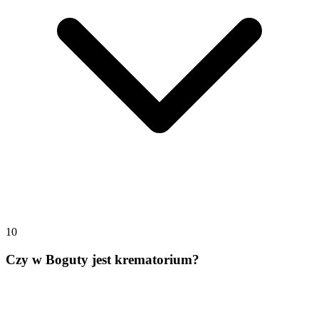
10
Czy w Boguty jest krematorium?