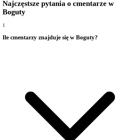
Najczęstsze pytania o cmentarze w
Boguty
1
Ile cmentarzy znajduje się w Boguty?