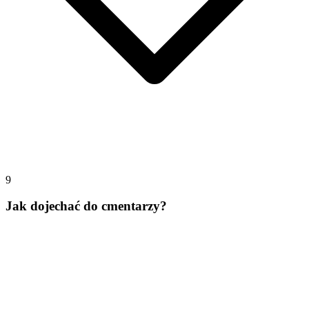
9
Jak dojechać do cmentarzy?