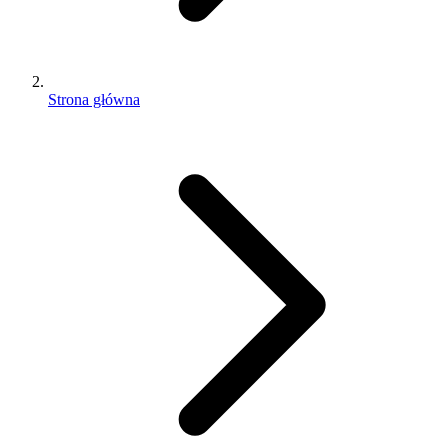
Strona główna