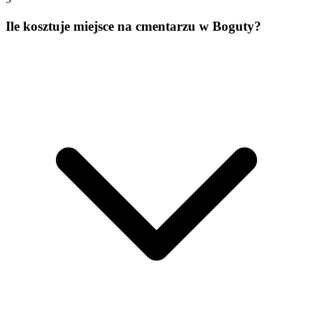
Ile kosztuje miejsce na cmentarzu w Boguty?