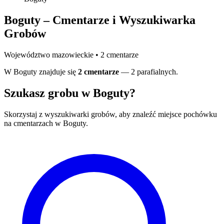
Boguty – Cmentarze i Wyszukiwarka
Grobów
Województwo mazowieckie • 2 cmentarze
W Boguty znajduje się
2 cmentarze
— 2 parafialnych.
Szukasz grobu w Boguty?
Skorzystaj z wyszukiwarki grobów, aby znaleźć miejsce pochówku
na cmentarzach w Boguty.