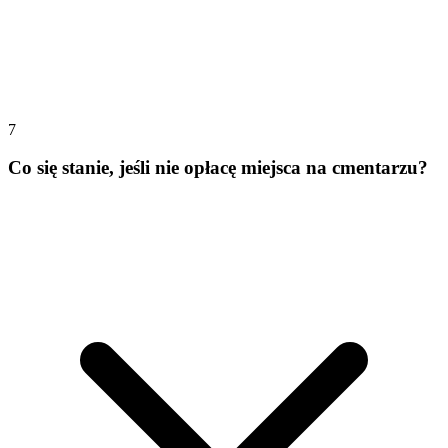
7
Co się stanie, jeśli nie opłacę miejsca na cmentarzu?