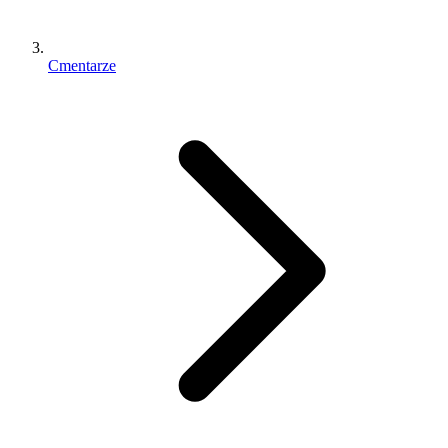
Cmentarze