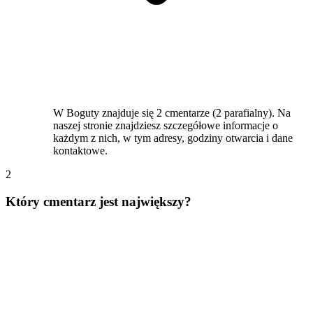
W Boguty znajduje się 2 cmentarze (2 parafialny). Na
naszej stronie znajdziesz szczegółowe informacje o
każdym z nich, w tym adresy, godziny otwarcia i dane
kontaktowe.
2
Który cmentarz jest największy?