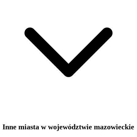
Inne miasta w województwie mazowieckie