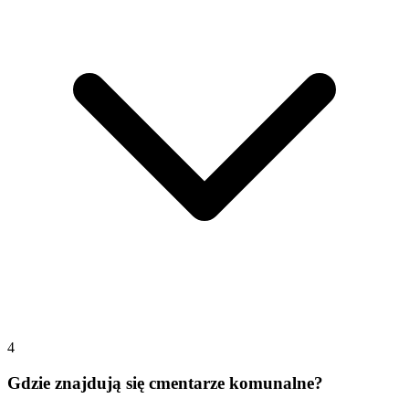
4
Gdzie znajdują się cmentarze komunalne?