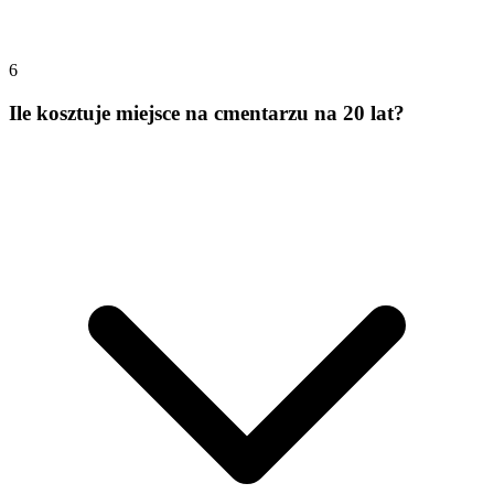
6
Ile kosztuje miejsce na cmentarzu na 20 lat?