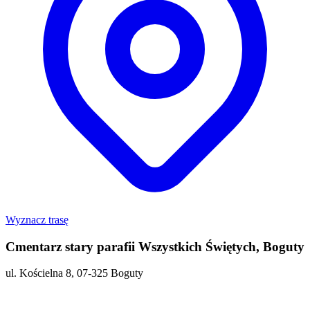
Wyznacz trasę
Cmentarz stary parafii Wszystkich Świętych, Boguty
ul. Kościelna 8, 07-325 Boguty