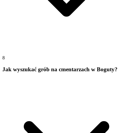
8
Jak wyszukać grób na cmentarzach w Boguty?