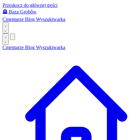
Przeskocz do głównej treści
🪦
Baza Grobów
Cmentarze
Blog
Wyszukiwarka
Cmentarze
Blog
Wyszukiwarka