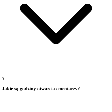
3
Jakie są godziny otwarcia cmentarzy?