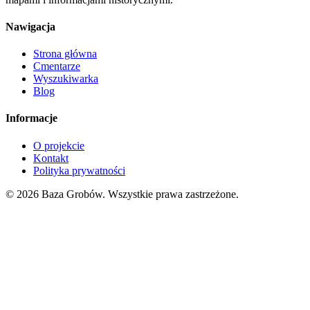
Nawigacja
Strona główna
Cmentarze
Wyszukiwarka
Blog
Informacje
O projekcie
Kontakt
Polityka prywatności
© 2026 Baza Grobów. Wszystkie prawa zastrzeżone.