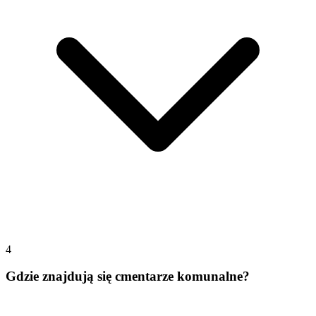
4
Gdzie znajdują się cmentarze komunalne?