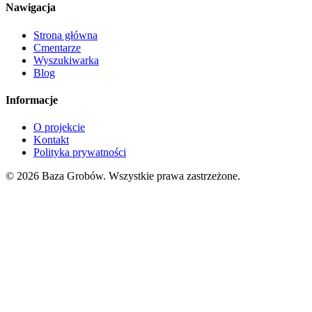
Nawigacja
Strona główna
Cmentarze
Wyszukiwarka
Blog
Informacje
O projekcie
Kontakt
Polityka prywatności
© 2026 Baza Grobów. Wszystkie prawa zastrzeżone.