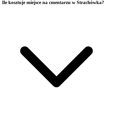
Ile kosztuje miejsce na cmentarzu w Strachówka?