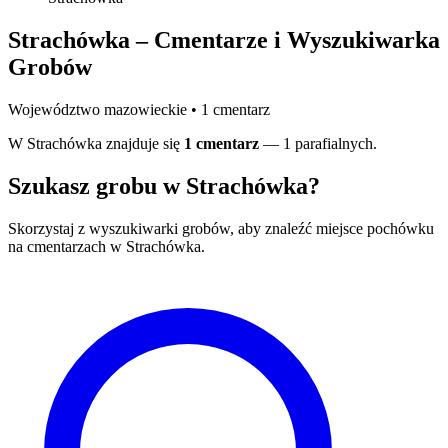
Strachówka – Cmentarze i Wyszukiwarka
Grobów
Województwo mazowieckie • 1 cmentarz
W Strachówka znajduje się
1 cmentarz
— 1 parafialnych.
Szukasz grobu w Strachówka?
Skorzystaj z wyszukiwarki grobów, aby znaleźć miejsce pochówku
na cmentarzach w Strachówka.