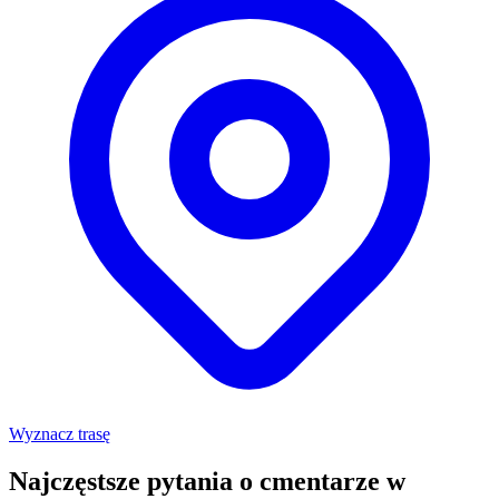
Wyznacz trasę
Najczęstsze pytania o cmentarze w