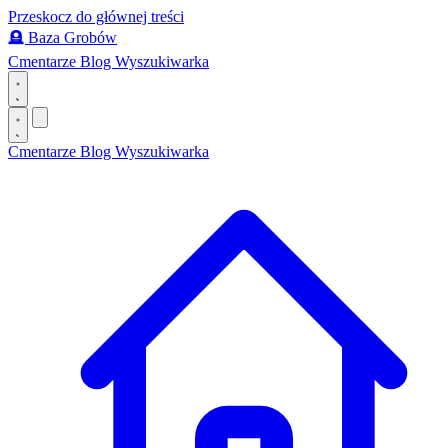
Przeskocz do głównej treści
🪦
Baza Grobów
Cmentarze
Blog
Wyszukiwarka
Cmentarze
Blog
Wyszukiwarka