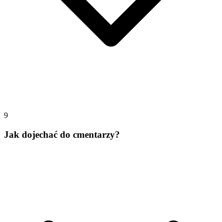
9
Jak dojechać do cmentarzy?