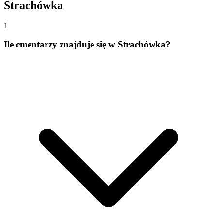
Strachówka
1
Ile cmentarzy znajduje się w Strachówka?