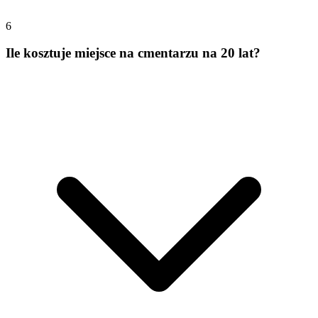
6
Ile kosztuje miejsce na cmentarzu na 20 lat?