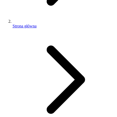
Strona główna