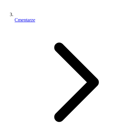
Cmentarze