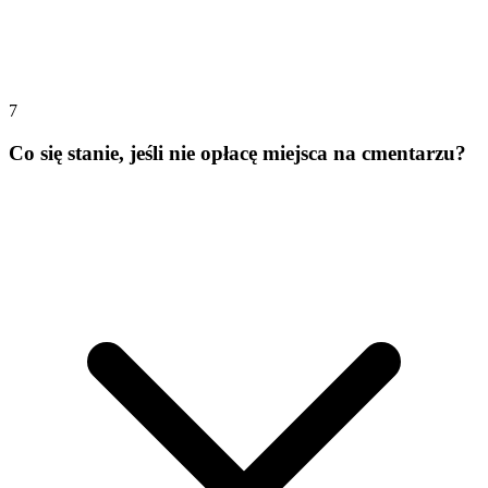
7
Co się stanie, jeśli nie opłacę miejsca na cmentarzu?