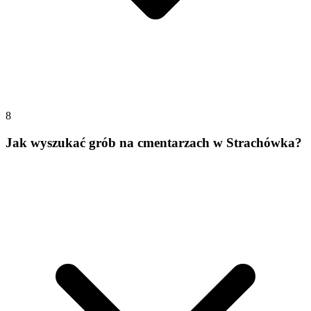
8
Jak wyszukać grób na cmentarzach w Strachówka?