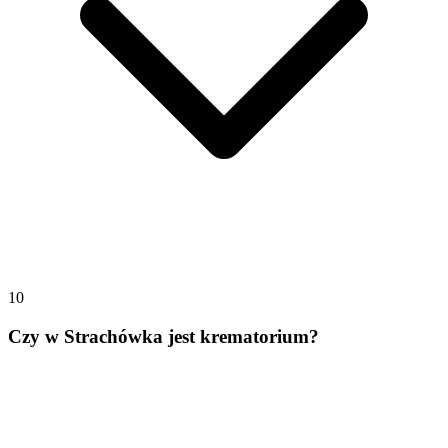
10
Czy w Strachówka jest krematorium?