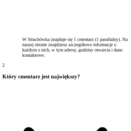
W Strachówka znajduje się 1 cmentarz (1 parafialny). Na
naszej stronie znajdziesz szczegółowe informacje o
każdym z nich, w tym adresy, godziny otwarcia i dane
kontaktowe.
2
Który cmentarz jest największy?